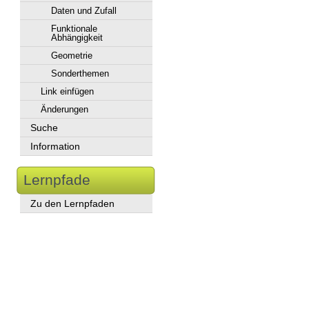
Daten und Zufall
Funktionale
Abhängigkeit
Geometrie
Sonderthemen
Link einfügen
Änderungen
Suche
Information
Lernpfade
Zu den Lernpfaden