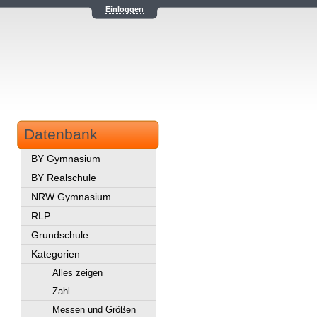
Einloggen
Datenbank
BY Gymnasium
BY Realschule
NRW Gymnasium
RLP
Grundschule
Kategorien
Alles zeigen
Zahl
Messen und Größen