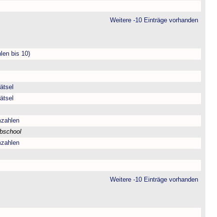
Weitere -10 Einträge vorhanden
len bis 10)
ätsel
ätsel
mzahlen
bschool
mzahlen
Weitere -10 Einträge vorhanden