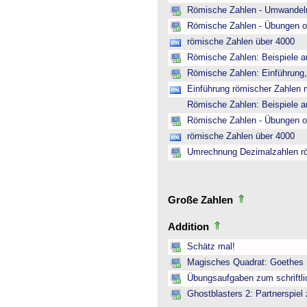
Römische Zahlen - Umwandeln
Römische Zahlen - Übungen o
römische Zahlen über 4000
Römische Zahlen: Beispiele a
Römische Zahlen: Einführung,
Einführung römischer Zahlen m
Römische Zahlen: Beispiele a
Römische Zahlen - Übungen o
römische Zahlen über 4000
Umrechnung Dezimalzahlen r
Große Zahlen
Addition
Schätz mal!
Magisches Quadrat: Goethes
Übungsaufgaben zum schriftli
Ghostblasters 2: Partnerspiel 