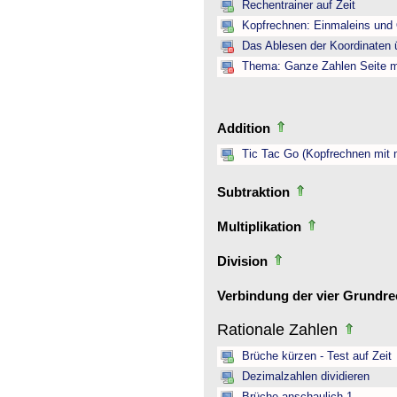
Rechentrainer auf Zeit
Kopfrechnen: Einmaleins und 
Das Ablesen der Koordinaten ü
Thema: Ganze Zahlen Seite mi
Addition
Tic Tac Go (Kopfrechnen mit 
Subtraktion
Multiplikation
Division
Verbindung der vier Grundr
Rationale Zahlen
Brüche kürzen - Test auf Zeit
Dezimalzahlen dividieren