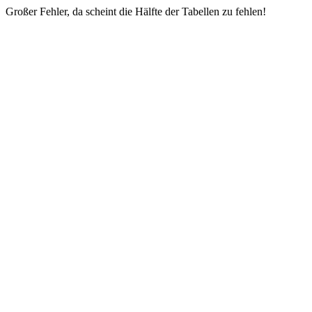
Großer Fehler, da scheint die Hälfte der Tabellen zu fehlen!