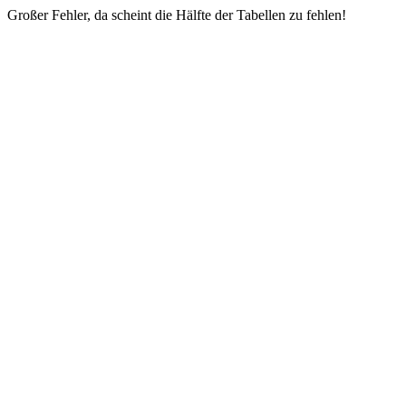
Großer Fehler, da scheint die Hälfte der Tabellen zu fehlen!