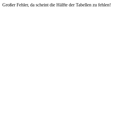
Großer Fehler, da scheint die Hälfte der Tabellen zu fehlen!