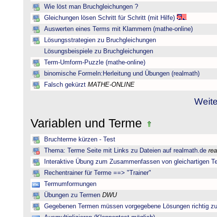
Wie löst man Bruchgleichungen ?
Gleichungen lösen Schritt für Schritt (mit Hilfe)
Auswerten eines Terms mit Klammern (mathe-online)
Lösungsstrategien zu Bruchgleichungen
Lösungsbeispiele zu Bruchgleichungen
Term-Umform-Puzzle (mathe-online)
binomische Formeln:Herleitung und Übungen (realmath)
Falsch gekürzt
MATHE-ONLINE
Weite
Variablen und Terme
Bruchterme kürzen - Test
Thema: Terme Seite mit Links zu Dateien auf realmath.de
re
Interaktive Übung zum Zusammenfassen von gleichartigen T
Rechentrainer für Terme ==> "Trainer"
Termumformungen
Übungen zu Termen
DWU
Gegebenen Termen müssen vorgegebene Lösungen richtig zu