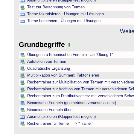
Ausmultiplizieren (Klappentest möglich)
Test zur Berechnung von Termen
Terme faktorisieren - Übungen mit Lösungen
Terme berechnen - Übungen mit Lösungen
Weite
Grundbegriffe
Übungen zu Binomischen Formeln - ab "Übung 1"
Aufstellen von Termen
Quadratische Ergänzung
Multiplikation von Summen; Faktorisieren
Rechentrainer zur Multiplikation von Termen mit verschieden
Rechentrainer zur Addition von Termen mit verschiedenen Sc
Rechentrainer zum Distributivgesetz mit verschiedenen Schwi
Binomische Formeln (geometrisch veranschaulicht)
Binomische Formeln üben
Ausmultiplizieren (Klappentest möglich)
Rechentrainer für Terme ==> "Trainer"