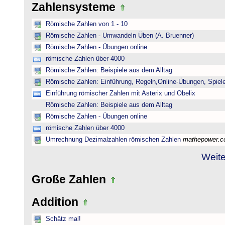
Zahlensysteme
Römische Zahlen von 1 - 10
Römische Zahlen - Umwandeln Üben (A. Bruenner)
Römische Zahlen - Übungen online
römische Zahlen über 4000
Römische Zahlen: Beispiele aus dem Alltag
Römische Zahlen: Einführung, Regeln,Online-Übungen, Spiele
Einführung römischer Zahlen mit Asterix und Obelix
Römische Zahlen: Beispiele aus dem Alltag
Römische Zahlen - Übungen online
römische Zahlen über 4000
Umrechnung Dezimalzahlen römischen Zahlen
mathepower.
Weite
Große Zahlen
Addition
Schätz mal!