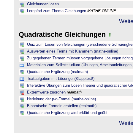
Gleichungen lösen
Lernpfad zum Thema Gleichungen
MATHE-ONLINE
Weite
Quadratische Gleichungen
Quiz zum Lösen von Gleichungen (verschiedene Schwierigkei
Auswerten eines Terms mit Klammern (mathe-online)
Zu gegebenen Termen müssen vorgegebene Lösungen richtig 
Materialien zum Selbststudium (Übungen, Arbeitsanleitungen,
Quadratische Ergänzung (realmath)
Textaufgaben mit Lösungen(Klapptest!)
Interaktive Übungen zum Lösen linearer und quadratischer G
Extremwerte zuordnen
realmath
Herleitung der p-q-Formel (mathe-online)
Binomische Formeln erstellen (realmath)
Quadratische Ergänzung wird erklärt und geübt
Weite