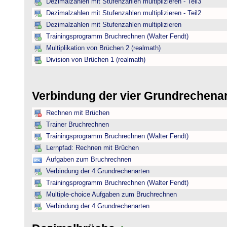
Dezimalzahlen mit Stufenzahlen multiplizieren - Teil3
Dezimalzahlen mit Stufenzahlen multiplizieren - Teil2
Dezimalzahlen mit Stufenzahlen multiplizieren
Trainingsprogramm Bruchrechnen (Walter Fendt)
Multiplikation von Brüchen 2 (realmath)
Division von Brüchen 1 (realmath)
Verbindung der vier Grundrechena
Rechnen mit Brüchen
Trainer Bruchrechnen
Trainingsprogramm Bruchrechnen (Walter Fendt)
Lernpfad: Rechnen mit Brüchen
Aufgaben zum Bruchrechnen
Verbindung der 4 Grundrechenarten
Trainingsprogramm Bruchrechnen (Walter Fendt)
Multiple-choice Aufgaben zum Bruchrechnen
Verbindung der 4 Grundrechenarten