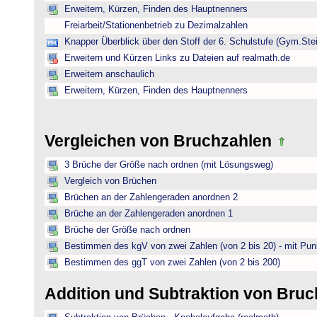
Erweitern, Kürzen, Finden des Hauptnenners
Freiarbeit/Stationenbetrieb zu Dezimalzahlen
Knapper Überblick über den Stoff der 6. Schulstufe (Gym.Ste
Erweitern und Kürzen Links zu Dateien auf realmath.de
Erweitern anschaulich
Erweitern, Kürzen, Finden des Hauptnenners
Vergleichen von Bruchzahlen
3 Brüche der Größe nach ordnen (mit Lösungsweg)
Vergleich von Brüchen
Brüchen an der Zahlengeraden anordnen 2
Brüche an der Zahlengeraden anordnen 1
Brüche der Größe nach ordnen
Bestimmen des kgV von zwei Zahlen (von 2 bis 20) - mit Pun
Bestimmen des ggT von zwei Zahlen (von 2 bis 200)
Addition und Subtraktion von Bru