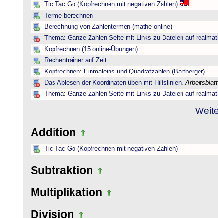
Tic Tac Go (Kopfrechnen mit negativen Zahlen)
Terme berechnen
Berechnung von Zahlentermen (mathe-online)
Thema: Ganze Zahlen Seite mit Links zu Dateien auf realmat
Kopfrechnen (15 online-Übungen)
Rechentrainer auf Zeit
Kopfrechnen: Einmaleins und Quadratzahlen (Bartberger)
Das Ablesen der Koordinaten üben mit Hilfslinien.
Arbeitsblat
Thema: Ganze Zahlen Seite mit Links zu Dateien auf realmat
Weite
Addition
Tic Tac Go (Kopfrechnen mit negativen Zahlen)
Subtraktion
Multiplikation
Division