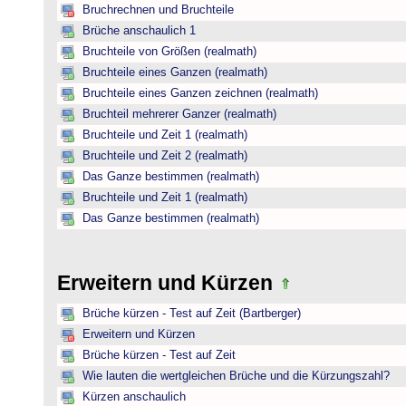
Bruchrechnen und Bruchteile
Brüche anschaulich 1
Bruchteile von Größen (realmath)
Bruchteile eines Ganzen (realmath)
Bruchteile eines Ganzen zeichnen (realmath)
Bruchteil mehrerer Ganzer (realmath)
Bruchteile und Zeit 1 (realmath)
Bruchteile und Zeit 2 (realmath)
Das Ganze bestimmen (realmath)
Bruchteile und Zeit 1 (realmath)
Das Ganze bestimmen (realmath)
Erweitern und Kürzen
Brüche kürzen - Test auf Zeit (Bartberger)
Erweitern und Kürzen
Brüche kürzen - Test auf Zeit
Wie lauten die wertgleichen Brüche und die Kürzungszahl?
Kürzen anschaulich