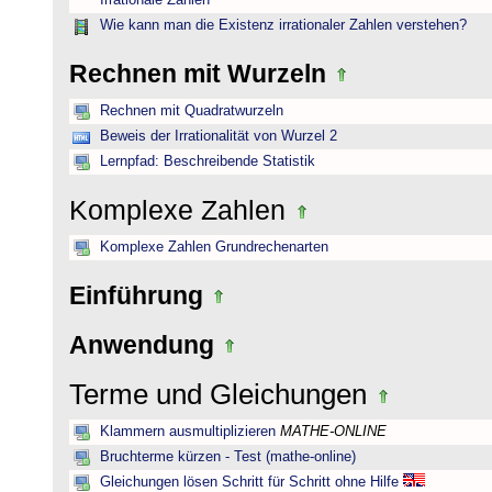
Irrationale Zahlen
Wie kann man die Existenz irrationaler Zahlen verstehen?
Rechnen mit Wurzeln
Rechnen mit Quadratwurzeln
Beweis der Irrationalität von Wurzel 2
Lernpfad: Beschreibende Statistik
Komplexe Zahlen
Komplexe Zahlen Grundrechenarten
Einführung
Anwendung
Terme und Gleichungen
Klammern ausmultiplizieren
MATHE-ONLINE
Bruchterme kürzen - Test (mathe-online)
Gleichungen lösen Schritt für Schritt ohne Hilfe