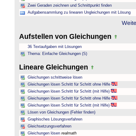
Zwei Geraden zeichnen und Schnittpunkt finden
Aufgabensammlung zu linearen Ungleichungen mit Lösung
Weite
Aufstellen von Gleichungen
36 Textaufgaben mit Lösungen
Thema: Einfache Gleichungen (S)
Lineare Gleichungen
Gleichungen schrittweise lösen
Gleichungen lösen Schritt für Schritt ohne Hilfe
Gleichungen lösen Schritt für Schritt (mit Hilfe)
Gleichungen lösen Schritt für Schritt ohne Hilfe
Gleichungen lösen Schritt für Schritt (mit Hilfe)
Lösen von Gleichungen (Fehler finden)
Graphisches Lösungsverfahren
Gleichsetzungsverfahren
Gleichungen lösen
realmath