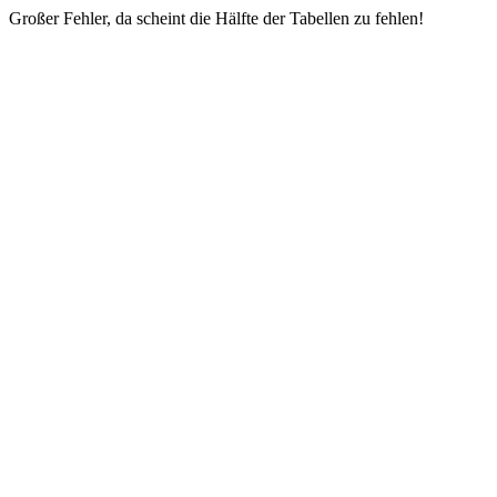
Großer Fehler, da scheint die Hälfte der Tabellen zu fehlen!