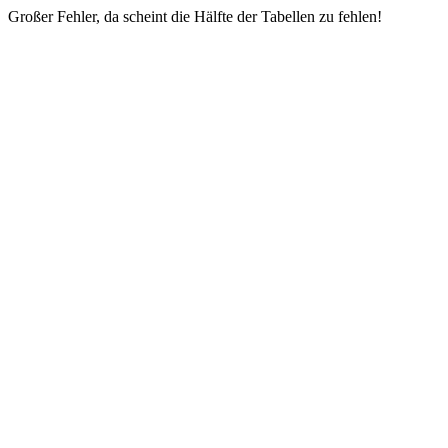
Großer Fehler, da scheint die Hälfte der Tabellen zu fehlen!