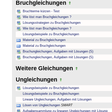
Bruchgleichungen
Bruchterme kürzen - Test
Wie löst man Bruchgleichungen ?
Lösungsstrategien zu Bruchgleichungen
Wie löst man Bruchgleichungen ?
Lösungsbeispiele zu Bruchgleichungen
Material zu Bruchgleichungen
Material zu Bruchgleichungen
Bruchungleichungen, Aufgaben mit Lösungen (S)
Bruchungleichungen, Aufgaben mit Lösungen (S)
Weitere Gleichungen
Ungleichungen
Lösungsbeispiele zu Bruchgleichungen
Lösungsbeispiele zu Bruchgleichungen
Lineare Ungleichungen, Aufgaben mit Lösungen
Lösen von Ungleichungen
SMART
Aufgabensammlung zu linearen Ungleichungen mit Lösung