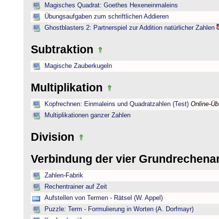
Magisches Quadrat: Goethes Hexeneinmaleins
Übungsaufgaben zum schriftlichen Addieren
Ghostblasters 2: Partnerspiel zur Addition natürlicher Zahlen
Subtraktion
Magische Zauberkugeln
Multiplikation
Kopfrechnen: Einmaleins und Quadratzahlen (Test)
Online-Ü
Multiplikationen ganzer Zahlen
Division
Verbindung der vier Grundrechena
Zahlen-Fabrik
Rechentrainer auf Zeit
Aufstellen von Termen - Rätsel (W. Appel)
Puzzle: Term - Formulierung in Worten (A. Dorfmayr)