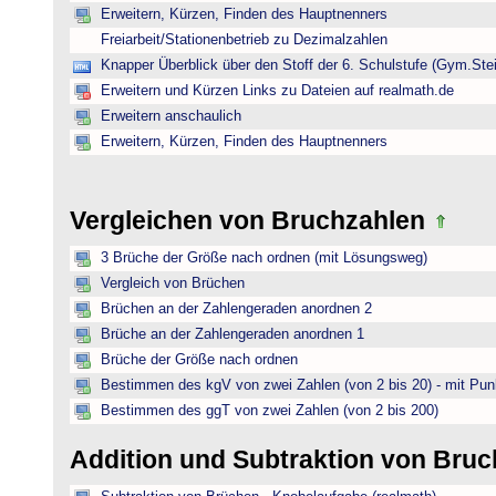
Erweitern, Kürzen, Finden des Hauptnenners
Freiarbeit/Stationenbetrieb zu Dezimalzahlen
Knapper Überblick über den Stoff der 6. Schulstufe (Gym.Ste
Erweitern und Kürzen Links zu Dateien auf realmath.de
Erweitern anschaulich
Erweitern, Kürzen, Finden des Hauptnenners
Vergleichen von Bruchzahlen
3 Brüche der Größe nach ordnen (mit Lösungsweg)
Vergleich von Brüchen
Brüchen an der Zahlengeraden anordnen 2
Brüche an der Zahlengeraden anordnen 1
Brüche der Größe nach ordnen
Bestimmen des kgV von zwei Zahlen (von 2 bis 20) - mit Pun
Bestimmen des ggT von zwei Zahlen (von 2 bis 200)
Addition und Subtraktion von Bru