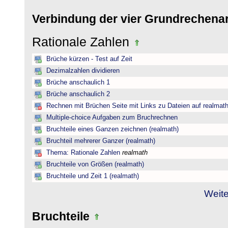
Verbindung der vier Grundrechena
Rationale Zahlen
Brüche kürzen - Test auf Zeit
Dezimalzahlen dividieren
Brüche anschaulich 1
Brüche anschaulich 2
Rechnen mit Brüchen Seite mit Links zu Dateien auf realmat
Multiple-choice Aufgaben zum Bruchrechnen
Bruchteile eines Ganzen zeichnen (realmath)
Bruchteil mehrerer Ganzer (realmath)
Thema: Rationale Zahlen
realmath
Bruchteile von Größen (realmath)
Bruchteile und Zeit 1 (realmath)
Weite
Bruchteile