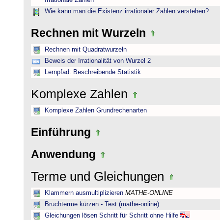
Irrationale Zahlen
Wie kann man die Existenz irrationaler Zahlen verstehen?
Rechnen mit Wurzeln
Rechnen mit Quadratwurzeln
Beweis der Irrationalität von Wurzel 2
Lernpfad: Beschreibende Statistik
Komplexe Zahlen
Komplexe Zahlen Grundrechenarten
Einführung
Anwendung
Terme und Gleichungen
Klammern ausmultiplizieren
MATHE-ONLINE
Bruchterme kürzen - Test (mathe-online)
Gleichungen lösen Schritt für Schritt ohne Hilfe