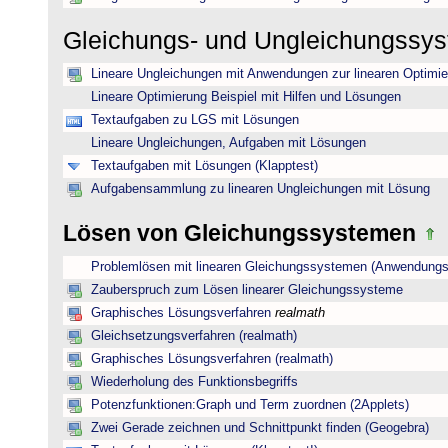
Gleichungs- und Ungleichungssy
Lineare Ungleichungen mit Anwendungen zur linearen Optimi
Lineare Optimierung Beispiel mit Hilfen und Lösungen
Textaufgaben zu LGS mit Lösungen
Lineare Ungleichungen, Aufgaben mit Lösungen
Textaufgaben mit Lösungen (Klapptest)
Aufgabensammlung zu linearen Ungleichungen mit Lösung
Lösen von Gleichungssystemen
Problemlösen mit linearen Gleichungssystemen (Anwendungs
Zauberspruch zum Lösen linearer Gleichungssysteme
Graphisches Lösungsverfahren
realmath
Gleichsetzungsverfahren (realmath)
Graphisches Lösungsverfahren (realmath)
Wiederholung des Funktionsbegriffs
Potenzfunktionen:Graph und Term zuordnen (2Applets)
Zwei Gerade zeichnen und Schnittpunkt finden (Geogebra)