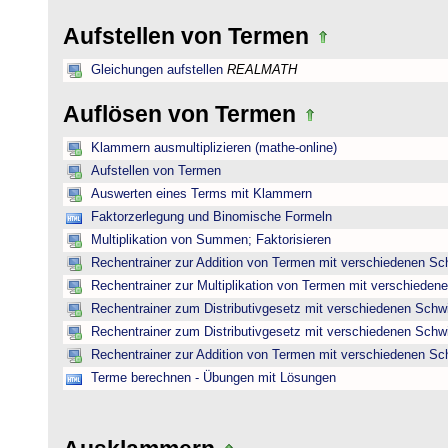
Aufstellen von Termen
Gleichungen aufstellen
REALMATH
Auflösen von Termen
Klammern ausmultiplizieren (mathe-online)
Aufstellen von Termen
Auswerten eines Terms mit Klammern
Faktorzerlegung und Binomische Formeln
Multiplikation von Summen; Faktorisieren
Rechentrainer zur Addition von Termen mit verschiedenen Sc
Rechentrainer zur Multiplikation von Termen mit verschieden
Rechentrainer zum Distributivgesetz mit verschiedenen Schwi
Rechentrainer zum Distributivgesetz mit verschiedenen Schwi
Rechentrainer zur Addition von Termen mit verschiedenen Sc
Terme berechnen - Übungen mit Lösungen