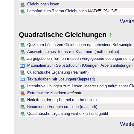
Gleichungen lösen
Lernpfad zum Thema Gleichungen
MATHE-ONLINE
Weite
Quadratische Gleichungen
Quiz zum Lösen von Gleichungen (verschiedene Schwierigkei
Auswerten eines Terms mit Klammern (mathe-online)
Zu gegebenen Termen müssen vorgegebene Lösungen richtig 
Materialien zum Selbststudium (Übungen, Arbeitsanleitungen,
Quadratische Ergänzung (realmath)
Textaufgaben mit Lösungen(Klapptest!)
Interaktive Übungen zum Lösen linearer und quadratischer G
Extremwerte zuordnen
realmath
Herleitung der p-q-Formel (mathe-online)
Binomische Formeln erstellen (realmath)
Quadratische Ergänzung wird erklärt und geübt
Weite