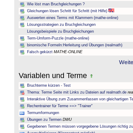
Wie löst man Bruchgleichungen ?
Gleichungen lösen Schritt für Schritt (mit Hilfe)
Auswerten eines Terms mit Klammern (mathe-online)
Lösungsstrategien zu Bruchgleichungen
Lösungsbeispiele zu Bruchgleichungen
Term-Umform-Puzzle (mathe-online)
binomische Formeln:Herleitung und Übungen (realmath)
Falsch gekürzt
MATHE-ONLINE
Weite
Variablen und Terme
Bruchterme kürzen - Test
Thema: Terme Seite mit Links zu Dateien auf realmath.de
re
Interaktive Übung zum Zusammenfassen von gleichartigen T
Rechentrainer für Terme ==> "Trainer"
Termumformungen
Übungen zu Termen
DWU
Gegebenen Termen müssen vorgegebene Lösungen richtig zu