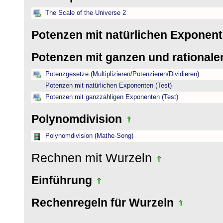
The Scale of the Universe 2
Potenzen mit natürlichen Exponen
Potenzen mit ganzen und rational
Potenzgesetze (Multiplizieren/Potenzieren/Dividieren)
Potenzen mit natürlichen Exponenten (Test)
Potenzen mit ganzzahligen Exponenten (Test)
Polynomdivision
Polynomdivision (Mathe-Song)
Rechnen mit Wurzeln
Einführung
Rechenregeln für Wurzeln