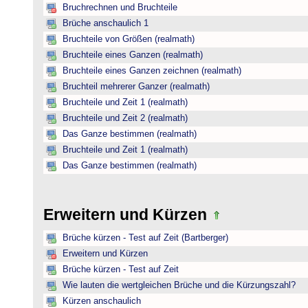
Bruchrechnen und Bruchteile
Brüche anschaulich 1
Bruchteile von Größen (realmath)
Bruchteile eines Ganzen (realmath)
Bruchteile eines Ganzen zeichnen (realmath)
Bruchteil mehrerer Ganzer (realmath)
Bruchteile und Zeit 1 (realmath)
Bruchteile und Zeit 2 (realmath)
Das Ganze bestimmen (realmath)
Bruchteile und Zeit 1 (realmath)
Das Ganze bestimmen (realmath)
Erweitern und Kürzen
Brüche kürzen - Test auf Zeit (Bartberger)
Erweitern und Kürzen
Brüche kürzen - Test auf Zeit
Wie lauten die wertgleichen Brüche und die Kürzungszahl?
Kürzen anschaulich