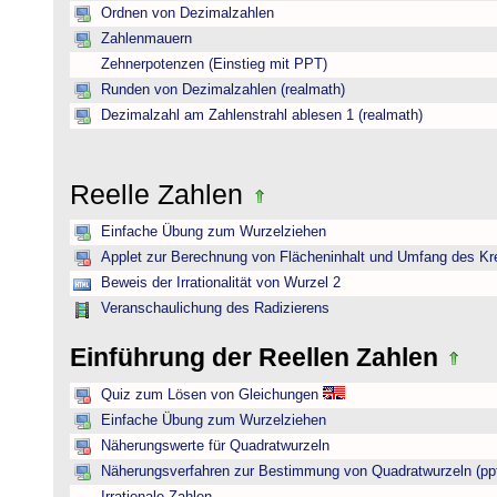
Ordnen von Dezimalzahlen
Zahlenmauern
Zehnerpotenzen (Einstieg mit PPT)
Runden von Dezimalzahlen (realmath)
Dezimalzahl am Zahlenstrahl ablesen 1 (realmath)
Reelle Zahlen
Einfache Übung zum Wurzelziehen
Applet zur Berechnung von Flächeninhalt und Umfang des Kr
Beweis der Irrationalität von Wurzel 2
Veranschaulichung des Radizierens
Einführung der Reellen Zahlen
Quiz zum Lösen von Gleichungen
Einfache Übung zum Wurzelziehen
Näherungswerte für Quadratwurzeln
Näherungsverfahren zur Bestimmung von Quadratwurzeln (pp