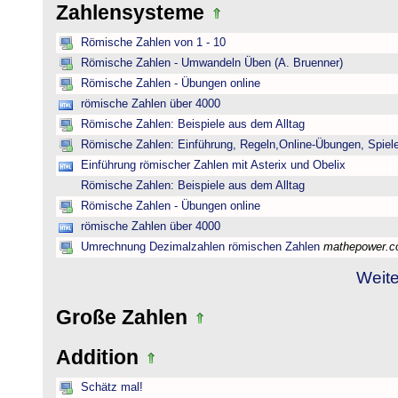
Zahlensysteme
Römische Zahlen von 1 - 10
Römische Zahlen - Umwandeln Üben (A. Bruenner)
Römische Zahlen - Übungen online
römische Zahlen über 4000
Römische Zahlen: Beispiele aus dem Alltag
Römische Zahlen: Einführung, Regeln,Online-Übungen, Spiele
Einführung römischer Zahlen mit Asterix und Obelix
Römische Zahlen: Beispiele aus dem Alltag
Römische Zahlen - Übungen online
römische Zahlen über 4000
Umrechnung Dezimalzahlen römischen Zahlen
mathepower.
Weite
Große Zahlen
Addition
Schätz mal!