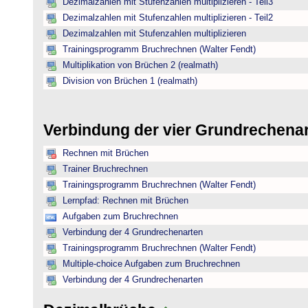
Dezimalzahlen mit Stufenzahlen multiplizieren - Teil3
Dezimalzahlen mit Stufenzahlen multiplizieren - Teil2
Dezimalzahlen mit Stufenzahlen multiplizieren
Trainingsprogramm Bruchrechnen (Walter Fendt)
Multiplikation von Brüchen 2 (realmath)
Division von Brüchen 1 (realmath)
Verbindung der vier Grundrechena
Rechnen mit Brüchen
Trainer Bruchrechnen
Trainingsprogramm Bruchrechnen (Walter Fendt)
Lernpfad: Rechnen mit Brüchen
Aufgaben zum Bruchrechnen
Verbindung der 4 Grundrechenarten
Trainingsprogramm Bruchrechnen (Walter Fendt)
Multiple-choice Aufgaben zum Bruchrechnen
Verbindung der 4 Grundrechenarten