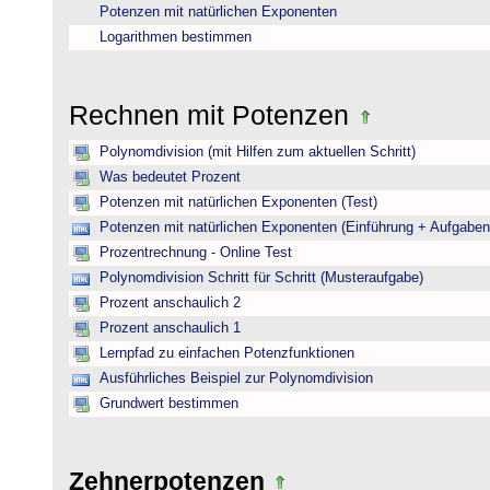
Potenzen mit natürlichen Exponenten
Logarithmen bestimmen
Rechnen mit Potenzen
Polynomdivision (mit Hilfen zum aktuellen Schritt)
Was bedeutet Prozent
Potenzen mit natürlichen Exponenten (Test)
Potenzen mit natürlichen Exponenten (Einführung + Aufgaben
Prozentrechnung - Online Test
Polynomdivision Schritt für Schritt (Musteraufgabe)
Prozent anschaulich 2
Prozent anschaulich 1
Lernpfad zu einfachen Potenzfunktionen
Ausführliches Beispiel zur Polynomdivision
Grundwert bestimmen
Zehnerpotenzen