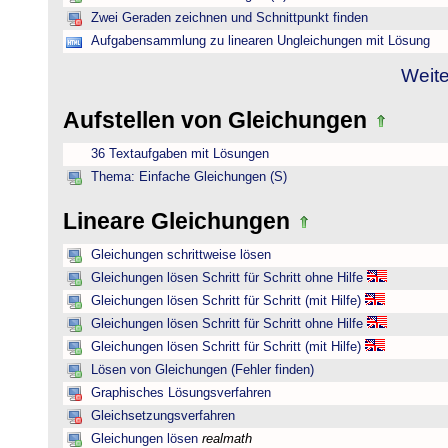
Zwei Geraden zeichnen und Schnittpunkt finden
Aufgabensammlung zu linearen Ungleichungen mit Lösung
Weite
Aufstellen von Gleichungen
36 Textaufgaben mit Lösungen
Thema: Einfache Gleichungen (S)
Lineare Gleichungen
Gleichungen schrittweise lösen
Gleichungen lösen Schritt für Schritt ohne Hilfe
Gleichungen lösen Schritt für Schritt (mit Hilfe)
Gleichungen lösen Schritt für Schritt ohne Hilfe
Gleichungen lösen Schritt für Schritt (mit Hilfe)
Lösen von Gleichungen (Fehler finden)
Graphisches Lösungsverfahren
Gleichsetzungsverfahren
Gleichungen lösen
realmath