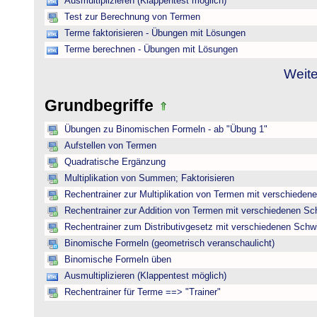
Ausmultiplizieren (Klappentest möglich)
Test zur Berechnung von Termen
Terme faktorisieren - Übungen mit Lösungen
Terme berechnen - Übungen mit Lösungen
Weite
Grundbegriffe
Übungen zu Binomischen Formeln - ab "Übung 1"
Aufstellen von Termen
Quadratische Ergänzung
Multiplikation von Summen; Faktorisieren
Rechentrainer zur Multiplikation von Termen mit verschieden
Rechentrainer zur Addition von Termen mit verschiedenen Sc
Rechentrainer zum Distributivgesetz mit verschiedenen Schwi
Binomische Formeln (geometrisch veranschaulicht)
Binomische Formeln üben
Ausmultiplizieren (Klappentest möglich)
Rechentrainer für Terme ==> "Trainer"