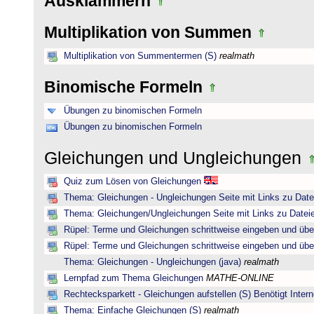
Ausklammern
Multiplikation von Summen
Multiplikation von Summentermen (S)
realmath
Binomische Formeln
Übungen zu binomischen Formeln
Übungen zu binomischen Formeln
Gleichungen und Ungleichungen
Quiz zum Lösen von Gleichungen
Thema: Gleichungen - Ungleichungen Seite mit Links zu Date
Thema: Gleichungen/Ungleichungen Seite mit Links zu Dateie
Rüpel: Terme und Gleichungen schrittweise eingeben und übe
Rüpel: Terme und Gleichungen schrittweise eingeben und übe
Thema: Gleichungen - Ungleichungen (java)
realmath
Lernpfad zum Thema Gleichungen
MATHE-ONLINE
Rechtecksparkett - Gleichungen aufstellen (S) Benötigt Intern
Thema: Einfache Gleichungen (S)
realmath