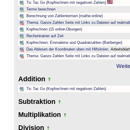
Tic Tac Go (Kopfrechnen mit negativen Zahlen)
Terme berechnen
Berechnung von Zahlentermen (mathe-online)
Thema: Ganze Zahlen Seite mit Links zu Dateien auf realmat
Kopfrechnen (15 online-Übungen)
Rechentrainer auf Zeit
Kopfrechnen: Einmaleins und Quadratzahlen (Bartberger)
Das Ablesen der Koordinaten üben mit Hilfslinien.
Arbeitsblat
Thema: Ganze Zahlen Seite mit Links zu Dateien auf realmat
Weite
Addition
Tic Tac Go (Kopfrechnen mit negativen Zahlen)
Subtraktion
Multiplikation
Division