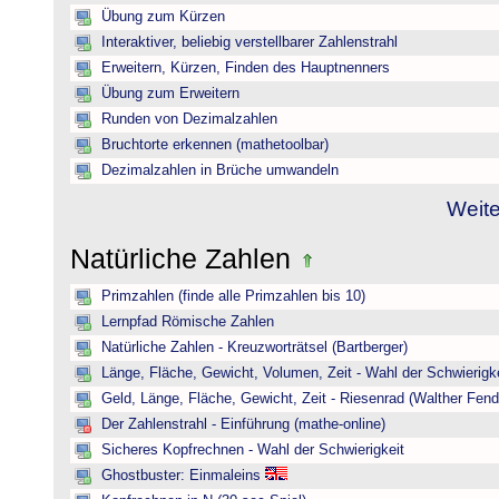
Übung zum Kürzen
Interaktiver, beliebig verstellbarer Zahlenstrahl
Erweitern, Kürzen, Finden des Hauptnenners
Übung zum Erweitern
Runden von Dezimalzahlen
Bruchtorte erkennen (mathetoolbar)
Dezimalzahlen in Brüche umwandeln
Weite
Natürliche Zahlen
Primzahlen (finde alle Primzahlen bis 10)
Lernpfad Römische Zahlen
Natürliche Zahlen - Kreuzworträtsel (Bartberger)
Länge, Fläche, Gewicht, Volumen, Zeit - Wahl der Schwierigke
Geld, Länge, Fläche, Gewicht, Zeit - Riesenrad (Walther Fend
Der Zahlenstrahl - Einführung (mathe-online)
Sicheres Kopfrechnen - Wahl der Schwierigkeit
Ghostbuster: Einmaleins