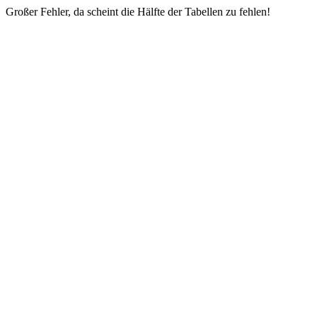
Großer Fehler, da scheint die Hälfte der Tabellen zu fehlen!