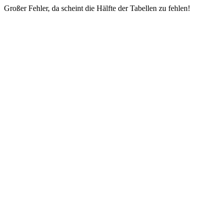
Großer Fehler, da scheint die Hälfte der Tabellen zu fehlen!