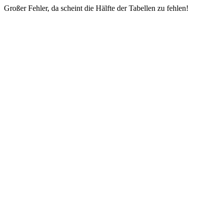
Großer Fehler, da scheint die Hälfte der Tabellen zu fehlen!