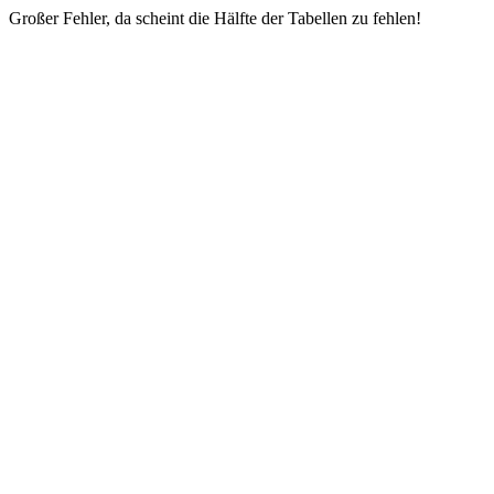
Großer Fehler, da scheint die Hälfte der Tabellen zu fehlen!