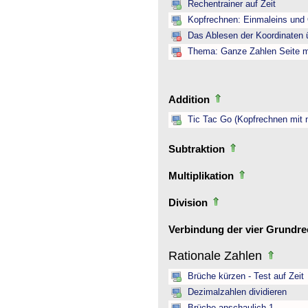
Rechentrainer auf Zeit
Kopfrechnen: Einmaleins und 
Das Ablesen der Koordinaten ü
Thema: Ganze Zahlen Seite mi
Addition
Tic Tac Go (Kopfrechnen mit 
Subtraktion
Multiplikation
Division
Verbindung der vier Grundr
Rationale Zahlen
Brüche kürzen - Test auf Zeit
Dezimalzahlen dividieren