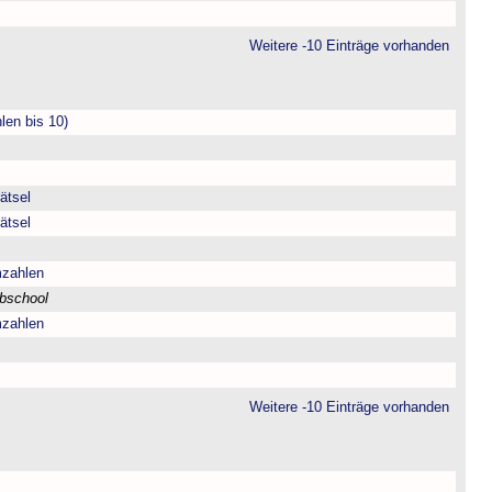
Weitere -10 Einträge vorhanden
len bis 10)
ätsel
ätsel
mzahlen
bschool
mzahlen
Weitere -10 Einträge vorhanden