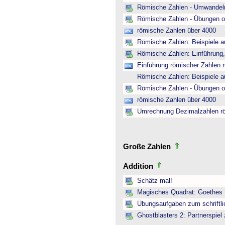
Römische Zahlen - Umwandeln
Römische Zahlen - Übungen o
römische Zahlen über 4000
Römische Zahlen: Beispiele a
Römische Zahlen: Einführung,
Einführung römischer Zahlen m
Römische Zahlen: Beispiele a
Römische Zahlen - Übungen o
römische Zahlen über 4000
Umrechnung Dezimalzahlen r
Große Zahlen
Addition
Schätz mal!
Magisches Quadrat: Goethes
Übungsaufgaben zum schriftli
Ghostblasters 2: Partnerspiel 