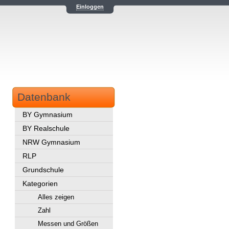
Einloggen
Datenbank
BY Gymnasium
BY Realschule
NRW Gymnasium
RLP
Grundschule
Kategorien
Alles zeigen
Zahl
Messen und Größen