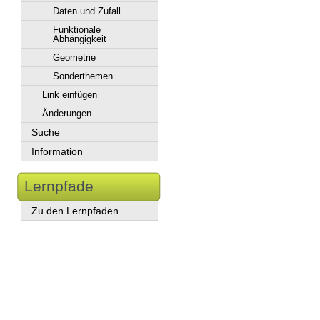
Daten und Zufall
Funktionale
Abhängigkeit
Geometrie
Sonderthemen
Link einfügen
Änderungen
Suche
Information
Lernpfade
Zu den Lernpfaden