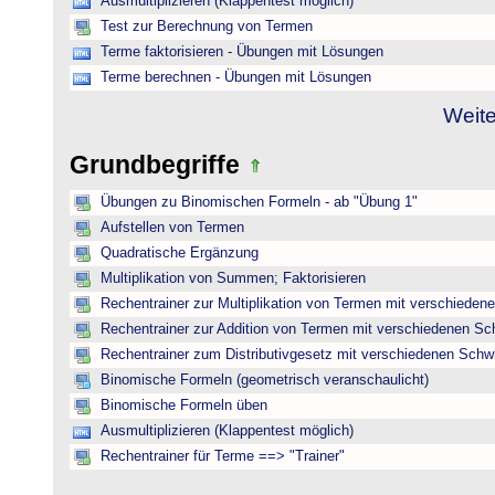
Ausmultiplizieren (Klappentest möglich)
Test zur Berechnung von Termen
Terme faktorisieren - Übungen mit Lösungen
Terme berechnen - Übungen mit Lösungen
Weite
Grundbegriffe
Übungen zu Binomischen Formeln - ab "Übung 1"
Aufstellen von Termen
Quadratische Ergänzung
Multiplikation von Summen; Faktorisieren
Rechentrainer zur Multiplikation von Termen mit verschieden
Rechentrainer zur Addition von Termen mit verschiedenen Sc
Rechentrainer zum Distributivgesetz mit verschiedenen Schwi
Binomische Formeln (geometrisch veranschaulicht)
Binomische Formeln üben
Ausmultiplizieren (Klappentest möglich)
Rechentrainer für Terme ==> "Trainer"