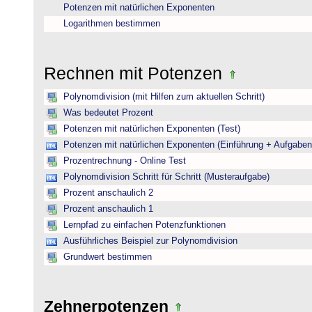
Potenzen mit natürlichen Exponenten
Logarithmen bestimmen
Rechnen mit Potenzen
Polynomdivision (mit Hilfen zum aktuellen Schritt)
Was bedeutet Prozent
Potenzen mit natürlichen Exponenten (Test)
Potenzen mit natürlichen Exponenten (Einführung + Aufgaben
Prozentrechnung - Online Test
Polynomdivision Schritt für Schritt (Musteraufgabe)
Prozent anschaulich 2
Prozent anschaulich 1
Lernpfad zu einfachen Potenzfunktionen
Ausführliches Beispiel zur Polynomdivision
Grundwert bestimmen
Zehnerpotenzen