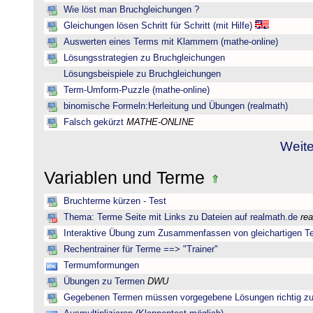
Wie löst man Bruchgleichungen ?
Gleichungen lösen Schritt für Schritt (mit Hilfe)
Auswerten eines Terms mit Klammern (mathe-online)
Lösungsstrategien zu Bruchgleichungen
Lösungsbeispiele zu Bruchgleichungen
Term-Umform-Puzzle (mathe-online)
binomische Formeln:Herleitung und Übungen (realmath)
Falsch gekürzt
MATHE-ONLINE
Weite
Variablen und Terme
Bruchterme kürzen - Test
Thema: Terme Seite mit Links zu Dateien auf realmath.de
re
Interaktive Übung zum Zusammenfassen von gleichartigen T
Rechentrainer für Terme ==> "Trainer"
Termumformungen
Übungen zu Termen
DWU
Gegebenen Termen müssen vorgegebene Lösungen richtig zu