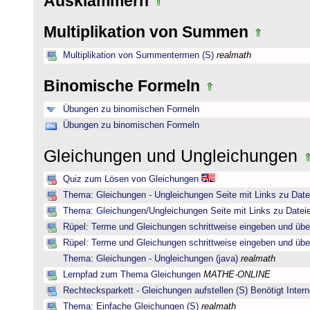
Ausklammern
Multiplikation von Summen
Multiplikation von Summentermen (S)
realmath
Binomische Formeln
Übungen zu binomischen Formeln
Übungen zu binomischen Formeln
Gleichungen und Ungleichungen
Quiz zum Lösen von Gleichungen
Thema: Gleichungen - Ungleichungen Seite mit Links zu Date
Thema: Gleichungen/Ungleichungen Seite mit Links zu Dateie
Rüpel: Terme und Gleichungen schrittweise eingeben und übe
Rüpel: Terme und Gleichungen schrittweise eingeben und übe
Thema: Gleichungen - Ungleichungen (java)
realmath
Lernpfad zum Thema Gleichungen
MATHE-ONLINE
Rechtecksparkett - Gleichungen aufstellen (S) Benötigt Intern
Thema: Einfache Gleichungen (S)
realmath