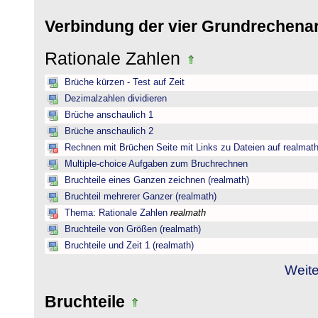
Verbindung der vier Grundrechena
Rationale Zahlen
Brüche kürzen - Test auf Zeit
Dezimalzahlen dividieren
Brüche anschaulich 1
Brüche anschaulich 2
Rechnen mit Brüchen Seite mit Links zu Dateien auf realmat
Multiple-choice Aufgaben zum Bruchrechnen
Bruchteile eines Ganzen zeichnen (realmath)
Bruchteil mehrerer Ganzer (realmath)
Thema: Rationale Zahlen
realmath
Bruchteile von Größen (realmath)
Bruchteile und Zeit 1 (realmath)
Weite
Bruchteile