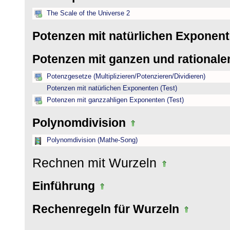
The Scale of the Universe 2
Potenzen mit natürlichen Exponen
Potenzen mit ganzen und rational
Potenzgesetze (Multiplizieren/Potenzieren/Dividieren)
Potenzen mit natürlichen Exponenten (Test)
Potenzen mit ganzzahligen Exponenten (Test)
Polynomdivision
Polynomdivision (Mathe-Song)
Rechnen mit Wurzeln
Einführung
Rechenregeln für Wurzeln