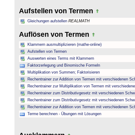
Aufstellen von Termen
Gleichungen aufstellen
REALMATH
Auflösen von Termen
Klammern ausmultiplizieren (mathe-online)
Aufstellen von Termen
Auswerten eines Terms mit Klammern
Faktorzerlegung und Binomische Formeln
Multiplikation von Summen; Faktorisieren
Rechentrainer zur Addition von Termen mit verschiedenen Sc
Rechentrainer zur Multiplikation von Termen mit verschieden
Rechentrainer zum Distributivgesetz mit verschiedenen Schwi
Rechentrainer zum Distributivgesetz mit verschiedenen Schwi
Rechentrainer zur Addition von Termen mit verschiedenen Sc
Terme berechnen - Übungen mit Lösungen