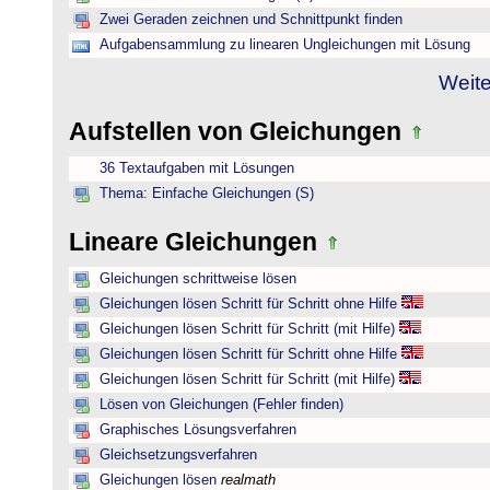
Zwei Geraden zeichnen und Schnittpunkt finden
Aufgabensammlung zu linearen Ungleichungen mit Lösung
Weite
Aufstellen von Gleichungen
36 Textaufgaben mit Lösungen
Thema: Einfache Gleichungen (S)
Lineare Gleichungen
Gleichungen schrittweise lösen
Gleichungen lösen Schritt für Schritt ohne Hilfe
Gleichungen lösen Schritt für Schritt (mit Hilfe)
Gleichungen lösen Schritt für Schritt ohne Hilfe
Gleichungen lösen Schritt für Schritt (mit Hilfe)
Lösen von Gleichungen (Fehler finden)
Graphisches Lösungsverfahren
Gleichsetzungsverfahren
Gleichungen lösen
realmath