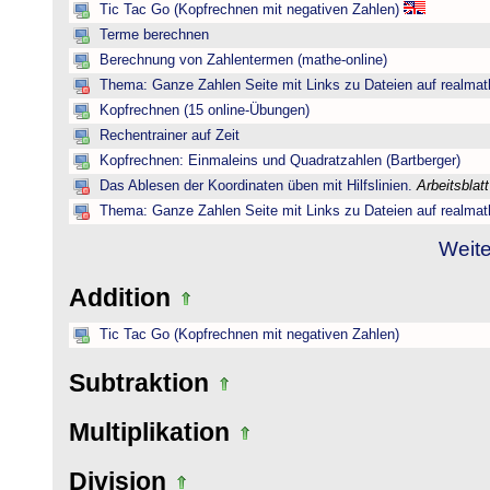
Tic Tac Go (Kopfrechnen mit negativen Zahlen)
Terme berechnen
Berechnung von Zahlentermen (mathe-online)
Thema: Ganze Zahlen Seite mit Links zu Dateien auf realmat
Kopfrechnen (15 online-Übungen)
Rechentrainer auf Zeit
Kopfrechnen: Einmaleins und Quadratzahlen (Bartberger)
Das Ablesen der Koordinaten üben mit Hilfslinien.
Arbeitsblat
Thema: Ganze Zahlen Seite mit Links zu Dateien auf realmat
Weite
Addition
Tic Tac Go (Kopfrechnen mit negativen Zahlen)
Subtraktion
Multiplikation
Division