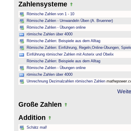
Zahlensysteme
Römische Zahlen von 1 - 10
Römische Zahlen - Umwandeln Üben (A. Bruenner)
Römische Zahlen - Übungen online
römische Zahlen über 4000
Römische Zahlen: Beispiele aus dem Alltag
Römische Zahlen: Einführung, Regeln,Online-Übungen, Spiele
Einführung römischer Zahlen mit Asterix und Obelix
Römische Zahlen: Beispiele aus dem Alltag
Römische Zahlen - Übungen online
römische Zahlen über 4000
Umrechnung Dezimalzahlen römischen Zahlen
mathepower.
Weite
Große Zahlen
Addition
Schätz mal!