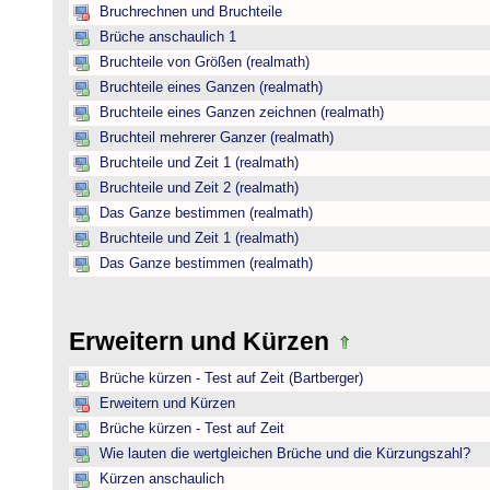
Bruchrechnen und Bruchteile
Brüche anschaulich 1
Bruchteile von Größen (realmath)
Bruchteile eines Ganzen (realmath)
Bruchteile eines Ganzen zeichnen (realmath)
Bruchteil mehrerer Ganzer (realmath)
Bruchteile und Zeit 1 (realmath)
Bruchteile und Zeit 2 (realmath)
Das Ganze bestimmen (realmath)
Bruchteile und Zeit 1 (realmath)
Das Ganze bestimmen (realmath)
Erweitern und Kürzen
Brüche kürzen - Test auf Zeit (Bartberger)
Erweitern und Kürzen
Brüche kürzen - Test auf Zeit
Wie lauten die wertgleichen Brüche und die Kürzungszahl?
Kürzen anschaulich