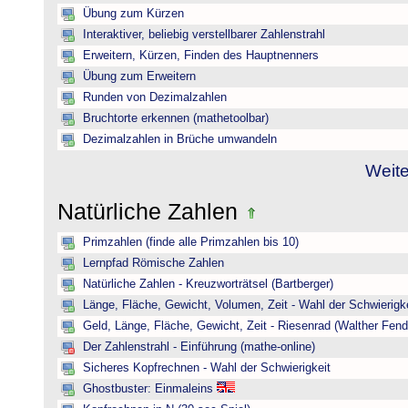
Übung zum Kürzen
Interaktiver, beliebig verstellbarer Zahlenstrahl
Erweitern, Kürzen, Finden des Hauptnenners
Übung zum Erweitern
Runden von Dezimalzahlen
Bruchtorte erkennen (mathetoolbar)
Dezimalzahlen in Brüche umwandeln
Weite
Natürliche Zahlen
Primzahlen (finde alle Primzahlen bis 10)
Lernpfad Römische Zahlen
Natürliche Zahlen - Kreuzworträtsel (Bartberger)
Länge, Fläche, Gewicht, Volumen, Zeit - Wahl der Schwierigke
Geld, Länge, Fläche, Gewicht, Zeit - Riesenrad (Walther Fend
Der Zahlenstrahl - Einführung (mathe-online)
Sicheres Kopfrechnen - Wahl der Schwierigkeit
Ghostbuster: Einmaleins