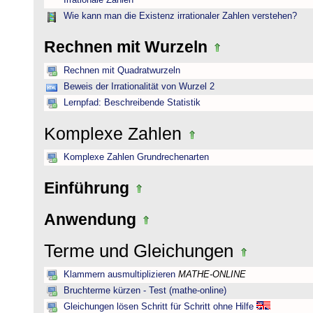
Irrationale Zahlen
Wie kann man die Existenz irrationaler Zahlen verstehen?
Rechnen mit Wurzeln
Rechnen mit Quadratwurzeln
Beweis der Irrationalität von Wurzel 2
Lernpfad: Beschreibende Statistik
Komplexe Zahlen
Komplexe Zahlen Grundrechenarten
Einführung
Anwendung
Terme und Gleichungen
Klammern ausmultiplizieren
MATHE-ONLINE
Bruchterme kürzen - Test (mathe-online)
Gleichungen lösen Schritt für Schritt ohne Hilfe