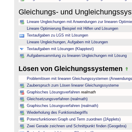
Gleichungs- und Ungleichungssy
Lineare Ungleichungen mit Anwendungen zur linearen Optimi
Lineare Optimierung Beispiel mit Hilfen und Lösungen
Textaufgaben zu LGS mit Lösungen
Lineare Ungleichungen, Aufgaben mit Lösungen
Textaufgaben mit Lösungen (Klapptest)
Aufgabensammlung zu linearen Ungleichungen mit Lösung
Lösen von Gleichungssystemen
Problemlösen mit linearen Gleichungssystemen (Anwendungs
Zauberspruch zum Lösen linearer Gleichungssysteme
Graphisches Lösungsverfahren
realmath
Gleichsetzungsverfahren (realmath)
Graphisches Lösungsverfahren (realmath)
Wiederholung des Funktionsbegriffs
Potenzfunktionen:Graph und Term zuordnen (2Applets)
Zwei Gerade zeichnen und Schnittpunkt finden (Geogebra)