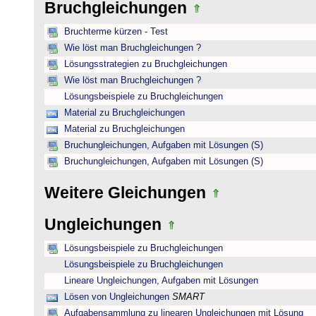
Bruchgleichungen
Bruchterme kürzen - Test
Wie löst man Bruchgleichungen ?
Lösungsstrategien zu Bruchgleichungen
Wie löst man Bruchgleichungen ?
Lösungsbeispiele zu Bruchgleichungen
Material zu Bruchgleichungen
Material zu Bruchgleichungen
Bruchungleichungen, Aufgaben mit Lösungen (S)
Bruchungleichungen, Aufgaben mit Lösungen (S)
Weitere Gleichungen
Ungleichungen
Lösungsbeispiele zu Bruchgleichungen
Lösungsbeispiele zu Bruchgleichungen
Lineare Ungleichungen, Aufgaben mit Lösungen
Lösen von Ungleichungen
SMART
Aufgabensammlung zu linearen Ungleichungen mit Lösung