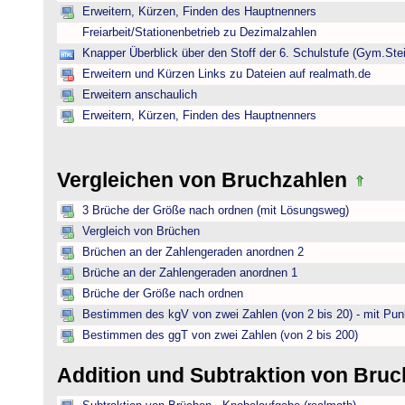
Erweitern, Kürzen, Finden des Hauptnenners
Freiarbeit/Stationenbetrieb zu Dezimalzahlen
Knapper Überblick über den Stoff der 6. Schulstufe (Gym.Ste
Erweitern und Kürzen Links zu Dateien auf realmath.de
Erweitern anschaulich
Erweitern, Kürzen, Finden des Hauptnenners
Vergleichen von Bruchzahlen
3 Brüche der Größe nach ordnen (mit Lösungsweg)
Vergleich von Brüchen
Brüchen an der Zahlengeraden anordnen 2
Brüche an der Zahlengeraden anordnen 1
Brüche der Größe nach ordnen
Bestimmen des kgV von zwei Zahlen (von 2 bis 20) - mit Pun
Bestimmen des ggT von zwei Zahlen (von 2 bis 200)
Addition und Subtraktion von Bru