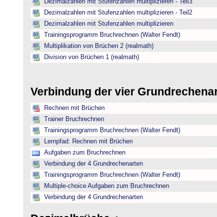
Dezimalzahlen mit Stufenzahlen multiplizieren - Teil3
Dezimalzahlen mit Stufenzahlen multiplizieren - Teil2
Dezimalzahlen mit Stufenzahlen multiplizieren
Trainingsprogramm Bruchrechnen (Walter Fendt)
Multiplikation von Brüchen 2 (realmath)
Division von Brüchen 1 (realmath)
Verbindung der vier Grundrechena
Rechnen mit Brüchen
Trainer Bruchrechnen
Trainingsprogramm Bruchrechnen (Walter Fendt)
Lernpfad: Rechnen mit Brüchen
Aufgaben zum Bruchrechnen
Verbindung der 4 Grundrechenarten
Trainingsprogramm Bruchrechnen (Walter Fendt)
Multiple-choice Aufgaben zum Bruchrechnen
Verbindung der 4 Grundrechenarten