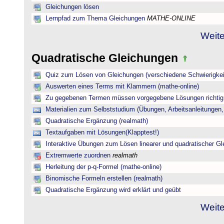
Gleichungen lösen
Lernpfad zum Thema Gleichungen
MATHE-ONLINE
Weite
Quadratische Gleichungen
Quiz zum Lösen von Gleichungen (verschiedene Schwierigkei
Auswerten eines Terms mit Klammern (mathe-online)
Zu gegebenen Termen müssen vorgegebene Lösungen richtig 
Materialien zum Selbststudium (Übungen, Arbeitsanleitungen,
Quadratische Ergänzung (realmath)
Textaufgaben mit Lösungen(Klapptest!)
Interaktive Übungen zum Lösen linearer und quadratischer G
Extremwerte zuordnen
realmath
Herleitung der p-q-Formel (mathe-online)
Binomische Formeln erstellen (realmath)
Quadratische Ergänzung wird erklärt und geübt
Weite