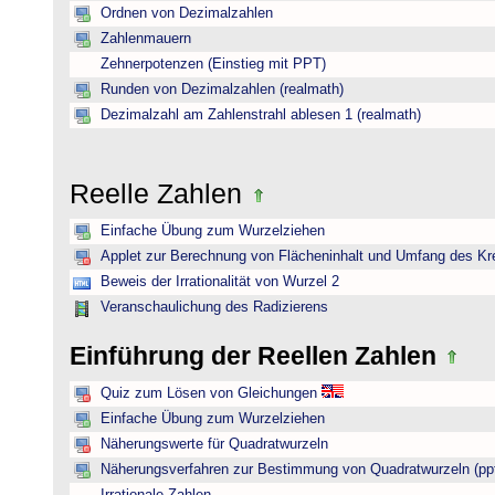
Ordnen von Dezimalzahlen
Zahlenmauern
Zehnerpotenzen (Einstieg mit PPT)
Runden von Dezimalzahlen (realmath)
Dezimalzahl am Zahlenstrahl ablesen 1 (realmath)
Reelle Zahlen
Einfache Übung zum Wurzelziehen
Applet zur Berechnung von Flächeninhalt und Umfang des Kr
Beweis der Irrationalität von Wurzel 2
Veranschaulichung des Radizierens
Einführung der Reellen Zahlen
Quiz zum Lösen von Gleichungen
Einfache Übung zum Wurzelziehen
Näherungswerte für Quadratwurzeln
Näherungsverfahren zur Bestimmung von Quadratwurzeln (pp