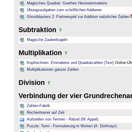
Magisches Quadrat: Goethes Hexeneinmaleins
Übungsaufgaben zum schriftlichen Addieren
Ghostblasters 2: Partnerspiel zur Addition natürlicher Zahlen
Subtraktion
Magische Zauberkugeln
Multiplikation
Kopfrechnen: Einmaleins und Quadratzahlen (Test)
Online-Ü
Multiplikationen ganzer Zahlen
Division
Verbindung der vier Grundrechena
Zahlen-Fabrik
Rechentrainer auf Zeit
Aufstellen von Termen - Rätsel (W. Appel)
Puzzle: Term - Formulierung in Worten (A. Dorfmayr)