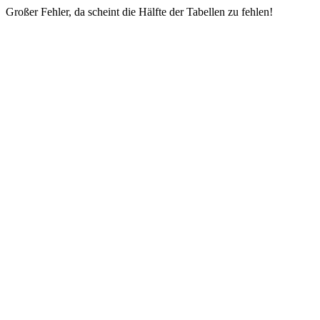
Großer Fehler, da scheint die Hälfte der Tabellen zu fehlen!