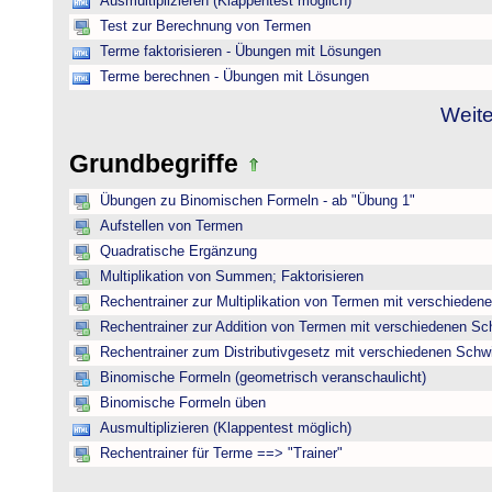
Ausmultiplizieren (Klappentest möglich)
Test zur Berechnung von Termen
Terme faktorisieren - Übungen mit Lösungen
Terme berechnen - Übungen mit Lösungen
Weite
Grundbegriffe
Übungen zu Binomischen Formeln - ab "Übung 1"
Aufstellen von Termen
Quadratische Ergänzung
Multiplikation von Summen; Faktorisieren
Rechentrainer zur Multiplikation von Termen mit verschieden
Rechentrainer zur Addition von Termen mit verschiedenen Sc
Rechentrainer zum Distributivgesetz mit verschiedenen Schwi
Binomische Formeln (geometrisch veranschaulicht)
Binomische Formeln üben
Ausmultiplizieren (Klappentest möglich)
Rechentrainer für Terme ==> "Trainer"