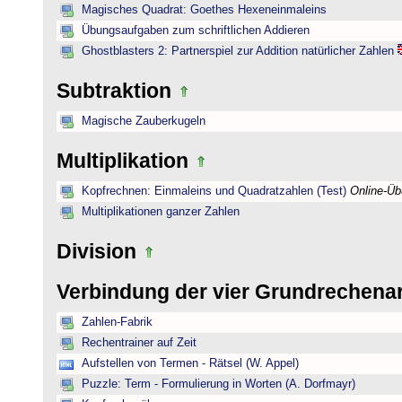
Magisches Quadrat: Goethes Hexeneinmaleins
Übungsaufgaben zum schriftlichen Addieren
Ghostblasters 2: Partnerspiel zur Addition natürlicher Zahlen
Subtraktion
Magische Zauberkugeln
Multiplikation
Kopfrechnen: Einmaleins und Quadratzahlen (Test)
Online-Ü
Multiplikationen ganzer Zahlen
Division
Verbindung der vier Grundrechena
Zahlen-Fabrik
Rechentrainer auf Zeit
Aufstellen von Termen - Rätsel (W. Appel)
Puzzle: Term - Formulierung in Worten (A. Dorfmayr)