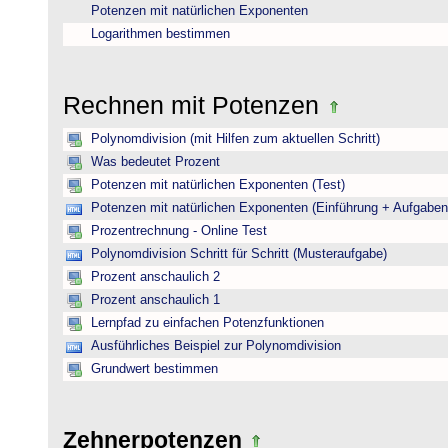
Potenzen mit natürlichen Exponenten
Logarithmen bestimmen
Rechnen mit Potenzen
Polynomdivision (mit Hilfen zum aktuellen Schritt)
Was bedeutet Prozent
Potenzen mit natürlichen Exponenten (Test)
Potenzen mit natürlichen Exponenten (Einführung + Aufgaben
Prozentrechnung - Online Test
Polynomdivision Schritt für Schritt (Musteraufgabe)
Prozent anschaulich 2
Prozent anschaulich 1
Lernpfad zu einfachen Potenzfunktionen
Ausführliches Beispiel zur Polynomdivision
Grundwert bestimmen
Zehnerpotenzen