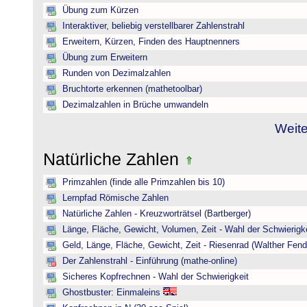
Übung zum Kürzen
Interaktiver, beliebig verstellbarer Zahlenstrahl
Erweitern, Kürzen, Finden des Hauptnenners
Übung zum Erweitern
Runden von Dezimalzahlen
Bruchtorte erkennen (mathetoolbar)
Dezimalzahlen in Brüche umwandeln
Weite
Natürliche Zahlen
Primzahlen (finde alle Primzahlen bis 10)
Lernpfad Römische Zahlen
Natürliche Zahlen - Kreuzworträtsel (Bartberger)
Länge, Fläche, Gewicht, Volumen, Zeit - Wahl der Schwierigke
Geld, Länge, Fläche, Gewicht, Zeit - Riesenrad (Walther Fend
Der Zahlenstrahl - Einführung (mathe-online)
Sicheres Kopfrechnen - Wahl der Schwierigkeit
Ghostbuster: Einmaleins