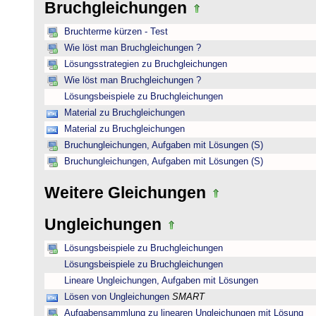
Bruchgleichungen
Bruchterme kürzen - Test
Wie löst man Bruchgleichungen ?
Lösungsstrategien zu Bruchgleichungen
Wie löst man Bruchgleichungen ?
Lösungsbeispiele zu Bruchgleichungen
Material zu Bruchgleichungen
Material zu Bruchgleichungen
Bruchungleichungen, Aufgaben mit Lösungen (S)
Bruchungleichungen, Aufgaben mit Lösungen (S)
Weitere Gleichungen
Ungleichungen
Lösungsbeispiele zu Bruchgleichungen
Lösungsbeispiele zu Bruchgleichungen
Lineare Ungleichungen, Aufgaben mit Lösungen
Lösen von Ungleichungen
SMART
Aufgabensammlung zu linearen Ungleichungen mit Lösung