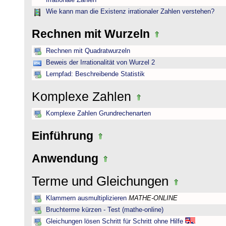
Irrationale Zahlen
Wie kann man die Existenz irrationaler Zahlen verstehen?
Rechnen mit Wurzeln
Rechnen mit Quadratwurzeln
Beweis der Irrationalität von Wurzel 2
Lernpfad: Beschreibende Statistik
Komplexe Zahlen
Komplexe Zahlen Grundrechenarten
Einführung
Anwendung
Terme und Gleichungen
Klammern ausmultiplizieren
MATHE-ONLINE
Bruchterme kürzen - Test (mathe-online)
Gleichungen lösen Schritt für Schritt ohne Hilfe