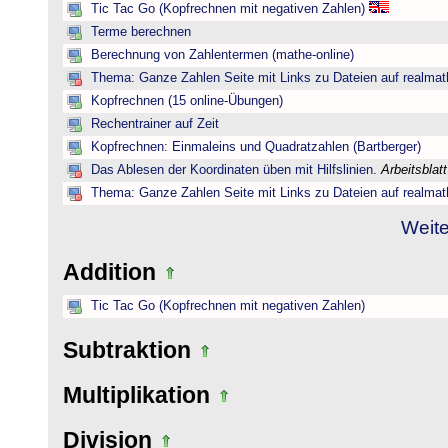
Tic Tac Go (Kopfrechnen mit negativen Zahlen)
Terme berechnen
Berechnung von Zahlentermen (mathe-online)
Thema: Ganze Zahlen Seite mit Links zu Dateien auf realmat
Kopfrechnen (15 online-Übungen)
Rechentrainer auf Zeit
Kopfrechnen: Einmaleins und Quadratzahlen (Bartberger)
Das Ablesen der Koordinaten üben mit Hilfslinien.
Arbeitsblat
Thema: Ganze Zahlen Seite mit Links zu Dateien auf realmat
Weite
Addition
Tic Tac Go (Kopfrechnen mit negativen Zahlen)
Subtraktion
Multiplikation
Division