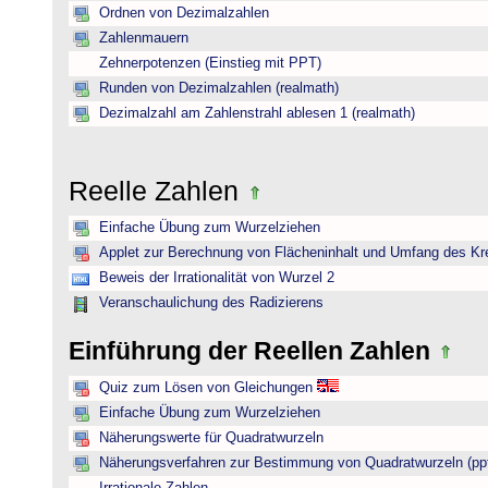
Ordnen von Dezimalzahlen
Zahlenmauern
Zehnerpotenzen (Einstieg mit PPT)
Runden von Dezimalzahlen (realmath)
Dezimalzahl am Zahlenstrahl ablesen 1 (realmath)
Reelle Zahlen
Einfache Übung zum Wurzelziehen
Applet zur Berechnung von Flächeninhalt und Umfang des Kr
Beweis der Irrationalität von Wurzel 2
Veranschaulichung des Radizierens
Einführung der Reellen Zahlen
Quiz zum Lösen von Gleichungen
Einfache Übung zum Wurzelziehen
Näherungswerte für Quadratwurzeln
Näherungsverfahren zur Bestimmung von Quadratwurzeln (pp