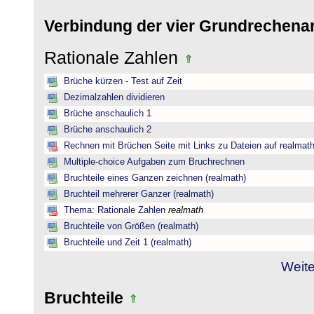
Verbindung der vier Grundrechena
Rationale Zahlen
Brüche kürzen - Test auf Zeit
Dezimalzahlen dividieren
Brüche anschaulich 1
Brüche anschaulich 2
Rechnen mit Brüchen Seite mit Links zu Dateien auf realmat
Multiple-choice Aufgaben zum Bruchrechnen
Bruchteile eines Ganzen zeichnen (realmath)
Bruchteil mehrerer Ganzer (realmath)
Thema: Rationale Zahlen
realmath
Bruchteile von Größen (realmath)
Bruchteile und Zeit 1 (realmath)
Weite
Bruchteile