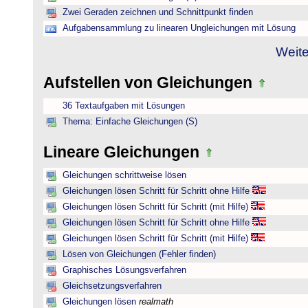
Zwei Geraden zeichnen und Schnittpunkt finden
Aufgabensammlung zu linearen Ungleichungen mit Lösung
Weite
Aufstellen von Gleichungen
36 Textaufgaben mit Lösungen
Thema: Einfache Gleichungen (S)
Lineare Gleichungen
Gleichungen schrittweise lösen
Gleichungen lösen Schritt für Schritt ohne Hilfe
Gleichungen lösen Schritt für Schritt (mit Hilfe)
Gleichungen lösen Schritt für Schritt ohne Hilfe
Gleichungen lösen Schritt für Schritt (mit Hilfe)
Lösen von Gleichungen (Fehler finden)
Graphisches Lösungsverfahren
Gleichsetzungsverfahren
Gleichungen lösen
realmath