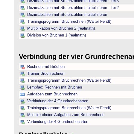
Dezimalzahlen mit Stufenzahlen multiplizieren - Teil3
Dezimalzahlen mit Stufenzahlen multiplizieren - Teil2
Dezimalzahlen mit Stufenzahlen multiplizieren
Trainingsprogramm Bruchrechnen (Walter Fendt)
Multiplikation von Brüchen 2 (realmath)
Division von Brüchen 1 (realmath)
Verbindung der vier Grundrechena
Rechnen mit Brüchen
Trainer Bruchrechnen
Trainingsprogramm Bruchrechnen (Walter Fendt)
Lernpfad: Rechnen mit Brüchen
Aufgaben zum Bruchrechnen
Verbindung der 4 Grundrechenarten
Trainingsprogramm Bruchrechnen (Walter Fendt)
Multiple-choice Aufgaben zum Bruchrechnen
Verbindung der 4 Grundrechenarten