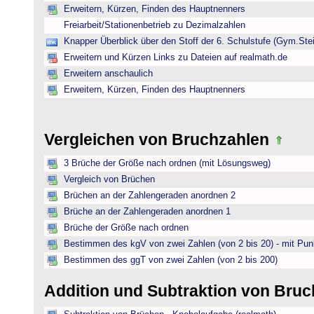
Erweitern, Kürzen, Finden des Hauptnenners
Freiarbeit/Stationenbetrieb zu Dezimalzahlen
Knapper Überblick über den Stoff der 6. Schulstufe (Gym.Ste
Erweitern und Kürzen Links zu Dateien auf realmath.de
Erweitern anschaulich
Erweitern, Kürzen, Finden des Hauptnenners
Vergleichen von Bruchzahlen
3 Brüche der Größe nach ordnen (mit Lösungsweg)
Vergleich von Brüchen
Brüchen an der Zahlengeraden anordnen 2
Brüche an der Zahlengeraden anordnen 1
Brüche der Größe nach ordnen
Bestimmen des kgV von zwei Zahlen (von 2 bis 20) - mit Pun
Bestimmen des ggT von zwei Zahlen (von 2 bis 200)
Addition und Subtraktion von Bru