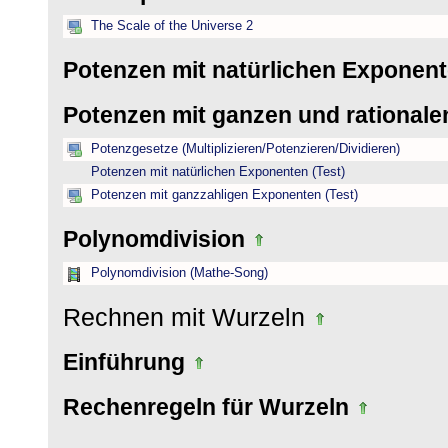
The Scale of the Universe 2
Potenzen mit natürlichen Exponen
Potenzen mit ganzen und rational
Potenzgesetze (Multiplizieren/Potenzieren/Dividieren)
Potenzen mit natürlichen Exponenten (Test)
Potenzen mit ganzzahligen Exponenten (Test)
Polynomdivision
Polynomdivision (Mathe-Song)
Rechnen mit Wurzeln
Einführung
Rechenregeln für Wurzeln