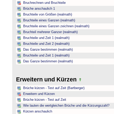
Bruchrechnen und Bruchteile
Brüche anschaulich 1
Bruchteile von Größen (realmath)
Bruchteile eines Ganzen (realmath)
Bruchteile eines Ganzen zeichnen (realmath)
Bruchteil mehrerer Ganzer (realmath)
Bruchteile und Zeit 1 (realmath)
Bruchteile und Zeit 2 (realmath)
Das Ganze bestimmen (realmath)
Bruchteile und Zeit 1 (realmath)
Das Ganze bestimmen (realmath)
Erweitern und Kürzen
Brüche kürzen - Test auf Zeit (Bartberger)
Erweitern und Kürzen
Brüche kürzen - Test auf Zeit
Wie lauten die wertgleichen Brüche und die Kürzungszahl?
Kürzen anschaulich