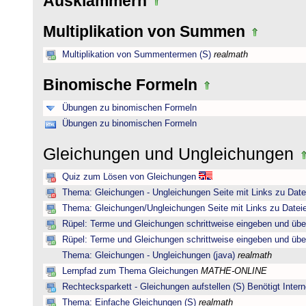
Ausklammern
Multiplikation von Summen
Multiplikation von Summentermen (S)
realmath
Binomische Formeln
Übungen zu binomischen Formeln
Übungen zu binomischen Formeln
Gleichungen und Ungleichungen
Quiz zum Lösen von Gleichungen
Thema: Gleichungen - Ungleichungen Seite mit Links zu Date
Thema: Gleichungen/Ungleichungen Seite mit Links zu Dateie
Rüpel: Terme und Gleichungen schrittweise eingeben und übe
Rüpel: Terme und Gleichungen schrittweise eingeben und übe
Thema: Gleichungen - Ungleichungen (java)
realmath
Lernpfad zum Thema Gleichungen
MATHE-ONLINE
Rechtecksparkett - Gleichungen aufstellen (S) Benötigt Intern
Thema: Einfache Gleichungen (S)
realmath