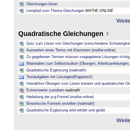
Gleichungen lösen
Lernpfad zum Thema Gleichungen
MATHE-ONLINE
Weite
Quadratische Gleichungen
Quiz zum Lösen von Gleichungen (verschiedene Schwierigkei
Auswerten eines Terms mit Klammern (mathe-online)
Zu gegebenen Termen müssen vorgegebene Lösungen richtig 
Materialien zum Selbststudium (Übungen, Arbeitsanleitungen,
Quadratische Ergänzung (realmath)
Textaufgaben mit Lösungen(Klapptest!)
Interaktive Übungen zum Lösen linearer und quadratischer G
Extremwerte zuordnen
realmath
Herleitung der p-q-Formel (mathe-online)
Binomische Formeln erstellen (realmath)
Quadratische Ergänzung wird erklärt und geübt
Weite