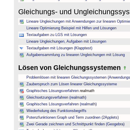
Gleichungs- und Ungleichungssy
Lineare Ungleichungen mit Anwendungen zur linearen Optimi
Lineare Optimierung Beispiel mit Hilfen und Lösungen
Textaufgaben zu LGS mit Lösungen
Lineare Ungleichungen, Aufgaben mit Lösungen
Textaufgaben mit Lösungen (Klapptest)
Aufgabensammlung zu linearen Ungleichungen mit Lösung
Lösen von Gleichungssystemen
Problemlösen mit linearen Gleichungssystemen (Anwendungs
Zauberspruch zum Lösen linearer Gleichungssysteme
Graphisches Lösungsverfahren
realmath
Gleichsetzungsverfahren (realmath)
Graphisches Lösungsverfahren (realmath)
Wiederholung des Funktionsbegriffs
Potenzfunktionen:Graph und Term zuordnen (2Applets)
Zwei Gerade zeichnen und Schnittpunkt finden (Geogebra)