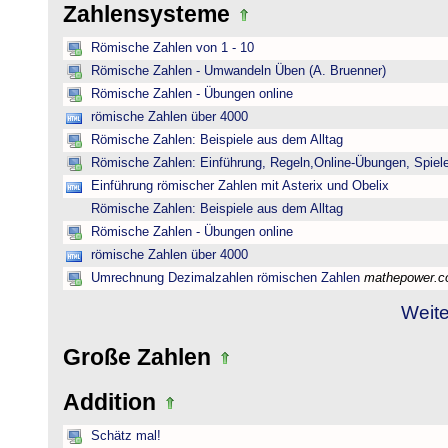
Zahlensysteme
Römische Zahlen von 1 - 10
Römische Zahlen - Umwandeln Üben (A. Bruenner)
Römische Zahlen - Übungen online
römische Zahlen über 4000
Römische Zahlen: Beispiele aus dem Alltag
Römische Zahlen: Einführung, Regeln,Online-Übungen, Spiele
Einführung römischer Zahlen mit Asterix und Obelix
Römische Zahlen: Beispiele aus dem Alltag
Römische Zahlen - Übungen online
römische Zahlen über 4000
Umrechnung Dezimalzahlen römischen Zahlen
mathepower.
Weite
Große Zahlen
Addition
Schätz mal!