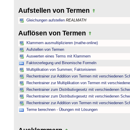
Aufstellen von Termen
Gleichungen aufstellen
REALMATH
Auflösen von Termen
Klammern ausmultiplizieren (mathe-online)
Aufstellen von Termen
Auswerten eines Terms mit Klammern
Faktorzerlegung und Binomische Formeln
Multiplikation von Summen; Faktorisieren
Rechentrainer zur Addition von Termen mit verschiedenen Sc
Rechentrainer zur Multiplikation von Termen mit verschieden
Rechentrainer zum Distributivgesetz mit verschiedenen Schwi
Rechentrainer zum Distributivgesetz mit verschiedenen Schwi
Rechentrainer zur Addition von Termen mit verschiedenen Sc
Terme berechnen - Übungen mit Lösungen