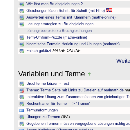
Wie löst man Bruchgleichungen ?
Gleichungen lösen Schritt für Schritt (mit Hilfe)
Auswerten eines Terms mit Klammern (mathe-online)
Lösungsstrategien zu Bruchgleichungen
Lösungsbeispiele zu Bruchgleichungen
Term-Umform-Puzzle (mathe-online)
binomische Formeln:Herleitung und Übungen (realmath)
Falsch gekürzt
MATHE-ONLINE
Weite
Variablen und Terme
Bruchterme kürzen - Test
Thema: Terme Seite mit Links zu Dateien auf realmath.de
re
Interaktive Übung zum Zusammenfassen von gleichartigen T
Rechentrainer für Terme ==> "Trainer"
Termumformungen
Übungen zu Termen
DWU
Gegebenen Termen müssen vorgegebene Lösungen richtig zu