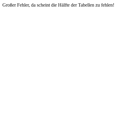
Großer Fehler, da scheint die Hälfte der Tabellen zu fehlen!