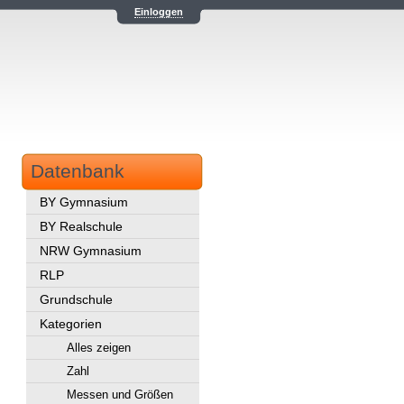
Einloggen
Datenbank
BY Gymnasium
BY Realschule
NRW Gymnasium
RLP
Grundschule
Kategorien
Alles zeigen
Zahl
Messen und Größen