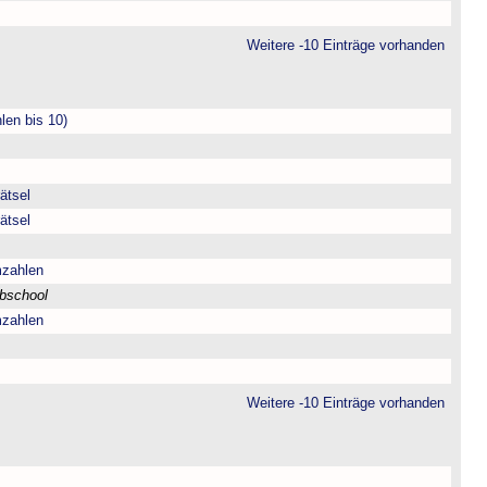
Weitere -10 Einträge vorhanden
len bis 10)
ätsel
ätsel
mzahlen
bschool
mzahlen
Weitere -10 Einträge vorhanden