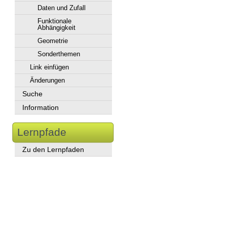
Daten und Zufall
Funktionale
Abhängigkeit
Geometrie
Sonderthemen
Link einfügen
Änderungen
Suche
Information
Lernpfade
Zu den Lernpfaden