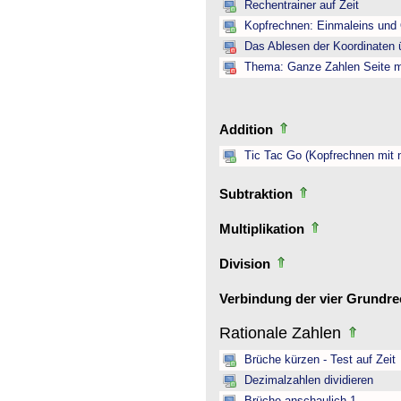
Rechentrainer auf Zeit
Kopfrechnen: Einmaleins und 
Das Ablesen der Koordinaten ü
Thema: Ganze Zahlen Seite mi
Addition
Tic Tac Go (Kopfrechnen mit 
Subtraktion
Multiplikation
Division
Verbindung der vier Grundr
Rationale Zahlen
Brüche kürzen - Test auf Zeit
Dezimalzahlen dividieren