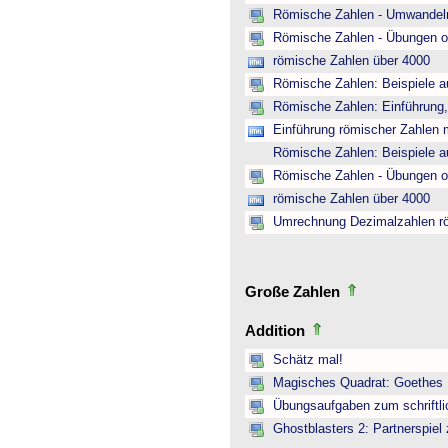
Römische Zahlen - Umwandeln
Römische Zahlen - Übungen o
römische Zahlen über 4000
Römische Zahlen: Beispiele a
Römische Zahlen: Einführung,
Einführung römischer Zahlen m
Römische Zahlen: Beispiele a
Römische Zahlen - Übungen o
römische Zahlen über 4000
Umrechnung Dezimalzahlen r
Große Zahlen
Addition
Schätz mal!
Magisches Quadrat: Goethes
Übungsaufgaben zum schriftli
Ghostblasters 2: Partnerspiel 