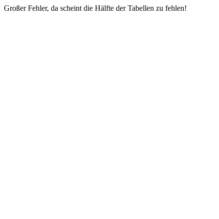
Großer Fehler, da scheint die Hälfte der Tabellen zu fehlen!