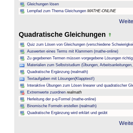
Gleichungen lösen
Lernpfad zum Thema Gleichungen
MATHE-ONLINE
Weite
Quadratische Gleichungen
Quiz zum Lösen von Gleichungen (verschiedene Schwierigkei
Auswerten eines Terms mit Klammern (mathe-online)
Zu gegebenen Termen müssen vorgegebene Lösungen richtig 
Materialien zum Selbststudium (Übungen, Arbeitsanleitungen,
Quadratische Ergänzung (realmath)
Textaufgaben mit Lösungen(Klapptest!)
Interaktive Übungen zum Lösen linearer und quadratischer G
Extremwerte zuordnen
realmath
Herleitung der p-q-Formel (mathe-online)
Binomische Formeln erstellen (realmath)
Quadratische Ergänzung wird erklärt und geübt
Weite