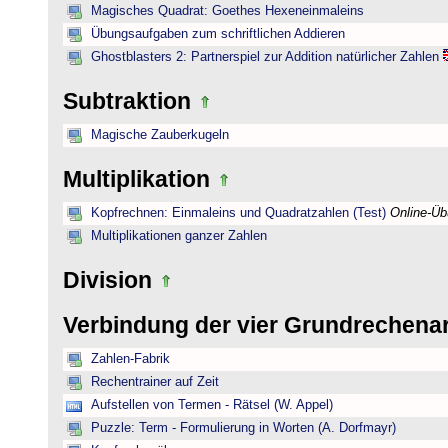
Magisches Quadrat: Goethes Hexeneinmaleins
Übungsaufgaben zum schriftlichen Addieren
Ghostblasters 2: Partnerspiel zur Addition natürlicher Zahlen
Subtraktion
Magische Zauberkugeln
Multiplikation
Kopfrechnen: Einmaleins und Quadratzahlen (Test)
Online-Ü
Multiplikationen ganzer Zahlen
Division
Verbindung der vier Grundrechena
Zahlen-Fabrik
Rechentrainer auf Zeit
Aufstellen von Termen - Rätsel (W. Appel)
Puzzle: Term - Formulierung in Worten (A. Dorfmayr)