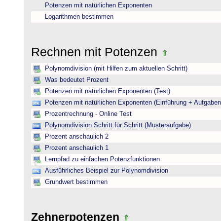
Potenzen mit natürlichen Exponenten
Logarithmen bestimmen
Rechnen mit Potenzen
Polynomdivision (mit Hilfen zum aktuellen Schritt)
Was bedeutet Prozent
Potenzen mit natürlichen Exponenten (Test)
Potenzen mit natürlichen Exponenten (Einführung + Aufgaben
Prozentrechnung - Online Test
Polynomdivision Schritt für Schritt (Musteraufgabe)
Prozent anschaulich 2
Prozent anschaulich 1
Lernpfad zu einfachen Potenzfunktionen
Ausführliches Beispiel zur Polynomdivision
Grundwert bestimmen
Zehnerpotenzen