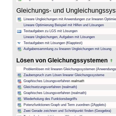
Gleichungs- und Ungleichungssy
Lineare Ungleichungen mit Anwendungen zur linearen Optimi
Lineare Optimierung Beispiel mit Hilfen und Lösungen
Textaufgaben zu LGS mit Lösungen
Lineare Ungleichungen, Aufgaben mit Lösungen
Textaufgaben mit Lösungen (Klapptest)
Aufgabensammlung zu linearen Ungleichungen mit Lösung
Lösen von Gleichungssystemen
Problemlösen mit linearen Gleichungssystemen (Anwendungs
Zauberspruch zum Lösen linearer Gleichungssysteme
Graphisches Lösungsverfahren
realmath
Gleichsetzungsverfahren (realmath)
Graphisches Lösungsverfahren (realmath)
Wiederholung des Funktionsbegriffs
Potenzfunktionen:Graph und Term zuordnen (2Applets)
Zwei Gerade zeichnen und Schnittpunkt finden (Geogebra)