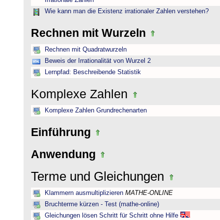
Irrationale Zahlen
Wie kann man die Existenz irrationaler Zahlen verstehen?
Rechnen mit Wurzeln
Rechnen mit Quadratwurzeln
Beweis der Irrationalität von Wurzel 2
Lernpfad: Beschreibende Statistik
Komplexe Zahlen
Komplexe Zahlen Grundrechenarten
Einführung
Anwendung
Terme und Gleichungen
Klammern ausmultiplizieren
MATHE-ONLINE
Bruchterme kürzen - Test (mathe-online)
Gleichungen lösen Schritt für Schritt ohne Hilfe