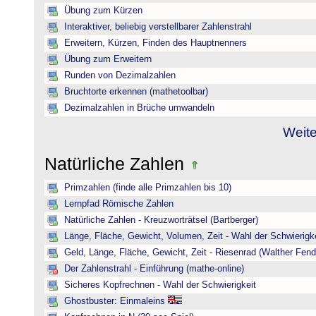
Übung zum Kürzen
Interaktiver, beliebig verstellbarer Zahlenstrahl
Erweitern, Kürzen, Finden des Hauptnenners
Übung zum Erweitern
Runden von Dezimalzahlen
Bruchtorte erkennen (mathetoolbar)
Dezimalzahlen in Brüche umwandeln
Weite
Natürliche Zahlen
Primzahlen (finde alle Primzahlen bis 10)
Lernpfad Römische Zahlen
Natürliche Zahlen - Kreuzworträtsel (Bartberger)
Länge, Fläche, Gewicht, Volumen, Zeit - Wahl der Schwierigke
Geld, Länge, Fläche, Gewicht, Zeit - Riesenrad (Walther Fend
Der Zahlenstrahl - Einführung (mathe-online)
Sicheres Kopfrechnen - Wahl der Schwierigkeit
Ghostbuster: Einmaleins