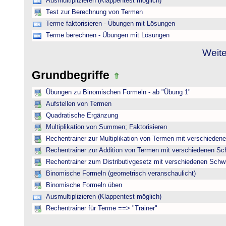
Ausmultiplizieren (Klappentest möglich)
Test zur Berechnung von Termen
Terme faktorisieren - Übungen mit Lösungen
Terme berechnen - Übungen mit Lösungen
Weite
Grundbegriffe
Übungen zu Binomischen Formeln - ab "Übung 1"
Aufstellen von Termen
Quadratische Ergänzung
Multiplikation von Summen; Faktorisieren
Rechentrainer zur Multiplikation von Termen mit verschieden
Rechentrainer zur Addition von Termen mit verschiedenen Sc
Rechentrainer zum Distributivgesetz mit verschiedenen Schwi
Binomische Formeln (geometrisch veranschaulicht)
Binomische Formeln üben
Ausmultiplizieren (Klappentest möglich)
Rechentrainer für Terme ==> "Trainer"