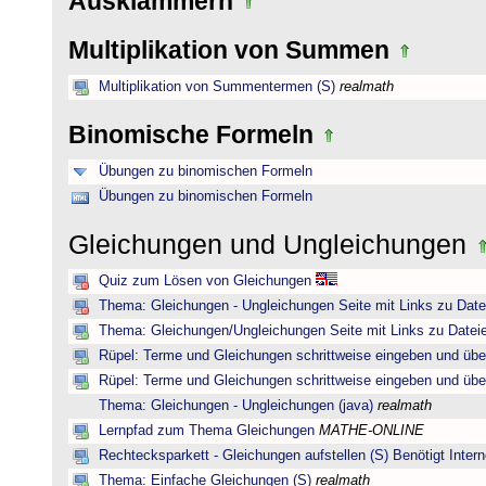
Ausklammern
Multiplikation von Summen
Multiplikation von Summentermen (S)
realmath
Binomische Formeln
Übungen zu binomischen Formeln
Übungen zu binomischen Formeln
Gleichungen und Ungleichungen
Quiz zum Lösen von Gleichungen
Thema: Gleichungen - Ungleichungen Seite mit Links zu Date
Thema: Gleichungen/Ungleichungen Seite mit Links zu Dateie
Rüpel: Terme und Gleichungen schrittweise eingeben und übe
Rüpel: Terme und Gleichungen schrittweise eingeben und übe
Thema: Gleichungen - Ungleichungen (java)
realmath
Lernpfad zum Thema Gleichungen
MATHE-ONLINE
Rechtecksparkett - Gleichungen aufstellen (S) Benötigt Intern
Thema: Einfache Gleichungen (S)
realmath