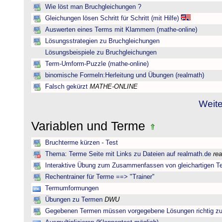
Wie löst man Bruchgleichungen ?
Gleichungen lösen Schritt für Schritt (mit Hilfe)
Auswerten eines Terms mit Klammern (mathe-online)
Lösungsstrategien zu Bruchgleichungen
Lösungsbeispiele zu Bruchgleichungen
Term-Umform-Puzzle (mathe-online)
binomische Formeln:Herleitung und Übungen (realmath)
Falsch gekürzt
MATHE-ONLINE
Weite
Variablen und Terme
Bruchterme kürzen - Test
Thema: Terme Seite mit Links zu Dateien auf realmath.de
re
Interaktive Übung zum Zusammenfassen von gleichartigen T
Rechentrainer für Terme ==> "Trainer"
Termumformungen
Übungen zu Termen
DWU
Gegebenen Termen müssen vorgegebene Lösungen richtig zu