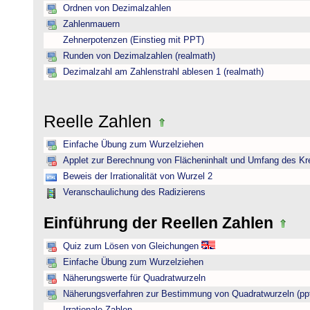
Ordnen von Dezimalzahlen
Zahlenmauern
Zehnerpotenzen (Einstieg mit PPT)
Runden von Dezimalzahlen (realmath)
Dezimalzahl am Zahlenstrahl ablesen 1 (realmath)
Reelle Zahlen
Einfache Übung zum Wurzelziehen
Applet zur Berechnung von Flächeninhalt und Umfang des Kr
Beweis der Irrationalität von Wurzel 2
Veranschaulichung des Radizierens
Einführung der Reellen Zahlen
Quiz zum Lösen von Gleichungen
Einfache Übung zum Wurzelziehen
Näherungswerte für Quadratwurzeln
Näherungsverfahren zur Bestimmung von Quadratwurzeln (pp