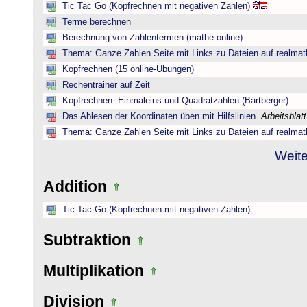
Tic Tac Go (Kopfrechnen mit negativen Zahlen)
Terme berechnen
Berechnung von Zahlentermen (mathe-online)
Thema: Ganze Zahlen Seite mit Links zu Dateien auf realmat
Kopfrechnen (15 online-Übungen)
Rechentrainer auf Zeit
Kopfrechnen: Einmaleins und Quadratzahlen (Bartberger)
Das Ablesen der Koordinaten üben mit Hilfslinien.
Arbeitsblat
Thema: Ganze Zahlen Seite mit Links zu Dateien auf realmat
Weite
Addition
Tic Tac Go (Kopfrechnen mit negativen Zahlen)
Subtraktion
Multiplikation
Division