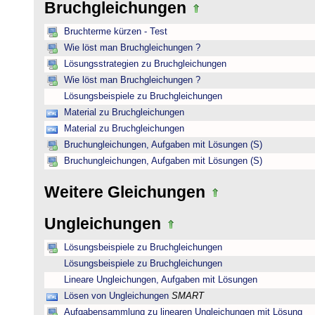
Bruchgleichungen
Bruchterme kürzen - Test
Wie löst man Bruchgleichungen ?
Lösungsstrategien zu Bruchgleichungen
Wie löst man Bruchgleichungen ?
Lösungsbeispiele zu Bruchgleichungen
Material zu Bruchgleichungen
Material zu Bruchgleichungen
Bruchungleichungen, Aufgaben mit Lösungen (S)
Bruchungleichungen, Aufgaben mit Lösungen (S)
Weitere Gleichungen
Ungleichungen
Lösungsbeispiele zu Bruchgleichungen
Lösungsbeispiele zu Bruchgleichungen
Lineare Ungleichungen, Aufgaben mit Lösungen
Lösen von Ungleichungen
SMART
Aufgabensammlung zu linearen Ungleichungen mit Lösung