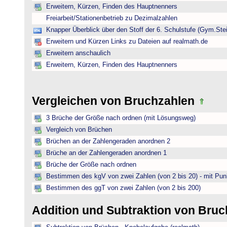
Erweitern, Kürzen, Finden des Hauptnenners
Freiarbeit/Stationenbetrieb zu Dezimalzahlen
Knapper Überblick über den Stoff der 6. Schulstufe (Gym.Ste
Erweitern und Kürzen Links zu Dateien auf realmath.de
Erweitern anschaulich
Erweitern, Kürzen, Finden des Hauptnenners
Vergleichen von Bruchzahlen
3 Brüche der Größe nach ordnen (mit Lösungsweg)
Vergleich von Brüchen
Brüchen an der Zahlengeraden anordnen 2
Brüche an der Zahlengeraden anordnen 1
Brüche der Größe nach ordnen
Bestimmen des kgV von zwei Zahlen (von 2 bis 20) - mit Pun
Bestimmen des ggT von zwei Zahlen (von 2 bis 200)
Addition und Subtraktion von Bru