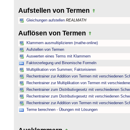
Aufstellen von Termen
Gleichungen aufstellen
REALMATH
Auflösen von Termen
Klammern ausmultiplizieren (mathe-online)
Aufstellen von Termen
Auswerten eines Terms mit Klammern
Faktorzerlegung und Binomische Formeln
Multiplikation von Summen; Faktorisieren
Rechentrainer zur Addition von Termen mit verschiedenen Sc
Rechentrainer zur Multiplikation von Termen mit verschieden
Rechentrainer zum Distributivgesetz mit verschiedenen Schwi
Rechentrainer zum Distributivgesetz mit verschiedenen Schwi
Rechentrainer zur Addition von Termen mit verschiedenen Sc
Terme berechnen - Übungen mit Lösungen