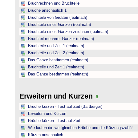
Bruchrechnen und Bruchteile
Brüche anschaulich 1
Bruchteile von Größen (realmath)
Bruchteile eines Ganzen (realmath)
Bruchteile eines Ganzen zeichnen (realmath)
Bruchteil mehrerer Ganzer (realmath)
Bruchteile und Zeit 1 (realmath)
Bruchteile und Zeit 2 (realmath)
Das Ganze bestimmen (realmath)
Bruchteile und Zeit 1 (realmath)
Das Ganze bestimmen (realmath)
Erweitern und Kürzen
Brüche kürzen - Test auf Zeit (Bartberger)
Erweitern und Kürzen
Brüche kürzen - Test auf Zeit
Wie lauten die wertgleichen Brüche und die Kürzungszahl?
Kürzen anschaulich