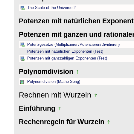
The Scale of the Universe 2
Potenzen mit natürlichen Exponen
Potenzen mit ganzen und rational
Potenzgesetze (Multiplizieren/Potenzieren/Dividieren)
Potenzen mit natürlichen Exponenten (Test)
Potenzen mit ganzzahligen Exponenten (Test)
Polynomdivision
Polynomdivision (Mathe-Song)
Rechnen mit Wurzeln
Einführung
Rechenregeln für Wurzeln