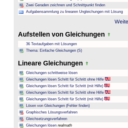
Zwei Geraden zeichnen und Schnittpunkt finden
Aufgabensammlung zu linearen Ungleichungen mit Lösung
Weite
Aufstellen von Gleichungen
36 Textaufgaben mit Lösungen
Thema: Einfache Gleichungen (S)
Lineare Gleichungen
Gleichungen schrittweise lösen
Gleichungen lösen Schritt für Schritt ohne Hilfe
Gleichungen lösen Schritt für Schritt (mit Hilfe)
Gleichungen lösen Schritt für Schritt ohne Hilfe
Gleichungen lösen Schritt für Schritt (mit Hilfe)
Lösen von Gleichungen (Fehler finden)
Graphisches Lösungsverfahren
Gleichsetzungsverfahren
Gleichungen lösen
realmath