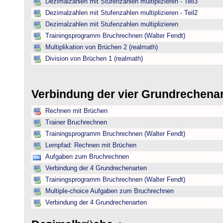
Dezimalzahlen mit Stufenzahlen multiplizieren - Teil3
Dezimalzahlen mit Stufenzahlen multiplizieren - Teil2
Dezimalzahlen mit Stufenzahlen multiplizieren
Trainingsprogramm Bruchrechnen (Walter Fendt)
Multiplikation von Brüchen 2 (realmath)
Division von Brüchen 1 (realmath)
Verbindung der vier Grundrechena
Rechnen mit Brüchen
Trainer Bruchrechnen
Trainingsprogramm Bruchrechnen (Walter Fendt)
Lernpfad: Rechnen mit Brüchen
Aufgaben zum Bruchrechnen
Verbindung der 4 Grundrechenarten
Trainingsprogramm Bruchrechnen (Walter Fendt)
Multiple-choice Aufgaben zum Bruchrechnen
Verbindung der 4 Grundrechenarten