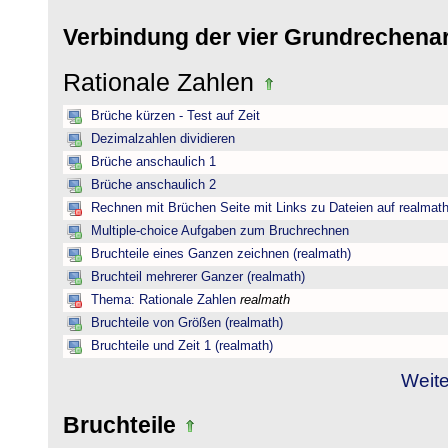
Verbindung der vier Grundrechena
Rationale Zahlen
Brüche kürzen - Test auf Zeit
Dezimalzahlen dividieren
Brüche anschaulich 1
Brüche anschaulich 2
Rechnen mit Brüchen Seite mit Links zu Dateien auf realmat
Multiple-choice Aufgaben zum Bruchrechnen
Bruchteile eines Ganzen zeichnen (realmath)
Bruchteil mehrerer Ganzer (realmath)
Thema: Rationale Zahlen
realmath
Bruchteile von Größen (realmath)
Bruchteile und Zeit 1 (realmath)
Weite
Bruchteile