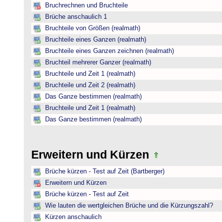
Bruchrechnen und Bruchteile
Brüche anschaulich 1
Bruchteile von Größen (realmath)
Bruchteile eines Ganzen (realmath)
Bruchteile eines Ganzen zeichnen (realmath)
Bruchteil mehrerer Ganzer (realmath)
Bruchteile und Zeit 1 (realmath)
Bruchteile und Zeit 2 (realmath)
Das Ganze bestimmen (realmath)
Bruchteile und Zeit 1 (realmath)
Das Ganze bestimmen (realmath)
Erweitern und Kürzen
Brüche kürzen - Test auf Zeit (Bartberger)
Erweitern und Kürzen
Brüche kürzen - Test auf Zeit
Wie lauten die wertgleichen Brüche und die Kürzungszahl?
Kürzen anschaulich