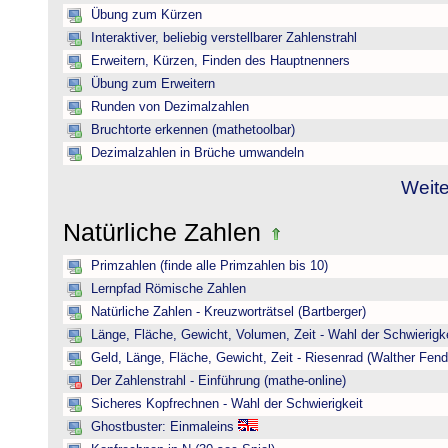
Übung zum Kürzen
Interaktiver, beliebig verstellbarer Zahlenstrahl
Erweitern, Kürzen, Finden des Hauptnenners
Übung zum Erweitern
Runden von Dezimalzahlen
Bruchtorte erkennen (mathetoolbar)
Dezimalzahlen in Brüche umwandeln
Weite
Natürliche Zahlen
Primzahlen (finde alle Primzahlen bis 10)
Lernpfad Römische Zahlen
Natürliche Zahlen - Kreuzworträtsel (Bartberger)
Länge, Fläche, Gewicht, Volumen, Zeit - Wahl der Schwierigke
Geld, Länge, Fläche, Gewicht, Zeit - Riesenrad (Walther Fend
Der Zahlenstrahl - Einführung (mathe-online)
Sicheres Kopfrechnen - Wahl der Schwierigkeit
Ghostbuster: Einmaleins