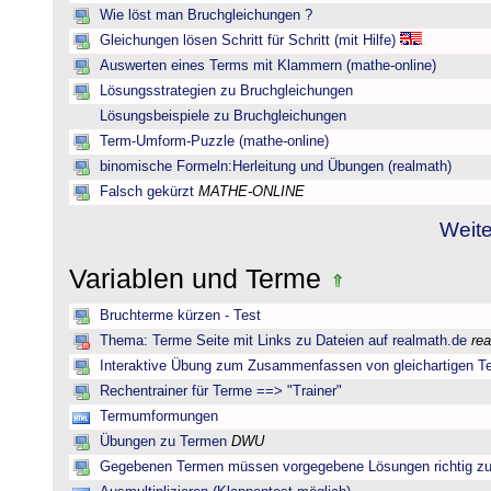
Wie löst man Bruchgleichungen ?
Gleichungen lösen Schritt für Schritt (mit Hilfe)
Auswerten eines Terms mit Klammern (mathe-online)
Lösungsstrategien zu Bruchgleichungen
Lösungsbeispiele zu Bruchgleichungen
Term-Umform-Puzzle (mathe-online)
binomische Formeln:Herleitung und Übungen (realmath)
Falsch gekürzt
MATHE-ONLINE
Weite
Variablen und Terme
Bruchterme kürzen - Test
Thema: Terme Seite mit Links zu Dateien auf realmath.de
re
Interaktive Übung zum Zusammenfassen von gleichartigen T
Rechentrainer für Terme ==> "Trainer"
Termumformungen
Übungen zu Termen
DWU
Gegebenen Termen müssen vorgegebene Lösungen richtig zu