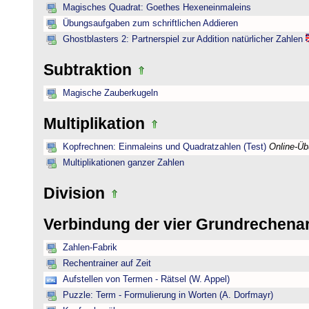
Magisches Quadrat: Goethes Hexeneinmaleins
Übungsaufgaben zum schriftlichen Addieren
Ghostblasters 2: Partnerspiel zur Addition natürlicher Zahlen
Subtraktion
Magische Zauberkugeln
Multiplikation
Kopfrechnen: Einmaleins und Quadratzahlen (Test)
Online-Ü
Multiplikationen ganzer Zahlen
Division
Verbindung der vier Grundrechena
Zahlen-Fabrik
Rechentrainer auf Zeit
Aufstellen von Termen - Rätsel (W. Appel)
Puzzle: Term - Formulierung in Worten (A. Dorfmayr)