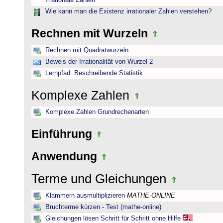
Irrationale Zahlen
Wie kann man die Existenz irrationaler Zahlen verstehen?
Rechnen mit Wurzeln
Rechnen mit Quadratwurzeln
Beweis der Irrationalität von Wurzel 2
Lernpfad: Beschreibende Statistik
Komplexe Zahlen
Komplexe Zahlen Grundrechenarten
Einführung
Anwendung
Terme und Gleichungen
Klammern ausmultiplizieren
MATHE-ONLINE
Bruchterme kürzen - Test (mathe-online)
Gleichungen lösen Schritt für Schritt ohne Hilfe