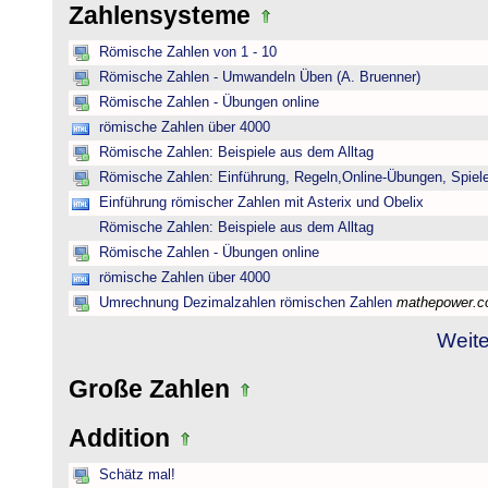
Zahlensysteme
Römische Zahlen von 1 - 10
Römische Zahlen - Umwandeln Üben (A. Bruenner)
Römische Zahlen - Übungen online
römische Zahlen über 4000
Römische Zahlen: Beispiele aus dem Alltag
Römische Zahlen: Einführung, Regeln,Online-Übungen, Spiele
Einführung römischer Zahlen mit Asterix und Obelix
Römische Zahlen: Beispiele aus dem Alltag
Römische Zahlen - Übungen online
römische Zahlen über 4000
Umrechnung Dezimalzahlen römischen Zahlen
mathepower.
Weite
Große Zahlen
Addition
Schätz mal!