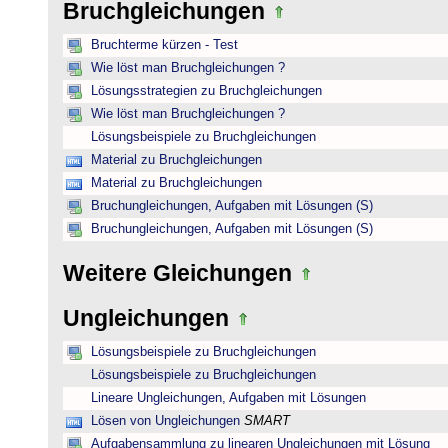
Bruchgleichungen
Bruchterme kürzen - Test
Wie löst man Bruchgleichungen ?
Lösungsstrategien zu Bruchgleichungen
Wie löst man Bruchgleichungen ?
Lösungsbeispiele zu Bruchgleichungen
Material zu Bruchgleichungen
Material zu Bruchgleichungen
Bruchungleichungen, Aufgaben mit Lösungen (S)
Bruchungleichungen, Aufgaben mit Lösungen (S)
Weitere Gleichungen
Ungleichungen
Lösungsbeispiele zu Bruchgleichungen
Lösungsbeispiele zu Bruchgleichungen
Lineare Ungleichungen, Aufgaben mit Lösungen
Lösen von Ungleichungen
SMART
Aufgabensammlung zu linearen Ungleichungen mit Lösung