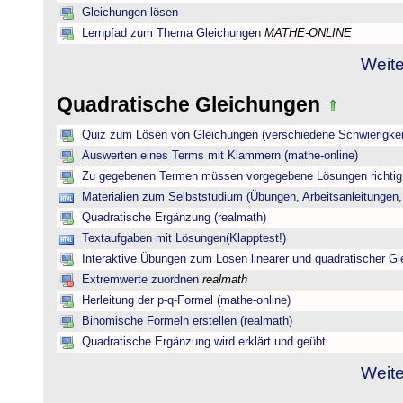
Gleichungen lösen
Lernpfad zum Thema Gleichungen
MATHE-ONLINE
Weite
Quadratische Gleichungen
Quiz zum Lösen von Gleichungen (verschiedene Schwierigkei
Auswerten eines Terms mit Klammern (mathe-online)
Zu gegebenen Termen müssen vorgegebene Lösungen richtig 
Materialien zum Selbststudium (Übungen, Arbeitsanleitungen,
Quadratische Ergänzung (realmath)
Textaufgaben mit Lösungen(Klapptest!)
Interaktive Übungen zum Lösen linearer und quadratischer G
Extremwerte zuordnen
realmath
Herleitung der p-q-Formel (mathe-online)
Binomische Formeln erstellen (realmath)
Quadratische Ergänzung wird erklärt und geübt
Weite