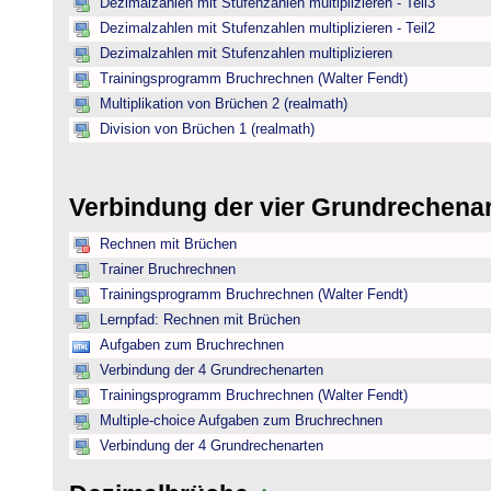
Dezimalzahlen mit Stufenzahlen multiplizieren - Teil3
Dezimalzahlen mit Stufenzahlen multiplizieren - Teil2
Dezimalzahlen mit Stufenzahlen multiplizieren
Trainingsprogramm Bruchrechnen (Walter Fendt)
Multiplikation von Brüchen 2 (realmath)
Division von Brüchen 1 (realmath)
Verbindung der vier Grundrechena
Rechnen mit Brüchen
Trainer Bruchrechnen
Trainingsprogramm Bruchrechnen (Walter Fendt)
Lernpfad: Rechnen mit Brüchen
Aufgaben zum Bruchrechnen
Verbindung der 4 Grundrechenarten
Trainingsprogramm Bruchrechnen (Walter Fendt)
Multiple-choice Aufgaben zum Bruchrechnen
Verbindung der 4 Grundrechenarten