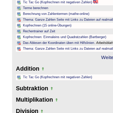
Tic Tac Go (Kopfrechnen mit negativen Zahlen)
Terme berechnen
Berechnung von Zahlentermen (mathe-online)
Thema: Ganze Zahlen Seite mit Links zu Dateien auf realmat
Kopfrechnen (15 online-Übungen)
Rechentrainer auf Zeit
Kopfrechnen: Einmaleins und Quadratzahlen (Bartberger)
Das Ablesen der Koordinaten üben mit Hilfslinien.
Arbeitsblat
Thema: Ganze Zahlen Seite mit Links zu Dateien auf realmat
Weite
Addition
Tic Tac Go (Kopfrechnen mit negativen Zahlen)
Subtraktion
Multiplikation
Division