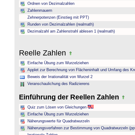
Ordnen von Dezimalzahlen
Zahlenmauern
Zehnerpotenzen (Einstieg mit PPT)
Runden von Dezimalzahlen (realmath)
Dezimalzahl am Zahlenstrahl ablesen 1 (realmath)
Reelle Zahlen
Einfache Übung zum Wurzelziehen
Applet zur Berechnung von Flächeninhalt und Umfang des Kr
Beweis der Irrationalität von Wurzel 2
Veranschaulichung des Radizierens
Einführung der Reellen Zahlen
Quiz zum Lösen von Gleichungen
Einfache Übung zum Wurzelziehen
Näherungswerte für Quadratwurzeln
Näherungsverfahren zur Bestimmung von Quadratwurzeln (pp