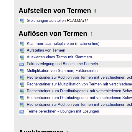
Aufstellen von Termen
Gleichungen aufstellen
REALMATH
Auflösen von Termen
Klammern ausmultiplizieren (mathe-online)
Aufstellen von Termen
Auswerten eines Terms mit Klammern
Faktorzerlegung und Binomische Formeln
Multiplikation von Summen; Faktorisieren
Rechentrainer zur Addition von Termen mit verschiedenen Sc
Rechentrainer zur Multiplikation von Termen mit verschieden
Rechentrainer zum Distributivgesetz mit verschiedenen Schwi
Rechentrainer zum Distributivgesetz mit verschiedenen Schwi
Rechentrainer zur Addition von Termen mit verschiedenen Sc
Terme berechnen - Übungen mit Lösungen