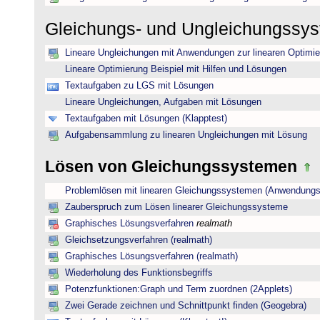
Gleichungs- und Ungleichungssy
Lineare Ungleichungen mit Anwendungen zur linearen Optimi
Lineare Optimierung Beispiel mit Hilfen und Lösungen
Textaufgaben zu LGS mit Lösungen
Lineare Ungleichungen, Aufgaben mit Lösungen
Textaufgaben mit Lösungen (Klapptest)
Aufgabensammlung zu linearen Ungleichungen mit Lösung
Lösen von Gleichungssystemen
Problemlösen mit linearen Gleichungssystemen (Anwendungs
Zauberspruch zum Lösen linearer Gleichungssysteme
Graphisches Lösungsverfahren
realmath
Gleichsetzungsverfahren (realmath)
Graphisches Lösungsverfahren (realmath)
Wiederholung des Funktionsbegriffs
Potenzfunktionen:Graph und Term zuordnen (2Applets)
Zwei Gerade zeichnen und Schnittpunkt finden (Geogebra)