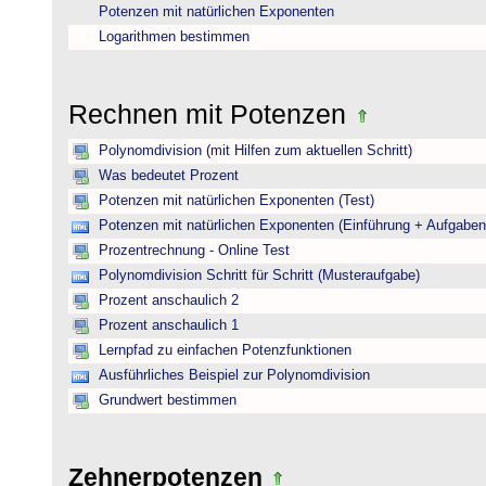
Potenzen mit natürlichen Exponenten
Logarithmen bestimmen
Rechnen mit Potenzen
Polynomdivision (mit Hilfen zum aktuellen Schritt)
Was bedeutet Prozent
Potenzen mit natürlichen Exponenten (Test)
Potenzen mit natürlichen Exponenten (Einführung + Aufgaben
Prozentrechnung - Online Test
Polynomdivision Schritt für Schritt (Musteraufgabe)
Prozent anschaulich 2
Prozent anschaulich 1
Lernpfad zu einfachen Potenzfunktionen
Ausführliches Beispiel zur Polynomdivision
Grundwert bestimmen
Zehnerpotenzen