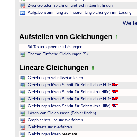
Zwei Geraden zeichnen und Schnittpunkt finden
Aufgabensammlung zu linearen Ungleichungen mit Lösung
Weite
Aufstellen von Gleichungen
36 Textaufgaben mit Lösungen
Thema: Einfache Gleichungen (S)
Lineare Gleichungen
Gleichungen schrittweise lösen
Gleichungen lösen Schritt für Schritt ohne Hilfe
Gleichungen lösen Schritt für Schritt (mit Hilfe)
Gleichungen lösen Schritt für Schritt ohne Hilfe
Gleichungen lösen Schritt für Schritt (mit Hilfe)
Lösen von Gleichungen (Fehler finden)
Graphisches Lösungsverfahren
Gleichsetzungsverfahren
Gleichungen lösen
realmath