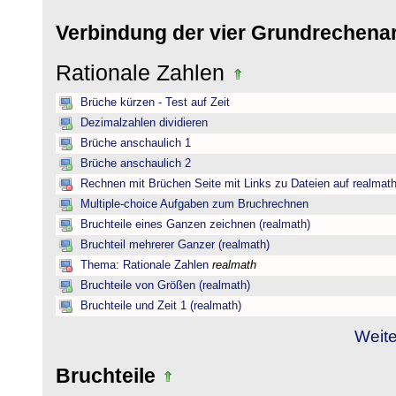
Verbindung der vier Grundrechena
Rationale Zahlen
Brüche kürzen - Test auf Zeit
Dezimalzahlen dividieren
Brüche anschaulich 1
Brüche anschaulich 2
Rechnen mit Brüchen Seite mit Links zu Dateien auf realmat
Multiple-choice Aufgaben zum Bruchrechnen
Bruchteile eines Ganzen zeichnen (realmath)
Bruchteil mehrerer Ganzer (realmath)
Thema: Rationale Zahlen
realmath
Bruchteile von Größen (realmath)
Bruchteile und Zeit 1 (realmath)
Weite
Bruchteile