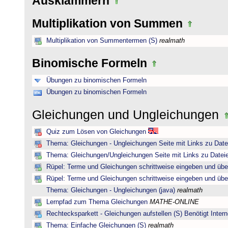
Ausklammern
Multiplikation von Summen
Multiplikation von Summentermen (S)
realmath
Binomische Formeln
Übungen zu binomischen Formeln
Übungen zu binomischen Formeln
Gleichungen und Ungleichungen
Quiz zum Lösen von Gleichungen
Thema: Gleichungen - Ungleichungen Seite mit Links zu Date
Thema: Gleichungen/Ungleichungen Seite mit Links zu Dateie
Rüpel: Terme und Gleichungen schrittweise eingeben und übe
Rüpel: Terme und Gleichungen schrittweise eingeben und übe
Thema: Gleichungen - Ungleichungen (java)
realmath
Lernpfad zum Thema Gleichungen
MATHE-ONLINE
Rechtecksparkett - Gleichungen aufstellen (S) Benötigt Intern
Thema: Einfache Gleichungen (S)
realmath