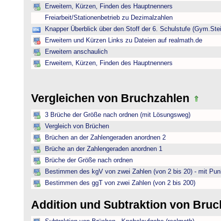
Erweitern, Kürzen, Finden des Hauptnenners
Freiarbeit/Stationenbetrieb zu Dezimalzahlen
Knapper Überblick über den Stoff der 6. Schulstufe (Gym.Ste
Erweitern und Kürzen Links zu Dateien auf realmath.de
Erweitern anschaulich
Erweitern, Kürzen, Finden des Hauptnenners
Vergleichen von Bruchzahlen
3 Brüche der Größe nach ordnen (mit Lösungsweg)
Vergleich von Brüchen
Brüchen an der Zahlengeraden anordnen 2
Brüche an der Zahlengeraden anordnen 1
Brüche der Größe nach ordnen
Bestimmen des kgV von zwei Zahlen (von 2 bis 20) - mit Pun
Bestimmen des ggT von zwei Zahlen (von 2 bis 200)
Addition und Subtraktion von Bru