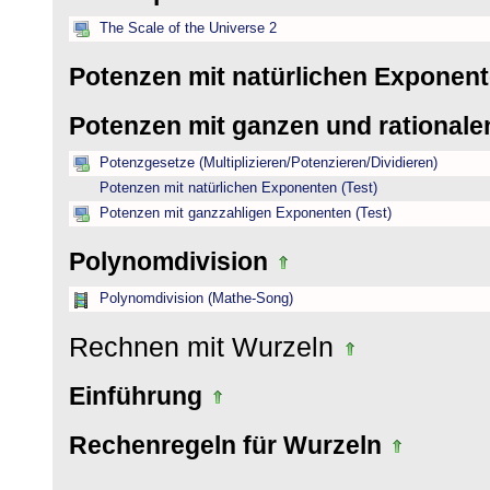
The Scale of the Universe 2
Potenzen mit natürlichen Exponen
Potenzen mit ganzen und rational
Potenzgesetze (Multiplizieren/Potenzieren/Dividieren)
Potenzen mit natürlichen Exponenten (Test)
Potenzen mit ganzzahligen Exponenten (Test)
Polynomdivision
Polynomdivision (Mathe-Song)
Rechnen mit Wurzeln
Einführung
Rechenregeln für Wurzeln