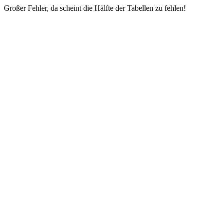
Großer Fehler, da scheint die Hälfte der Tabellen zu fehlen!