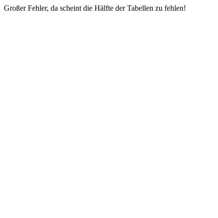
Großer Fehler, da scheint die Hälfte der Tabellen zu fehlen!