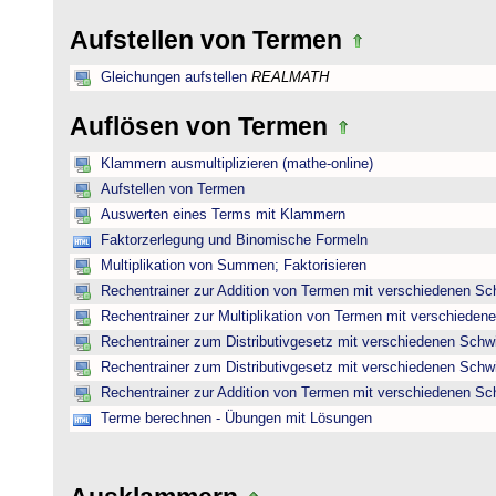
Aufstellen von Termen
Gleichungen aufstellen
REALMATH
Auflösen von Termen
Klammern ausmultiplizieren (mathe-online)
Aufstellen von Termen
Auswerten eines Terms mit Klammern
Faktorzerlegung und Binomische Formeln
Multiplikation von Summen; Faktorisieren
Rechentrainer zur Addition von Termen mit verschiedenen Sc
Rechentrainer zur Multiplikation von Termen mit verschieden
Rechentrainer zum Distributivgesetz mit verschiedenen Schwi
Rechentrainer zum Distributivgesetz mit verschiedenen Schwi
Rechentrainer zur Addition von Termen mit verschiedenen Sc
Terme berechnen - Übungen mit Lösungen