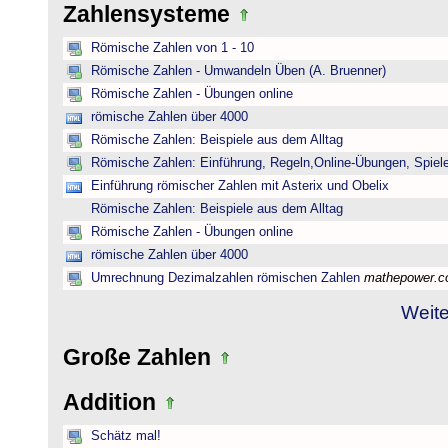
Zahlensysteme
Römische Zahlen von 1 - 10
Römische Zahlen - Umwandeln Üben (A. Bruenner)
Römische Zahlen - Übungen online
römische Zahlen über 4000
Römische Zahlen: Beispiele aus dem Alltag
Römische Zahlen: Einführung, Regeln,Online-Übungen, Spiele
Einführung römischer Zahlen mit Asterix und Obelix
Römische Zahlen: Beispiele aus dem Alltag
Römische Zahlen - Übungen online
römische Zahlen über 4000
Umrechnung Dezimalzahlen römischen Zahlen
mathepower.
Weite
Große Zahlen
Addition
Schätz mal!