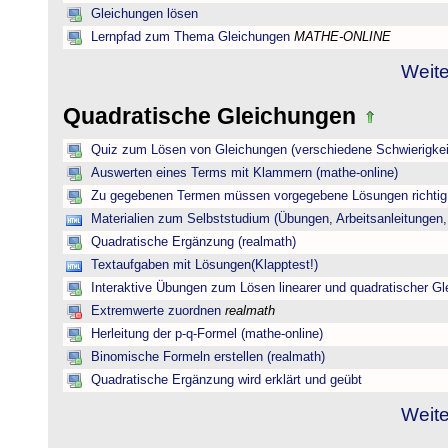
Gleichungen lösen
Lernpfad zum Thema Gleichungen
MATHE-ONLINE
Weite
Quadratische Gleichungen
Quiz zum Lösen von Gleichungen (verschiedene Schwierigkei
Auswerten eines Terms mit Klammern (mathe-online)
Zu gegebenen Termen müssen vorgegebene Lösungen richtig 
Materialien zum Selbststudium (Übungen, Arbeitsanleitungen,
Quadratische Ergänzung (realmath)
Textaufgaben mit Lösungen(Klapptest!)
Interaktive Übungen zum Lösen linearer und quadratischer G
Extremwerte zuordnen
realmath
Herleitung der p-q-Formel (mathe-online)
Binomische Formeln erstellen (realmath)
Quadratische Ergänzung wird erklärt und geübt
Weite