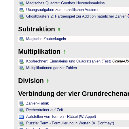
Magisches Quadrat: Goethes Hexeneinmaleins
Übungsaufgaben zum schriftlichen Addieren
Ghostblasters 2: Partnerspiel zur Addition natürlicher Zahlen
Subtraktion
Magische Zauberkugeln
Multiplikation
Kopfrechnen: Einmaleins und Quadratzahlen (Test)
Online-Ü
Multiplikationen ganzer Zahlen
Division
Verbindung der vier Grundrechena
Zahlen-Fabrik
Rechentrainer auf Zeit
Aufstellen von Termen - Rätsel (W. Appel)
Puzzle: Term - Formulierung in Worten (A. Dorfmayr)