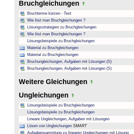
Bruchgleichungen
Bruchterme kürzen - Test
Wie löst man Bruchgleichungen ?
Lösungsstrategien zu Bruchgleichungen
Wie löst man Bruchgleichungen ?
Lösungsbeispiele zu Bruchgleichungen
Material zu Bruchgleichungen
Material zu Bruchgleichungen
Bruchungleichungen, Aufgaben mit Lösungen (S)
Bruchungleichungen, Aufgaben mit Lösungen (S)
Weitere Gleichungen
Ungleichungen
Lösungsbeispiele zu Bruchgleichungen
Lösungsbeispiele zu Bruchgleichungen
Lineare Ungleichungen, Aufgaben mit Lösungen
Lösen von Ungleichungen
SMART
Aufgabensammlung zu linearen Ungleichungen mit Lösung