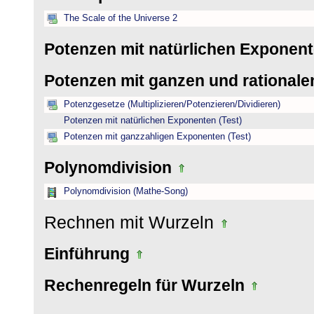
The Scale of the Universe 2
Potenzen mit natürlichen Exponen
Potenzen mit ganzen und rational
Potenzgesetze (Multiplizieren/Potenzieren/Dividieren)
Potenzen mit natürlichen Exponenten (Test)
Potenzen mit ganzzahligen Exponenten (Test)
Polynomdivision
Polynomdivision (Mathe-Song)
Rechnen mit Wurzeln
Einführung
Rechenregeln für Wurzeln