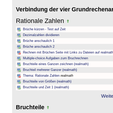
Verbindung der vier Grundrechena
Rationale Zahlen
Brüche kürzen - Test auf Zeit
Dezimalzahlen dividieren
Brüche anschaulich 1
Brüche anschaulich 2
Rechnen mit Brüchen Seite mit Links zu Dateien auf realmat
Multiple-choice Aufgaben zum Bruchrechnen
Bruchteile eines Ganzen zeichnen (realmath)
Bruchteil mehrerer Ganzer (realmath)
Thema: Rationale Zahlen
realmath
Bruchteile von Größen (realmath)
Bruchteile und Zeit 1 (realmath)
Weite
Bruchteile