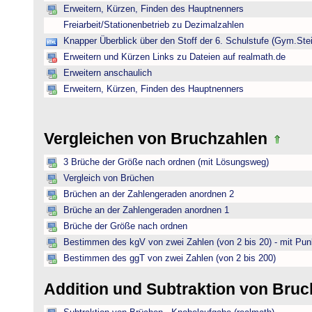
Erweitern, Kürzen, Finden des Hauptnenners
Freiarbeit/Stationenbetrieb zu Dezimalzahlen
Knapper Überblick über den Stoff der 6. Schulstufe (Gym.Ste
Erweitern und Kürzen Links zu Dateien auf realmath.de
Erweitern anschaulich
Erweitern, Kürzen, Finden des Hauptnenners
Vergleichen von Bruchzahlen
3 Brüche der Größe nach ordnen (mit Lösungsweg)
Vergleich von Brüchen
Brüchen an der Zahlengeraden anordnen 2
Brüche an der Zahlengeraden anordnen 1
Brüche der Größe nach ordnen
Bestimmen des kgV von zwei Zahlen (von 2 bis 20) - mit Pun
Bestimmen des ggT von zwei Zahlen (von 2 bis 200)
Addition und Subtraktion von Bru