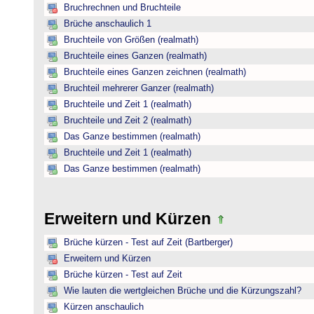
Bruchrechnen und Bruchteile
Brüche anschaulich 1
Bruchteile von Größen (realmath)
Bruchteile eines Ganzen (realmath)
Bruchteile eines Ganzen zeichnen (realmath)
Bruchteil mehrerer Ganzer (realmath)
Bruchteile und Zeit 1 (realmath)
Bruchteile und Zeit 2 (realmath)
Das Ganze bestimmen (realmath)
Bruchteile und Zeit 1 (realmath)
Das Ganze bestimmen (realmath)
Erweitern und Kürzen
Brüche kürzen - Test auf Zeit (Bartberger)
Erweitern und Kürzen
Brüche kürzen - Test auf Zeit
Wie lauten die wertgleichen Brüche und die Kürzungszahl?
Kürzen anschaulich