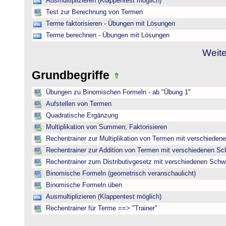
Ausmultiplizieren (Klappentest möglich)
Test zur Berechnung von Termen
Terme faktorisieren - Übungen mit Lösungen
Terme berechnen - Übungen mit Lösungen
Weite
Grundbegriffe
Übungen zu Binomischen Formeln - ab "Übung 1"
Aufstellen von Termen
Quadratische Ergänzung
Multiplikation von Summen; Faktorisieren
Rechentrainer zur Multiplikation von Termen mit verschieden
Rechentrainer zur Addition von Termen mit verschiedenen Sc
Rechentrainer zum Distributivgesetz mit verschiedenen Schwi
Binomische Formeln (geometrisch veranschaulicht)
Binomische Formeln üben
Ausmultiplizieren (Klappentest möglich)
Rechentrainer für Terme ==> "Trainer"