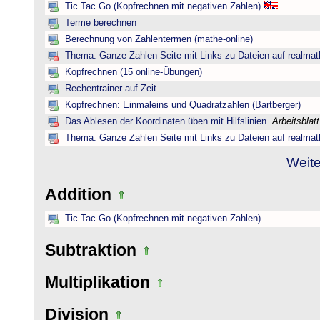
Tic Tac Go (Kopfrechnen mit negativen Zahlen)
Terme berechnen
Berechnung von Zahlentermen (mathe-online)
Thema: Ganze Zahlen Seite mit Links zu Dateien auf realmat
Kopfrechnen (15 online-Übungen)
Rechentrainer auf Zeit
Kopfrechnen: Einmaleins und Quadratzahlen (Bartberger)
Das Ablesen der Koordinaten üben mit Hilfslinien.
Arbeitsblat
Thema: Ganze Zahlen Seite mit Links zu Dateien auf realmat
Weite
Addition
Tic Tac Go (Kopfrechnen mit negativen Zahlen)
Subtraktion
Multiplikation
Division