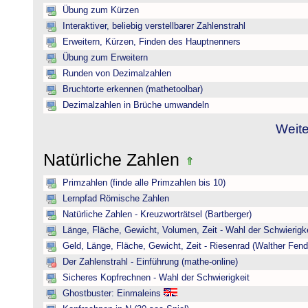
Übung zum Kürzen
Interaktiver, beliebig verstellbarer Zahlenstrahl
Erweitern, Kürzen, Finden des Hauptnenners
Übung zum Erweitern
Runden von Dezimalzahlen
Bruchtorte erkennen (mathetoolbar)
Dezimalzahlen in Brüche umwandeln
Weite
Natürliche Zahlen
Primzahlen (finde alle Primzahlen bis 10)
Lernpfad Römische Zahlen
Natürliche Zahlen - Kreuzworträtsel (Bartberger)
Länge, Fläche, Gewicht, Volumen, Zeit - Wahl der Schwierigke
Geld, Länge, Fläche, Gewicht, Zeit - Riesenrad (Walther Fend
Der Zahlenstrahl - Einführung (mathe-online)
Sicheres Kopfrechnen - Wahl der Schwierigkeit
Ghostbuster: Einmaleins