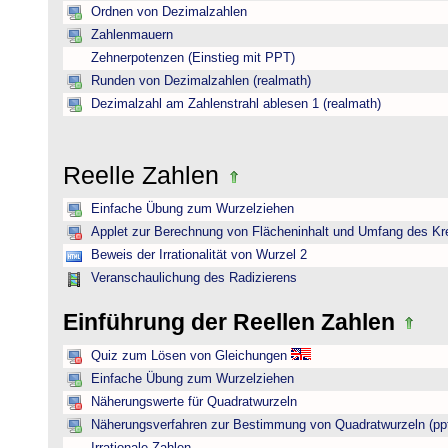
Ordnen von Dezimalzahlen
Zahlenmauern
Zehnerpotenzen (Einstieg mit PPT)
Runden von Dezimalzahlen (realmath)
Dezimalzahl am Zahlenstrahl ablesen 1 (realmath)
Reelle Zahlen
Einfache Übung zum Wurzelziehen
Applet zur Berechnung von Flächeninhalt und Umfang des Kr
Beweis der Irrationalität von Wurzel 2
Veranschaulichung des Radizierens
Einführung der Reellen Zahlen
Quiz zum Lösen von Gleichungen
Einfache Übung zum Wurzelziehen
Näherungswerte für Quadratwurzeln
Näherungsverfahren zur Bestimmung von Quadratwurzeln (pp