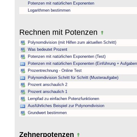
Potenzen mit natürlichen Exponenten
Logarithmen bestimmen
Rechnen mit Potenzen
Polynomdivision (mit Hilfen zum aktuellen Schritt)
Was bedeutet Prozent
Potenzen mit natürlichen Exponenten (Test)
Potenzen mit natürlichen Exponenten (Einführung + Aufgaben
Prozentrechnung - Online Test
Polynomdivision Schritt für Schritt (Musteraufgabe)
Prozent anschaulich 2
Prozent anschaulich 1
Lernpfad zu einfachen Potenzfunktionen
Ausführliches Beispiel zur Polynomdivision
Grundwert bestimmen
Zehnerpotenzen