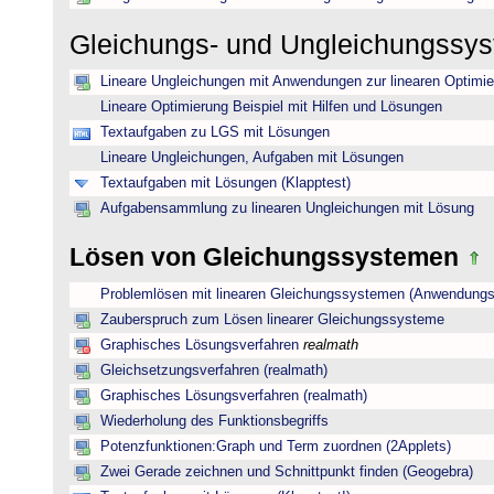
Gleichungs- und Ungleichungssy
Lineare Ungleichungen mit Anwendungen zur linearen Optimi
Lineare Optimierung Beispiel mit Hilfen und Lösungen
Textaufgaben zu LGS mit Lösungen
Lineare Ungleichungen, Aufgaben mit Lösungen
Textaufgaben mit Lösungen (Klapptest)
Aufgabensammlung zu linearen Ungleichungen mit Lösung
Lösen von Gleichungssystemen
Problemlösen mit linearen Gleichungssystemen (Anwendungs
Zauberspruch zum Lösen linearer Gleichungssysteme
Graphisches Lösungsverfahren
realmath
Gleichsetzungsverfahren (realmath)
Graphisches Lösungsverfahren (realmath)
Wiederholung des Funktionsbegriffs
Potenzfunktionen:Graph und Term zuordnen (2Applets)
Zwei Gerade zeichnen und Schnittpunkt finden (Geogebra)