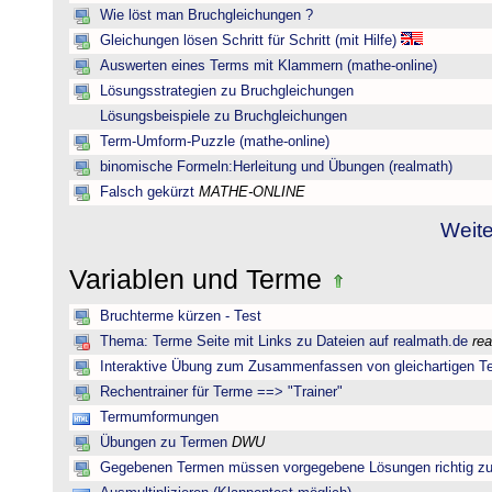
Wie löst man Bruchgleichungen ?
Gleichungen lösen Schritt für Schritt (mit Hilfe)
Auswerten eines Terms mit Klammern (mathe-online)
Lösungsstrategien zu Bruchgleichungen
Lösungsbeispiele zu Bruchgleichungen
Term-Umform-Puzzle (mathe-online)
binomische Formeln:Herleitung und Übungen (realmath)
Falsch gekürzt
MATHE-ONLINE
Weite
Variablen und Terme
Bruchterme kürzen - Test
Thema: Terme Seite mit Links zu Dateien auf realmath.de
re
Interaktive Übung zum Zusammenfassen von gleichartigen T
Rechentrainer für Terme ==> "Trainer"
Termumformungen
Übungen zu Termen
DWU
Gegebenen Termen müssen vorgegebene Lösungen richtig zu