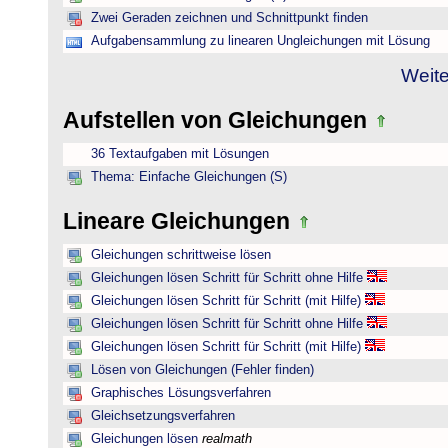
Zwei Geraden zeichnen und Schnittpunkt finden
Aufgabensammlung zu linearen Ungleichungen mit Lösung
Weite
Aufstellen von Gleichungen
36 Textaufgaben mit Lösungen
Thema: Einfache Gleichungen (S)
Lineare Gleichungen
Gleichungen schrittweise lösen
Gleichungen lösen Schritt für Schritt ohne Hilfe
Gleichungen lösen Schritt für Schritt (mit Hilfe)
Gleichungen lösen Schritt für Schritt ohne Hilfe
Gleichungen lösen Schritt für Schritt (mit Hilfe)
Lösen von Gleichungen (Fehler finden)
Graphisches Lösungsverfahren
Gleichsetzungsverfahren
Gleichungen lösen
realmath