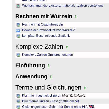
Irrationale Zahlen
Wie kann man die Existenz irrationaler Zahlen verstehen?
Rechnen mit Wurzeln
Rechnen mit Quadratwurzeln
Beweis der Irrationalität von Wurzel 2
Lernpfad: Beschreibende Statistik
Komplexe Zahlen
Komplexe Zahlen Grundrechenarten
Einführung
Anwendung
Terme und Gleichungen
Klammern ausmultiplizieren
MATHE-ONLINE
Bruchterme kürzen - Test (mathe-online)
Gleichungen lösen Schritt für Schritt ohne Hilfe