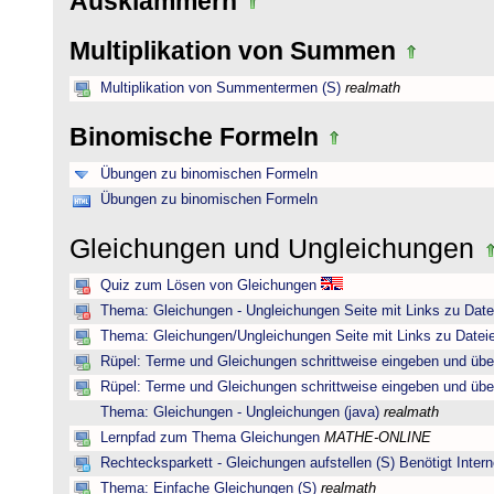
Ausklammern
Multiplikation von Summen
Multiplikation von Summentermen (S)
realmath
Binomische Formeln
Übungen zu binomischen Formeln
Übungen zu binomischen Formeln
Gleichungen und Ungleichungen
Quiz zum Lösen von Gleichungen
Thema: Gleichungen - Ungleichungen Seite mit Links zu Date
Thema: Gleichungen/Ungleichungen Seite mit Links zu Dateie
Rüpel: Terme und Gleichungen schrittweise eingeben und übe
Rüpel: Terme und Gleichungen schrittweise eingeben und übe
Thema: Gleichungen - Ungleichungen (java)
realmath
Lernpfad zum Thema Gleichungen
MATHE-ONLINE
Rechtecksparkett - Gleichungen aufstellen (S) Benötigt Intern
Thema: Einfache Gleichungen (S)
realmath