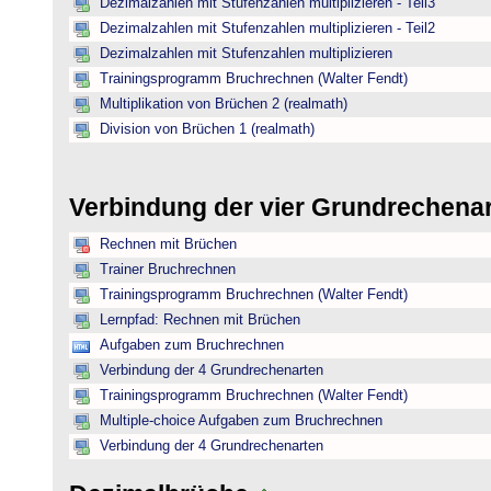
Dezimalzahlen mit Stufenzahlen multiplizieren - Teil3
Dezimalzahlen mit Stufenzahlen multiplizieren - Teil2
Dezimalzahlen mit Stufenzahlen multiplizieren
Trainingsprogramm Bruchrechnen (Walter Fendt)
Multiplikation von Brüchen 2 (realmath)
Division von Brüchen 1 (realmath)
Verbindung der vier Grundrechena
Rechnen mit Brüchen
Trainer Bruchrechnen
Trainingsprogramm Bruchrechnen (Walter Fendt)
Lernpfad: Rechnen mit Brüchen
Aufgaben zum Bruchrechnen
Verbindung der 4 Grundrechenarten
Trainingsprogramm Bruchrechnen (Walter Fendt)
Multiple-choice Aufgaben zum Bruchrechnen
Verbindung der 4 Grundrechenarten