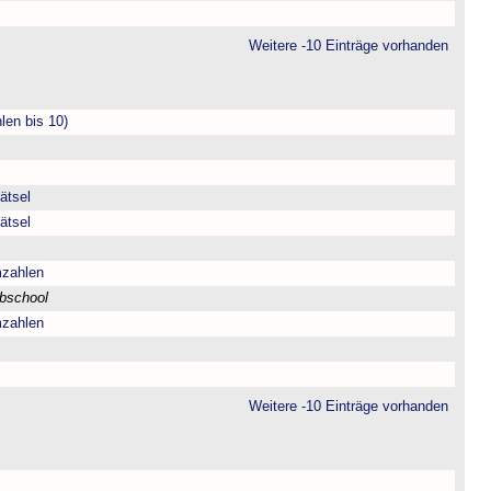
Weitere -10 Einträge vorhanden
len bis 10)
ätsel
ätsel
mzahlen
bschool
mzahlen
Weitere -10 Einträge vorhanden