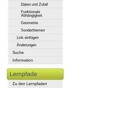
Daten und Zufall
Funktionale
Abhängigkeit
Geometrie
Sonderthemen
Link einfügen
Änderungen
Suche
Information
Lernpfade
Zu den Lernpfaden