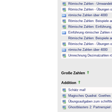
Römische Zahlen - Umwandeln
Römische Zahlen - Übungen o
römische Zahlen über 4000
Römische Zahlen: Beispiele a
Römische Zahlen: Einführung,
Einführung römischer Zahlen m
Römische Zahlen: Beispiele a
Römische Zahlen - Übungen o
römische Zahlen über 4000
Umrechnung Dezimalzahlen r
Große Zahlen
Addition
Schätz mal!
Magisches Quadrat: Goethes
Übungsaufgaben zum schriftli
Ghostblasters 2: Partnerspiel 