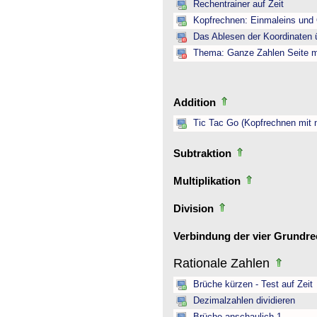
Rechentrainer auf Zeit
Kopfrechnen: Einmaleins und 
Das Ablesen der Koordinaten ü
Thema: Ganze Zahlen Seite mi
Addition
Tic Tac Go (Kopfrechnen mit 
Subtraktion
Multiplikation
Division
Verbindung der vier Grundr
Rationale Zahlen
Brüche kürzen - Test auf Zeit
Dezimalzahlen dividieren