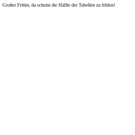
Großer Fehler, da scheint die Hälfte der Tabellen zu fehlen!