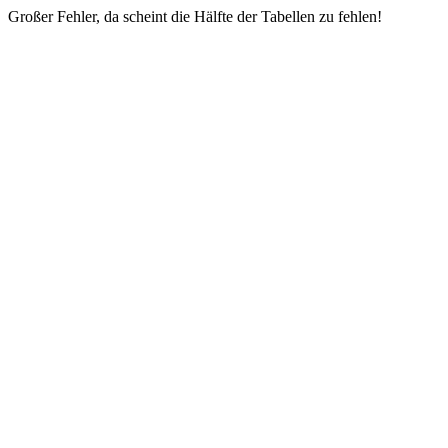
Großer Fehler, da scheint die Hälfte der Tabellen zu fehlen!