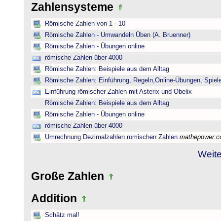
Zahlensysteme
Römische Zahlen von 1 - 10
Römische Zahlen - Umwandeln Üben (A. Bruenner)
Römische Zahlen - Übungen online
römische Zahlen über 4000
Römische Zahlen: Beispiele aus dem Alltag
Römische Zahlen: Einführung, Regeln,Online-Übungen, Spiele
Einführung römischer Zahlen mit Asterix und Obelix
Römische Zahlen: Beispiele aus dem Alltag
Römische Zahlen - Übungen online
römische Zahlen über 4000
Umrechnung Dezimalzahlen römischen Zahlen
mathepower.
Weite
Große Zahlen
Addition
Schätz mal!