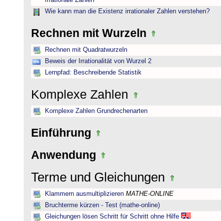
Irrationale Zahlen
Wie kann man die Existenz irrationaler Zahlen verstehen?
Rechnen mit Wurzeln
Rechnen mit Quadratwurzeln
Beweis der Irrationalität von Wurzel 2
Lernpfad: Beschreibende Statistik
Komplexe Zahlen
Komplexe Zahlen Grundrechenarten
Einführung
Anwendung
Terme und Gleichungen
Klammern ausmultiplizieren
MATHE-ONLINE
Bruchterme kürzen - Test (mathe-online)
Gleichungen lösen Schritt für Schritt ohne Hilfe