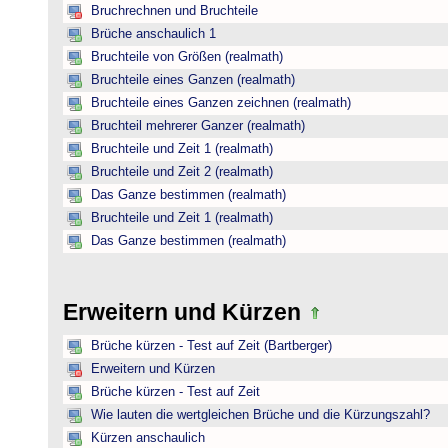
Bruchrechnen und Bruchteile
Brüche anschaulich 1
Bruchteile von Größen (realmath)
Bruchteile eines Ganzen (realmath)
Bruchteile eines Ganzen zeichnen (realmath)
Bruchteil mehrerer Ganzer (realmath)
Bruchteile und Zeit 1 (realmath)
Bruchteile und Zeit 2 (realmath)
Das Ganze bestimmen (realmath)
Bruchteile und Zeit 1 (realmath)
Das Ganze bestimmen (realmath)
Erweitern und Kürzen
Brüche kürzen - Test auf Zeit (Bartberger)
Erweitern und Kürzen
Brüche kürzen - Test auf Zeit
Wie lauten die wertgleichen Brüche und die Kürzungszahl?
Kürzen anschaulich