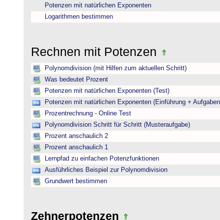
Potenzen mit natürlichen Exponenten
Logarithmen bestimmen
Rechnen mit Potenzen
Polynomdivision (mit Hilfen zum aktuellen Schritt)
Was bedeutet Prozent
Potenzen mit natürlichen Exponenten (Test)
Potenzen mit natürlichen Exponenten (Einführung + Aufgaben
Prozentrechnung - Online Test
Polynomdivision Schritt für Schritt (Musteraufgabe)
Prozent anschaulich 2
Prozent anschaulich 1
Lernpfad zu einfachen Potenzfunktionen
Ausführliches Beispiel zur Polynomdivision
Grundwert bestimmen
Zehnerpotenzen