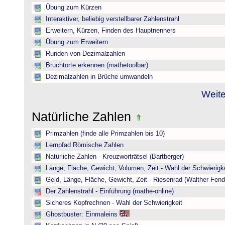
Übung zum Kürzen
Interaktiver, beliebig verstellbarer Zahlenstrahl
Erweitern, Kürzen, Finden des Hauptnenners
Übung zum Erweitern
Runden von Dezimalzahlen
Bruchtorte erkennen (mathetoolbar)
Dezimalzahlen in Brüche umwandeln
Weite
Natürliche Zahlen
Primzahlen (finde alle Primzahlen bis 10)
Lernpfad Römische Zahlen
Natürliche Zahlen - Kreuzworträtsel (Bartberger)
Länge, Fläche, Gewicht, Volumen, Zeit - Wahl der Schwierigke
Geld, Länge, Fläche, Gewicht, Zeit - Riesenrad (Walther Fend
Der Zahlenstrahl - Einführung (mathe-online)
Sicheres Kopfrechnen - Wahl der Schwierigkeit
Ghostbuster: Einmaleins