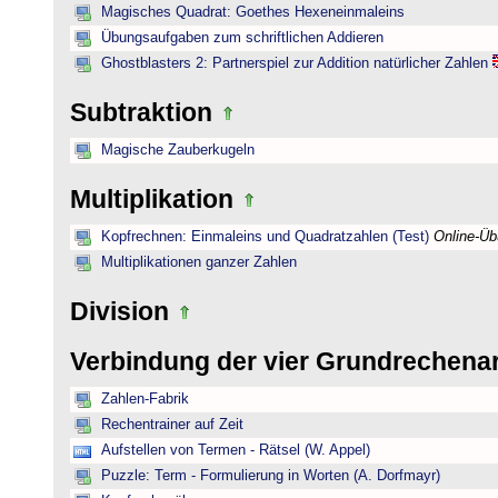
Magisches Quadrat: Goethes Hexeneinmaleins
Übungsaufgaben zum schriftlichen Addieren
Ghostblasters 2: Partnerspiel zur Addition natürlicher Zahlen
Subtraktion
Magische Zauberkugeln
Multiplikation
Kopfrechnen: Einmaleins und Quadratzahlen (Test)
Online-Ü
Multiplikationen ganzer Zahlen
Division
Verbindung der vier Grundrechena
Zahlen-Fabrik
Rechentrainer auf Zeit
Aufstellen von Termen - Rätsel (W. Appel)
Puzzle: Term - Formulierung in Worten (A. Dorfmayr)