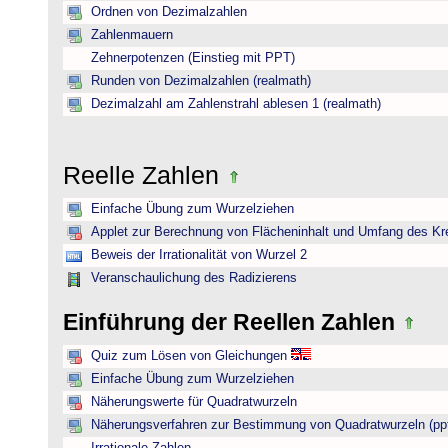
Ordnen von Dezimalzahlen
Zahlenmauern
Zehnerpotenzen (Einstieg mit PPT)
Runden von Dezimalzahlen (realmath)
Dezimalzahl am Zahlenstrahl ablesen 1 (realmath)
Reelle Zahlen
Einfache Übung zum Wurzelziehen
Applet zur Berechnung von Flächeninhalt und Umfang des Kr
Beweis der Irrationalität von Wurzel 2
Veranschaulichung des Radizierens
Einführung der Reellen Zahlen
Quiz zum Lösen von Gleichungen
Einfache Übung zum Wurzelziehen
Näherungswerte für Quadratwurzeln
Näherungsverfahren zur Bestimmung von Quadratwurzeln (pp