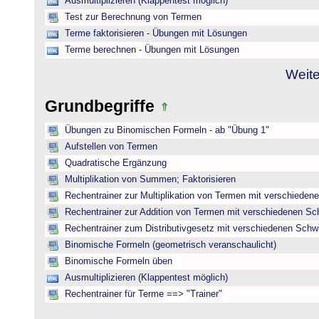
Ausmultiplizieren (Klappentest möglich)
Test zur Berechnung von Termen
Terme faktorisieren - Übungen mit Lösungen
Terme berechnen - Übungen mit Lösungen
Weite
Grundbegriffe
Übungen zu Binomischen Formeln - ab "Übung 1"
Aufstellen von Termen
Quadratische Ergänzung
Multiplikation von Summen; Faktorisieren
Rechentrainer zur Multiplikation von Termen mit verschieden
Rechentrainer zur Addition von Termen mit verschiedenen Sc
Rechentrainer zum Distributivgesetz mit verschiedenen Schwi
Binomische Formeln (geometrisch veranschaulicht)
Binomische Formeln üben
Ausmultiplizieren (Klappentest möglich)
Rechentrainer für Terme ==> "Trainer"