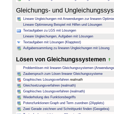
Gleichungs- und Ungleichungssy
Lineare Ungleichungen mit Anwendungen zur linearen Optimi
Lineare Optimierung Beispiel mit Hilfen und Lösungen
Textaufgaben zu LGS mit Lösungen
Lineare Ungleichungen, Aufgaben mit Lösungen
Textaufgaben mit Lösungen (Klapptest)
Aufgabensammlung zu linearen Ungleichungen mit Lösung
Lösen von Gleichungssystemen
Problemlösen mit linearen Gleichungssystemen (Anwendungs
Zauberspruch zum Lösen linearer Gleichungssysteme
Graphisches Lösungsverfahren
realmath
Gleichsetzungsverfahren (realmath)
Graphisches Lösungsverfahren (realmath)
Wiederholung des Funktionsbegriffs
Potenzfunktionen:Graph und Term zuordnen (2Applets)
Zwei Gerade zeichnen und Schnittpunkt finden (Geogebra)