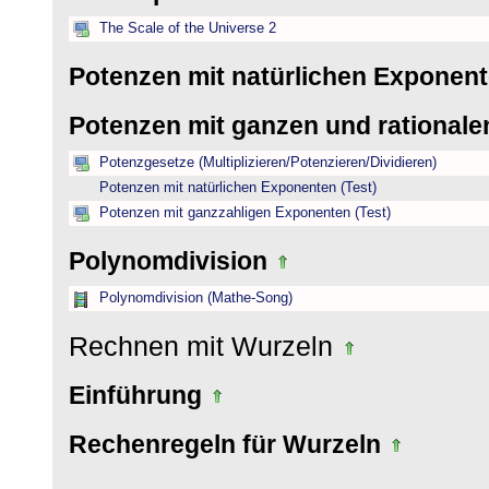
The Scale of the Universe 2
Potenzen mit natürlichen Exponen
Potenzen mit ganzen und rational
Potenzgesetze (Multiplizieren/Potenzieren/Dividieren)
Potenzen mit natürlichen Exponenten (Test)
Potenzen mit ganzzahligen Exponenten (Test)
Polynomdivision
Polynomdivision (Mathe-Song)
Rechnen mit Wurzeln
Einführung
Rechenregeln für Wurzeln