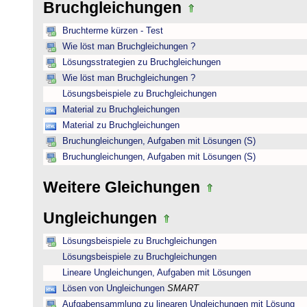
Bruchgleichungen
Bruchterme kürzen - Test
Wie löst man Bruchgleichungen ?
Lösungsstrategien zu Bruchgleichungen
Wie löst man Bruchgleichungen ?
Lösungsbeispiele zu Bruchgleichungen
Material zu Bruchgleichungen
Material zu Bruchgleichungen
Bruchungleichungen, Aufgaben mit Lösungen (S)
Bruchungleichungen, Aufgaben mit Lösungen (S)
Weitere Gleichungen
Ungleichungen
Lösungsbeispiele zu Bruchgleichungen
Lösungsbeispiele zu Bruchgleichungen
Lineare Ungleichungen, Aufgaben mit Lösungen
Lösen von Ungleichungen
SMART
Aufgabensammlung zu linearen Ungleichungen mit Lösung