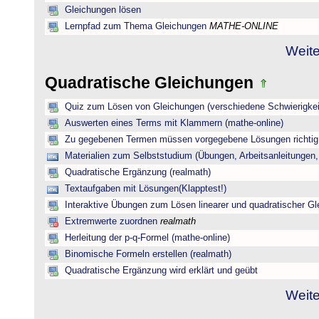
Gleichungen lösen
Lernpfad zum Thema Gleichungen
MATHE-ONLINE
Weite
Quadratische Gleichungen
Quiz zum Lösen von Gleichungen (verschiedene Schwierigkei
Auswerten eines Terms mit Klammern (mathe-online)
Zu gegebenen Termen müssen vorgegebene Lösungen richtig 
Materialien zum Selbststudium (Übungen, Arbeitsanleitungen,
Quadratische Ergänzung (realmath)
Textaufgaben mit Lösungen(Klapptest!)
Interaktive Übungen zum Lösen linearer und quadratischer G
Extremwerte zuordnen
realmath
Herleitung der p-q-Formel (mathe-online)
Binomische Formeln erstellen (realmath)
Quadratische Ergänzung wird erklärt und geübt
Weite