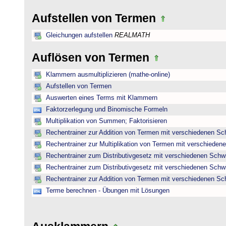
Aufstellen von Termen
Gleichungen aufstellen
REALMATH
Auflösen von Termen
Klammern ausmultiplizieren (mathe-online)
Aufstellen von Termen
Auswerten eines Terms mit Klammern
Faktorzerlegung und Binomische Formeln
Multiplikation von Summen; Faktorisieren
Rechentrainer zur Addition von Termen mit verschiedenen Sc
Rechentrainer zur Multiplikation von Termen mit verschieden
Rechentrainer zum Distributivgesetz mit verschiedenen Schwi
Rechentrainer zum Distributivgesetz mit verschiedenen Schwi
Rechentrainer zur Addition von Termen mit verschiedenen Sc
Terme berechnen - Übungen mit Lösungen