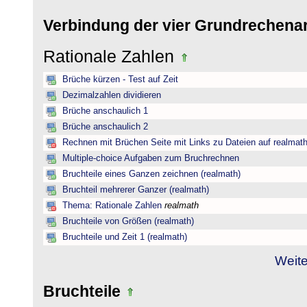
Verbindung der vier Grundrechena
Rationale Zahlen
Brüche kürzen - Test auf Zeit
Dezimalzahlen dividieren
Brüche anschaulich 1
Brüche anschaulich 2
Rechnen mit Brüchen Seite mit Links zu Dateien auf realmat
Multiple-choice Aufgaben zum Bruchrechnen
Bruchteile eines Ganzen zeichnen (realmath)
Bruchteil mehrerer Ganzer (realmath)
Thema: Rationale Zahlen
realmath
Bruchteile von Größen (realmath)
Bruchteile und Zeit 1 (realmath)
Weite
Bruchteile