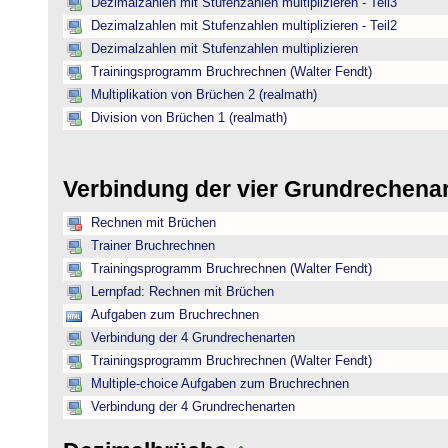
Dezimalzahlen mit Stufenzahlen multiplizieren - Teil3
Dezimalzahlen mit Stufenzahlen multiplizieren - Teil2
Dezimalzahlen mit Stufenzahlen multiplizieren
Trainingsprogramm Bruchrechnen (Walter Fendt)
Multiplikation von Brüchen 2 (realmath)
Division von Brüchen 1 (realmath)
Verbindung der vier Grundrechena
Rechnen mit Brüchen
Trainer Bruchrechnen
Trainingsprogramm Bruchrechnen (Walter Fendt)
Lernpfad: Rechnen mit Brüchen
Aufgaben zum Bruchrechnen
Verbindung der 4 Grundrechenarten
Trainingsprogramm Bruchrechnen (Walter Fendt)
Multiple-choice Aufgaben zum Bruchrechnen
Verbindung der 4 Grundrechenarten