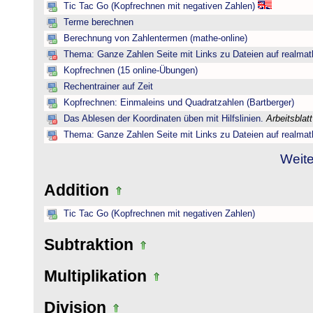
Tic Tac Go (Kopfrechnen mit negativen Zahlen)
Terme berechnen
Berechnung von Zahlentermen (mathe-online)
Thema: Ganze Zahlen Seite mit Links zu Dateien auf realmat
Kopfrechnen (15 online-Übungen)
Rechentrainer auf Zeit
Kopfrechnen: Einmaleins und Quadratzahlen (Bartberger)
Das Ablesen der Koordinaten üben mit Hilfslinien.
Arbeitsblat
Thema: Ganze Zahlen Seite mit Links zu Dateien auf realmat
Weite
Addition
Tic Tac Go (Kopfrechnen mit negativen Zahlen)
Subtraktion
Multiplikation
Division