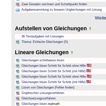
Zwei Geraden zeichnen und Schnittpunkt finden
Aufgabensammlung zu linearen Ungleichungen mit Lösung
Weite
Aufstellen von Gleichungen
36 Textaufgaben mit Lösungen
Thema: Einfache Gleichungen (S)
Lineare Gleichungen
Gleichungen schrittweise lösen
Gleichungen lösen Schritt für Schritt ohne Hilfe
Gleichungen lösen Schritt für Schritt (mit Hilfe)
Gleichungen lösen Schritt für Schritt ohne Hilfe
Gleichungen lösen Schritt für Schritt (mit Hilfe)
Lösen von Gleichungen (Fehler finden)
Graphisches Lösungsverfahren
Gleichsetzungsverfahren
Gleichungen lösen
realmath