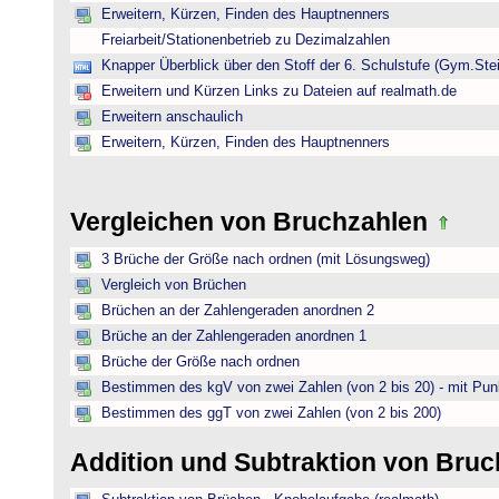
Erweitern, Kürzen, Finden des Hauptnenners
Freiarbeit/Stationenbetrieb zu Dezimalzahlen
Knapper Überblick über den Stoff der 6. Schulstufe (Gym.Ste
Erweitern und Kürzen Links zu Dateien auf realmath.de
Erweitern anschaulich
Erweitern, Kürzen, Finden des Hauptnenners
Vergleichen von Bruchzahlen
3 Brüche der Größe nach ordnen (mit Lösungsweg)
Vergleich von Brüchen
Brüchen an der Zahlengeraden anordnen 2
Brüche an der Zahlengeraden anordnen 1
Brüche der Größe nach ordnen
Bestimmen des kgV von zwei Zahlen (von 2 bis 20) - mit Pun
Bestimmen des ggT von zwei Zahlen (von 2 bis 200)
Addition und Subtraktion von Bru