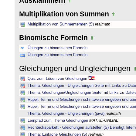
Ausklammern
Multiplikation von Summen
Multiplikation von Summentermen (S)
realmath
Binomische Formeln
Übungen zu binomischen Formeln
Übungen zu binomischen Formeln
Gleichungen und Ungleichungen
Quiz zum Lösen von Gleichungen
Thema: Gleichungen - Ungleichungen Seite mit Links zu Date
Thema: Gleichungen/Ungleichungen Seite mit Links zu Dateie
Rüpel: Terme und Gleichungen schrittweise eingeben und übe
Rüpel: Terme und Gleichungen schrittweise eingeben und übe
Thema: Gleichungen - Ungleichungen (java)
realmath
Lernpfad zum Thema Gleichungen
MATHE-ONLINE
Rechtecksparkett - Gleichungen aufstellen (S) Benötigt Intern
Thema: Einfache Gleichungen (S)
realmath