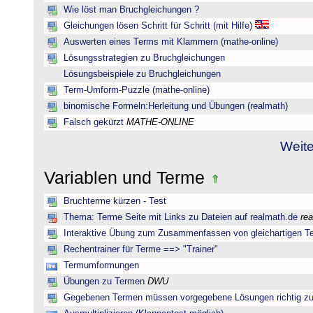
Wie löst man Bruchgleichungen ?
Gleichungen lösen Schritt für Schritt (mit Hilfe)
Auswerten eines Terms mit Klammern (mathe-online)
Lösungsstrategien zu Bruchgleichungen
Lösungsbeispiele zu Bruchgleichungen
Term-Umform-Puzzle (mathe-online)
binomische Formeln:Herleitung und Übungen (realmath)
Falsch gekürzt
MATHE-ONLINE
Weite
Variablen und Terme
Bruchterme kürzen - Test
Thema: Terme Seite mit Links zu Dateien auf realmath.de
re
Interaktive Übung zum Zusammenfassen von gleichartigen T
Rechentrainer für Terme ==> "Trainer"
Termumformungen
Übungen zu Termen
DWU
Gegebenen Termen müssen vorgegebene Lösungen richtig zu