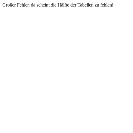
Großer Fehler, da scheint die Hälfte der Tabellen zu fehlen!