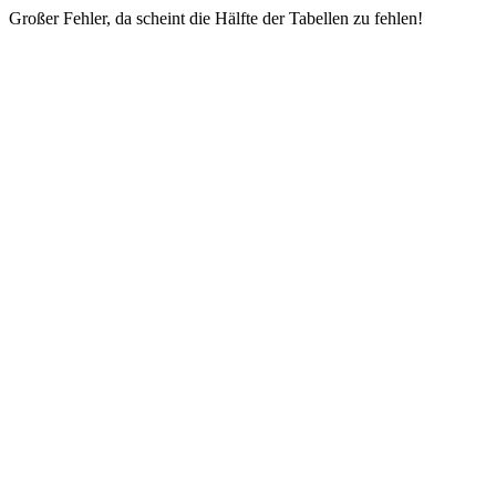
Großer Fehler, da scheint die Hälfte der Tabellen zu fehlen!