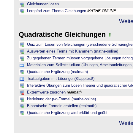
Gleichungen lösen
Lernpfad zum Thema Gleichungen
MATHE-ONLINE
Weite
Quadratische Gleichungen
Quiz zum Lösen von Gleichungen (verschiedene Schwierigkei
Auswerten eines Terms mit Klammern (mathe-online)
Zu gegebenen Termen müssen vorgegebene Lösungen richtig 
Materialien zum Selbststudium (Übungen, Arbeitsanleitungen,
Quadratische Ergänzung (realmath)
Textaufgaben mit Lösungen(Klapptest!)
Interaktive Übungen zum Lösen linearer und quadratischer G
Extremwerte zuordnen
realmath
Herleitung der p-q-Formel (mathe-online)
Binomische Formeln erstellen (realmath)
Quadratische Ergänzung wird erklärt und geübt
Weite