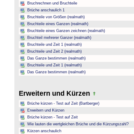
Bruchrechnen und Bruchteile
Brüche anschaulich 1
Bruchteile von Größen (realmath)
Bruchteile eines Ganzen (realmath)
Bruchteile eines Ganzen zeichnen (realmath)
Bruchteil mehrerer Ganzer (realmath)
Bruchteile und Zeit 1 (realmath)
Bruchteile und Zeit 2 (realmath)
Das Ganze bestimmen (realmath)
Bruchteile und Zeit 1 (realmath)
Das Ganze bestimmen (realmath)
Erweitern und Kürzen
Brüche kürzen - Test auf Zeit (Bartberger)
Erweitern und Kürzen
Brüche kürzen - Test auf Zeit
Wie lauten die wertgleichen Brüche und die Kürzungszahl?
Kürzen anschaulich