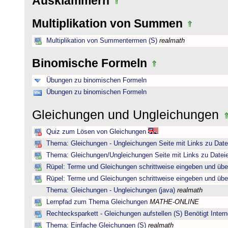
Ausklammern
Multiplikation von Summen
Multiplikation von Summentermen (S)
realmath
Binomische Formeln
Übungen zu binomischen Formeln
Übungen zu binomischen Formeln
Gleichungen und Ungleichungen
Quiz zum Lösen von Gleichungen
Thema: Gleichungen - Ungleichungen Seite mit Links zu Date
Thema: Gleichungen/Ungleichungen Seite mit Links zu Dateie
Rüpel: Terme und Gleichungen schrittweise eingeben und übe
Rüpel: Terme und Gleichungen schrittweise eingeben und übe
Thema: Gleichungen - Ungleichungen (java)
realmath
Lernpfad zum Thema Gleichungen
MATHE-ONLINE
Rechtecksparkett - Gleichungen aufstellen (S) Benötigt Intern
Thema: Einfache Gleichungen (S)
realmath