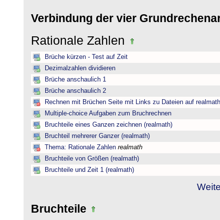
Verbindung der vier Grundrechena
Rationale Zahlen
Brüche kürzen - Test auf Zeit
Dezimalzahlen dividieren
Brüche anschaulich 1
Brüche anschaulich 2
Rechnen mit Brüchen Seite mit Links zu Dateien auf realmat
Multiple-choice Aufgaben zum Bruchrechnen
Bruchteile eines Ganzen zeichnen (realmath)
Bruchteil mehrerer Ganzer (realmath)
Thema: Rationale Zahlen
realmath
Bruchteile von Größen (realmath)
Bruchteile und Zeit 1 (realmath)
Weite
Bruchteile