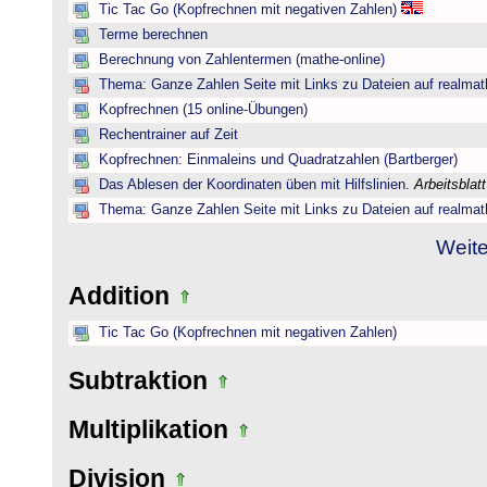
Tic Tac Go (Kopfrechnen mit negativen Zahlen)
Terme berechnen
Berechnung von Zahlentermen (mathe-online)
Thema: Ganze Zahlen Seite mit Links zu Dateien auf realmat
Kopfrechnen (15 online-Übungen)
Rechentrainer auf Zeit
Kopfrechnen: Einmaleins und Quadratzahlen (Bartberger)
Das Ablesen der Koordinaten üben mit Hilfslinien.
Arbeitsblat
Thema: Ganze Zahlen Seite mit Links zu Dateien auf realmat
Weite
Addition
Tic Tac Go (Kopfrechnen mit negativen Zahlen)
Subtraktion
Multiplikation
Division