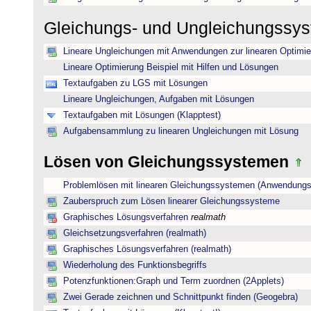
Gleichungs- und Ungleichungssy
Lineare Ungleichungen mit Anwendungen zur linearen Optimi
Lineare Optimierung Beispiel mit Hilfen und Lösungen
Textaufgaben zu LGS mit Lösungen
Lineare Ungleichungen, Aufgaben mit Lösungen
Textaufgaben mit Lösungen (Klapptest)
Aufgabensammlung zu linearen Ungleichungen mit Lösung
Lösen von Gleichungssystemen
Problemlösen mit linearen Gleichungssystemen (Anwendungs
Zauberspruch zum Lösen linearer Gleichungssysteme
Graphisches Lösungsverfahren
realmath
Gleichsetzungsverfahren (realmath)
Graphisches Lösungsverfahren (realmath)
Wiederholung des Funktionsbegriffs
Potenzfunktionen:Graph und Term zuordnen (2Applets)
Zwei Gerade zeichnen und Schnittpunkt finden (Geogebra)