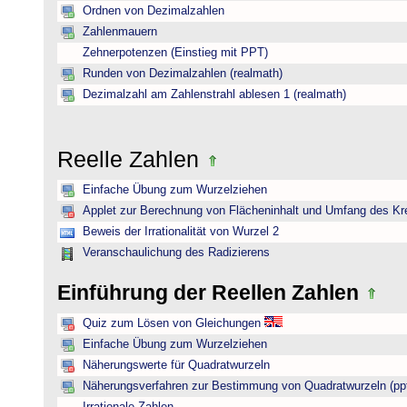
Ordnen von Dezimalzahlen
Zahlenmauern
Zehnerpotenzen (Einstieg mit PPT)
Runden von Dezimalzahlen (realmath)
Dezimalzahl am Zahlenstrahl ablesen 1 (realmath)
Reelle Zahlen
Einfache Übung zum Wurzelziehen
Applet zur Berechnung von Flächeninhalt und Umfang des Kr
Beweis der Irrationalität von Wurzel 2
Veranschaulichung des Radizierens
Einführung der Reellen Zahlen
Quiz zum Lösen von Gleichungen
Einfache Übung zum Wurzelziehen
Näherungswerte für Quadratwurzeln
Näherungsverfahren zur Bestimmung von Quadratwurzeln (pp