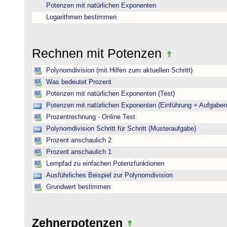
Potenzen mit natürlichen Exponenten
Logarithmen bestimmen
Rechnen mit Potenzen
Polynomdivision (mit Hilfen zum aktuellen Schritt)
Was bedeutet Prozent
Potenzen mit natürlichen Exponenten (Test)
Potenzen mit natürlichen Exponenten (Einführung + Aufgaben
Prozentrechnung - Online Test
Polynomdivision Schritt für Schritt (Musteraufgabe)
Prozent anschaulich 2
Prozent anschaulich 1
Lernpfad zu einfachen Potenzfunktionen
Ausführliches Beispiel zur Polynomdivision
Grundwert bestimmen
Zehnerpotenzen