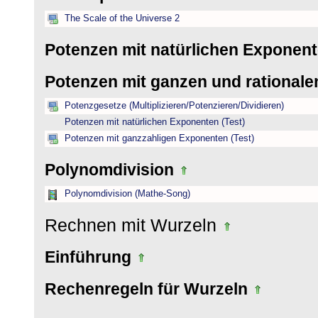
The Scale of the Universe 2
Potenzen mit natürlichen Exponen
Potenzen mit ganzen und rational
Potenzgesetze (Multiplizieren/Potenzieren/Dividieren)
Potenzen mit natürlichen Exponenten (Test)
Potenzen mit ganzzahligen Exponenten (Test)
Polynomdivision
Polynomdivision (Mathe-Song)
Rechnen mit Wurzeln
Einführung
Rechenregeln für Wurzeln