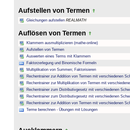
Aufstellen von Termen
Gleichungen aufstellen
REALMATH
Auflösen von Termen
Klammern ausmultiplizieren (mathe-online)
Aufstellen von Termen
Auswerten eines Terms mit Klammern
Faktorzerlegung und Binomische Formeln
Multiplikation von Summen; Faktorisieren
Rechentrainer zur Addition von Termen mit verschiedenen Sc
Rechentrainer zur Multiplikation von Termen mit verschieden
Rechentrainer zum Distributivgesetz mit verschiedenen Schwi
Rechentrainer zum Distributivgesetz mit verschiedenen Schwi
Rechentrainer zur Addition von Termen mit verschiedenen Sc
Terme berechnen - Übungen mit Lösungen