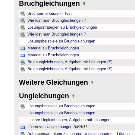
Bruchgleichungen
Bruchterme kürzen - Test
Wie löst man Bruchgleichungen ?
Lösungsstrategien zu Bruchgleichungen
Wie löst man Bruchgleichungen ?
Lösungsbeispiele zu Bruchgleichungen
Material zu Bruchgleichungen
Material zu Bruchgleichungen
Bruchungleichungen, Aufgaben mit Lösungen (S)
Bruchungleichungen, Aufgaben mit Lösungen (S)
Weitere Gleichungen
Ungleichungen
Lösungsbeispiele zu Bruchgleichungen
Lösungsbeispiele zu Bruchgleichungen
Lineare Ungleichungen, Aufgaben mit Lösungen
Lösen von Ungleichungen
SMART
Aufgabensammlung zu linearen Ungleichungen mit Lösung