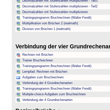
Dezimalzahlen mit Stufenzahlen multiplizieren - Teil3
Dezimalzahlen mit Stufenzahlen multiplizieren - Teil2
Dezimalzahlen mit Stufenzahlen multiplizieren
Trainingsprogramm Bruchrechnen (Walter Fendt)
Multiplikation von Brüchen 2 (realmath)
Division von Brüchen 1 (realmath)
Verbindung der vier Grundrechena
Rechnen mit Brüchen
Trainer Bruchrechnen
Trainingsprogramm Bruchrechnen (Walter Fendt)
Lernpfad: Rechnen mit Brüchen
Aufgaben zum Bruchrechnen
Verbindung der 4 Grundrechenarten
Trainingsprogramm Bruchrechnen (Walter Fendt)
Multiple-choice Aufgaben zum Bruchrechnen
Verbindung der 4 Grundrechenarten