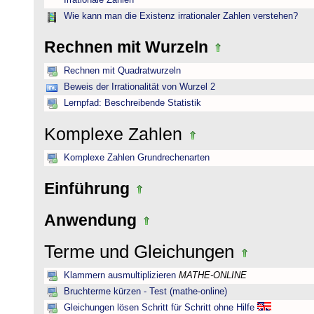
Irrationale Zahlen
Wie kann man die Existenz irrationaler Zahlen verstehen?
Rechnen mit Wurzeln
Rechnen mit Quadratwurzeln
Beweis der Irrationalität von Wurzel 2
Lernpfad: Beschreibende Statistik
Komplexe Zahlen
Komplexe Zahlen Grundrechenarten
Einführung
Anwendung
Terme und Gleichungen
Klammern ausmultiplizieren
MATHE-ONLINE
Bruchterme kürzen - Test (mathe-online)
Gleichungen lösen Schritt für Schritt ohne Hilfe