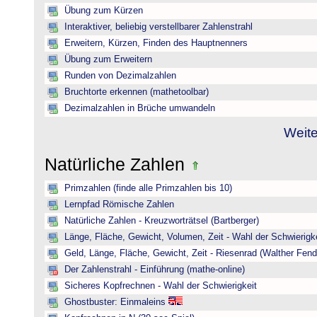
Übung zum Kürzen
Interaktiver, beliebig verstellbarer Zahlenstrahl
Erweitern, Kürzen, Finden des Hauptnenners
Übung zum Erweitern
Runden von Dezimalzahlen
Bruchtorte erkennen (mathetoolbar)
Dezimalzahlen in Brüche umwandeln
Weite
Natürliche Zahlen
Primzahlen (finde alle Primzahlen bis 10)
Lernpfad Römische Zahlen
Natürliche Zahlen - Kreuzworträtsel (Bartberger)
Länge, Fläche, Gewicht, Volumen, Zeit - Wahl der Schwierigke
Geld, Länge, Fläche, Gewicht, Zeit - Riesenrad (Walther Fend
Der Zahlenstrahl - Einführung (mathe-online)
Sicheres Kopfrechnen - Wahl der Schwierigkeit
Ghostbuster: Einmaleins