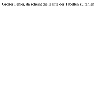
Großer Fehler, da scheint die Hälfte der Tabellen zu fehlen!