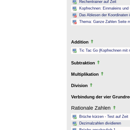
Rechentrainer auf Zeit
Kopfrechnen: Einmaleins und 
Das Ablesen der Koordinaten ü
Thema: Ganze Zahlen Seite mi
Addition
Tic Tac Go (Kopfrechnen mit 
Subtraktion
Multiplikation
Division
Verbindung der vier Grundr
Rationale Zahlen
Brüche kürzen - Test auf Zeit
Dezimalzahlen dividieren