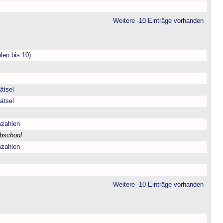
Weitere -10 Einträge vorhanden
len bis 10)
ätsel
ätsel
mzahlen
bschool
mzahlen
Weitere -10 Einträge vorhanden