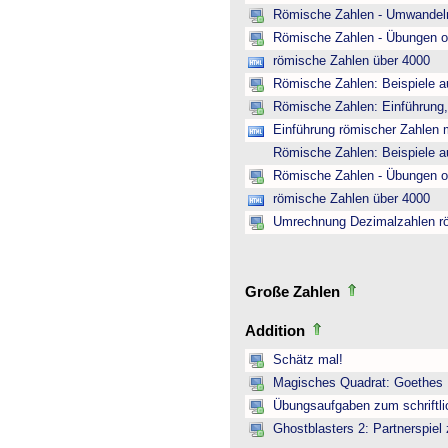
Römische Zahlen - Umwandeln
Römische Zahlen - Übungen o
römische Zahlen über 4000
Römische Zahlen: Beispiele a
Römische Zahlen: Einführung,
Einführung römischer Zahlen m
Römische Zahlen: Beispiele a
Römische Zahlen - Übungen o
römische Zahlen über 4000
Umrechnung Dezimalzahlen r
Große Zahlen
Addition
Schätz mal!
Magisches Quadrat: Goethes
Übungsaufgaben zum schriftli
Ghostblasters 2: Partnerspiel 