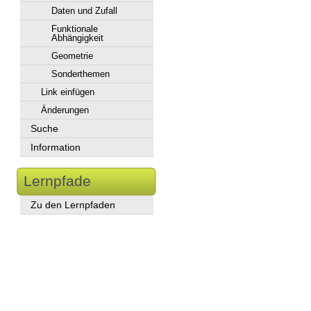
Daten und Zufall
Funktionale
Abhängigkeit
Geometrie
Sonderthemen
Link einfügen
Änderungen
Suche
Information
Lernpfade
Zu den Lernpfaden