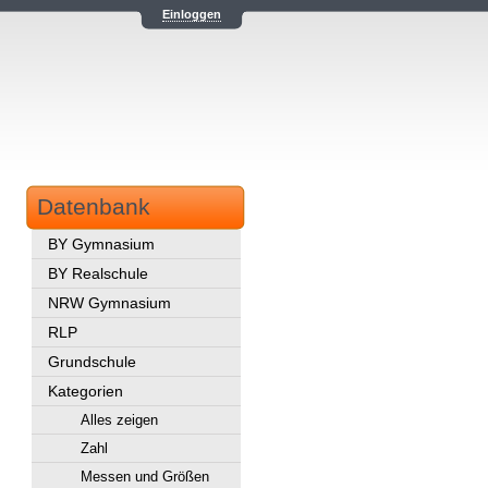
Einloggen
Datenbank
BY Gymnasium
BY Realschule
NRW Gymnasium
RLP
Grundschule
Kategorien
Alles zeigen
Zahl
Messen und Größen