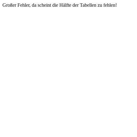
Großer Fehler, da scheint die Hälfte der Tabellen zu fehlen!