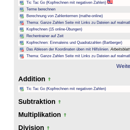
Tic Tac Go (Kopfrechnen mit negativen Zahlen)
Terme berechnen
Berechnung von Zahlentermen (mathe-online)
Thema: Ganze Zahlen Seite mit Links zu Dateien auf realmat
Kopfrechnen (15 online-Übungen)
Rechentrainer auf Zeit
Kopfrechnen: Einmaleins und Quadratzahlen (Bartberger)
Das Ablesen der Koordinaten üben mit Hilfslinien.
Arbeitsblat
Thema: Ganze Zahlen Seite mit Links zu Dateien auf realmat
Weite
Addition
Tic Tac Go (Kopfrechnen mit negativen Zahlen)
Subtraktion
Multiplikation
Division