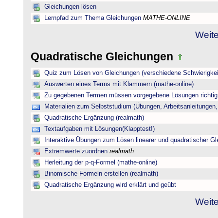
Gleichungen lösen
Lernpfad zum Thema Gleichungen
MATHE-ONLINE
Weite
Quadratische Gleichungen
Quiz zum Lösen von Gleichungen (verschiedene Schwierigkei
Auswerten eines Terms mit Klammern (mathe-online)
Zu gegebenen Termen müssen vorgegebene Lösungen richtig 
Materialien zum Selbststudium (Übungen, Arbeitsanleitungen,
Quadratische Ergänzung (realmath)
Textaufgaben mit Lösungen(Klapptest!)
Interaktive Übungen zum Lösen linearer und quadratischer G
Extremwerte zuordnen
realmath
Herleitung der p-q-Formel (mathe-online)
Binomische Formeln erstellen (realmath)
Quadratische Ergänzung wird erklärt und geübt
Weite