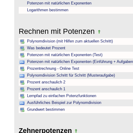
Potenzen mit natürlichen Exponenten
Logarithmen bestimmen
Rechnen mit Potenzen
Polynomdivision (mit Hilfen zum aktuellen Schritt)
Was bedeutet Prozent
Potenzen mit natürlichen Exponenten (Test)
Potenzen mit natürlichen Exponenten (Einführung + Aufgaben
Prozentrechnung - Online Test
Polynomdivision Schritt für Schritt (Musteraufgabe)
Prozent anschaulich 2
Prozent anschaulich 1
Lernpfad zu einfachen Potenzfunktionen
Ausführliches Beispiel zur Polynomdivision
Grundwert bestimmen
Zehnerpotenzen