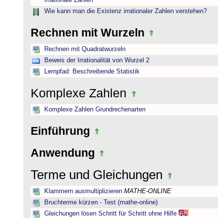
Irrationale Zahlen
Wie kann man die Existenz irrationaler Zahlen verstehen?
Rechnen mit Wurzeln
Rechnen mit Quadratwurzeln
Beweis der Irrationalität von Wurzel 2
Lernpfad: Beschreibende Statistik
Komplexe Zahlen
Komplexe Zahlen Grundrechenarten
Einführung
Anwendung
Terme und Gleichungen
Klammern ausmultiplizieren
MATHE-ONLINE
Bruchterme kürzen - Test (mathe-online)
Gleichungen lösen Schritt für Schritt ohne Hilfe