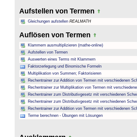
Aufstellen von Termen
Gleichungen aufstellen
REALMATH
Auflösen von Termen
Klammern ausmultiplizieren (mathe-online)
Aufstellen von Termen
Auswerten eines Terms mit Klammern
Faktorzerlegung und Binomische Formeln
Multiplikation von Summen; Faktorisieren
Rechentrainer zur Addition von Termen mit verschiedenen Sc
Rechentrainer zur Multiplikation von Termen mit verschieden
Rechentrainer zum Distributivgesetz mit verschiedenen Schwi
Rechentrainer zum Distributivgesetz mit verschiedenen Schwi
Rechentrainer zur Addition von Termen mit verschiedenen Sc
Terme berechnen - Übungen mit Lösungen