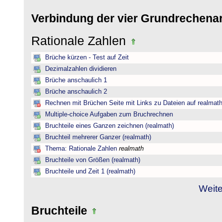
Verbindung der vier Grundrechena
Rationale Zahlen
Brüche kürzen - Test auf Zeit
Dezimalzahlen dividieren
Brüche anschaulich 1
Brüche anschaulich 2
Rechnen mit Brüchen Seite mit Links zu Dateien auf realmat
Multiple-choice Aufgaben zum Bruchrechnen
Bruchteile eines Ganzen zeichnen (realmath)
Bruchteil mehrerer Ganzer (realmath)
Thema: Rationale Zahlen
realmath
Bruchteile von Größen (realmath)
Bruchteile und Zeit 1 (realmath)
Weite
Bruchteile