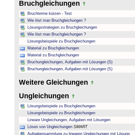
Bruchgleichungen
Bruchterme kürzen - Test
Wie löst man Bruchgleichungen ?
Lösungsstrategien zu Bruchgleichungen
Wie löst man Bruchgleichungen ?
Lösungsbeispiele zu Bruchgleichungen
Material zu Bruchgleichungen
Material zu Bruchgleichungen
Bruchungleichungen, Aufgaben mit Lösungen (S)
Bruchungleichungen, Aufgaben mit Lösungen (S)
Weitere Gleichungen
Ungleichungen
Lösungsbeispiele zu Bruchgleichungen
Lösungsbeispiele zu Bruchgleichungen
Lineare Ungleichungen, Aufgaben mit Lösungen
Lösen von Ungleichungen
SMART
Aufgabensammlung zu linearen Ungleichungen mit Lösung