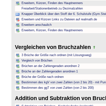
Erweitern, Kürzen, Finden des Hauptnenners
Freiarbeit/Stationenbetrieb zu Dezimalzahlen
Knapper Überblick über den Stoff der 6. Schulstufe (Gym.Ste
Erweitern und Kürzen Links zu Dateien auf realmath.de
Erweitern anschaulich
Erweitern, Kürzen, Finden des Hauptnenners
Vergleichen von Bruchzahlen
3 Brüche der Größe nach ordnen (mit Lösungsweg)
Vergleich von Brüchen
Brüchen an der Zahlengeraden anordnen 2
Brüche an der Zahlengeraden anordnen 1
Brüche der Größe nach ordnen
Bestimmen des kgV von zwei Zahlen (von 2 bis 20) - mit Pun
Bestimmen des ggT von zwei Zahlen (von 2 bis 200)
Addition und Subtraktion von Bru