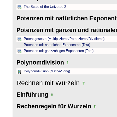
The Scale of the Universe 2
Potenzen mit natürlichen Exponen
Potenzen mit ganzen und rational
Potenzgesetze (Multiplizieren/Potenzieren/Dividieren)
Potenzen mit natürlichen Exponenten (Test)
Potenzen mit ganzzahligen Exponenten (Test)
Polynomdivision
Polynomdivision (Mathe-Song)
Rechnen mit Wurzeln
Einführung
Rechenregeln für Wurzeln