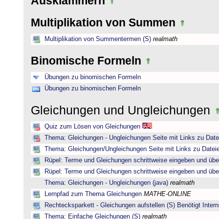
Ausklammern
Multiplikation von Summen
Multiplikation von Summentermen (S)
realmath
Binomische Formeln
Übungen zu binomischen Formeln
Übungen zu binomischen Formeln
Gleichungen und Ungleichungen
Quiz zum Lösen von Gleichungen
Thema: Gleichungen - Ungleichungen Seite mit Links zu Date
Thema: Gleichungen/Ungleichungen Seite mit Links zu Dateie
Rüpel: Terme und Gleichungen schrittweise eingeben und übe
Rüpel: Terme und Gleichungen schrittweise eingeben und übe
Thema: Gleichungen - Ungleichungen (java)
realmath
Lernpfad zum Thema Gleichungen
MATHE-ONLINE
Rechtecksparkett - Gleichungen aufstellen (S) Benötigt Intern
Thema: Einfache Gleichungen (S)
realmath