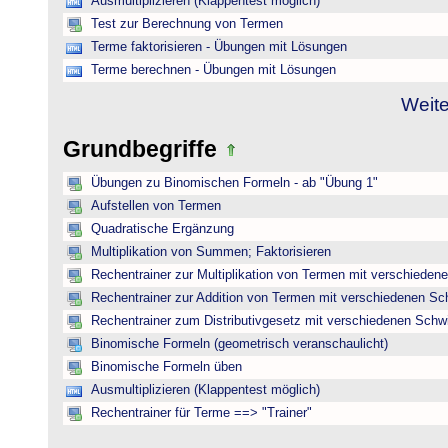
Ausmultiplizieren (Klappentest möglich)
Test zur Berechnung von Termen
Terme faktorisieren - Übungen mit Lösungen
Terme berechnen - Übungen mit Lösungen
Weite
Grundbegriffe
Übungen zu Binomischen Formeln - ab "Übung 1"
Aufstellen von Termen
Quadratische Ergänzung
Multiplikation von Summen; Faktorisieren
Rechentrainer zur Multiplikation von Termen mit verschieden
Rechentrainer zur Addition von Termen mit verschiedenen Sc
Rechentrainer zum Distributivgesetz mit verschiedenen Schwi
Binomische Formeln (geometrisch veranschaulicht)
Binomische Formeln üben
Ausmultiplizieren (Klappentest möglich)
Rechentrainer für Terme ==> "Trainer"