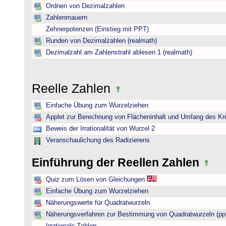
Ordnen von Dezimalzahlen
Zahlenmauern
Zehnerpotenzen (Einstieg mit PPT)
Runden von Dezimalzahlen (realmath)
Dezimalzahl am Zahlenstrahl ablesen 1 (realmath)
Reelle Zahlen
Einfache Übung zum Wurzelziehen
Applet zur Berechnung von Flächeninhalt und Umfang des Kr
Beweis der Irrationalität von Wurzel 2
Veranschaulichung des Radizierens
Einführung der Reellen Zahlen
Quiz zum Lösen von Gleichungen
Einfache Übung zum Wurzelziehen
Näherungswerte für Quadratwurzeln
Näherungsverfahren zur Bestimmung von Quadratwurzeln (pp