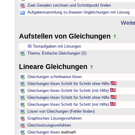
Zwei Geraden zeichnen und Schnittpunkt finden
Aufgabensammlung zu linearen Ungleichungen mit Lösung
Weite
Aufstellen von Gleichungen
36 Textaufgaben mit Lösungen
Thema: Einfache Gleichungen (S)
Lineare Gleichungen
Gleichungen schrittweise lösen
Gleichungen lösen Schritt für Schritt ohne Hilfe
Gleichungen lösen Schritt für Schritt (mit Hilfe)
Gleichungen lösen Schritt für Schritt ohne Hilfe
Gleichungen lösen Schritt für Schritt (mit Hilfe)
Lösen von Gleichungen (Fehler finden)
Graphisches Lösungsverfahren
Gleichsetzungsverfahren
Gleichungen lösen
realmath