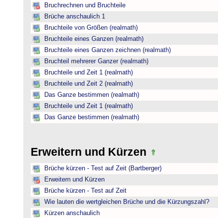
Bruchrechnen und Bruchteile
Brüche anschaulich 1
Bruchteile von Größen (realmath)
Bruchteile eines Ganzen (realmath)
Bruchteile eines Ganzen zeichnen (realmath)
Bruchteil mehrerer Ganzer (realmath)
Bruchteile und Zeit 1 (realmath)
Bruchteile und Zeit 2 (realmath)
Das Ganze bestimmen (realmath)
Bruchteile und Zeit 1 (realmath)
Das Ganze bestimmen (realmath)
Erweitern und Kürzen
Brüche kürzen - Test auf Zeit (Bartberger)
Erweitern und Kürzen
Brüche kürzen - Test auf Zeit
Wie lauten die wertgleichen Brüche und die Kürzungszahl?
Kürzen anschaulich