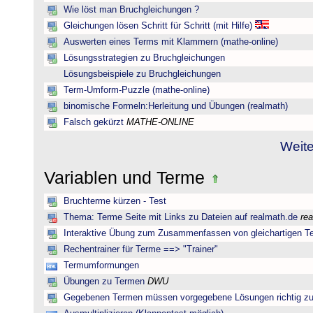
Wie löst man Bruchgleichungen ?
Gleichungen lösen Schritt für Schritt (mit Hilfe)
Auswerten eines Terms mit Klammern (mathe-online)
Lösungsstrategien zu Bruchgleichungen
Lösungsbeispiele zu Bruchgleichungen
Term-Umform-Puzzle (mathe-online)
binomische Formeln:Herleitung und Übungen (realmath)
Falsch gekürzt
MATHE-ONLINE
Weite
Variablen und Terme
Bruchterme kürzen - Test
Thema: Terme Seite mit Links zu Dateien auf realmath.de
re
Interaktive Übung zum Zusammenfassen von gleichartigen T
Rechentrainer für Terme ==> "Trainer"
Termumformungen
Übungen zu Termen
DWU
Gegebenen Termen müssen vorgegebene Lösungen richtig zu