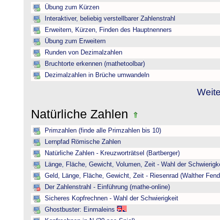
Übung zum Kürzen
Interaktiver, beliebig verstellbarer Zahlenstrahl
Erweitern, Kürzen, Finden des Hauptnenners
Übung zum Erweitern
Runden von Dezimalzahlen
Bruchtorte erkennen (mathetoolbar)
Dezimalzahlen in Brüche umwandeln
Weite
Natürliche Zahlen
Primzahlen (finde alle Primzahlen bis 10)
Lernpfad Römische Zahlen
Natürliche Zahlen - Kreuzworträtsel (Bartberger)
Länge, Fläche, Gewicht, Volumen, Zeit - Wahl der Schwierigke
Geld, Länge, Fläche, Gewicht, Zeit - Riesenrad (Walther Fend
Der Zahlenstrahl - Einführung (mathe-online)
Sicheres Kopfrechnen - Wahl der Schwierigkeit
Ghostbuster: Einmaleins