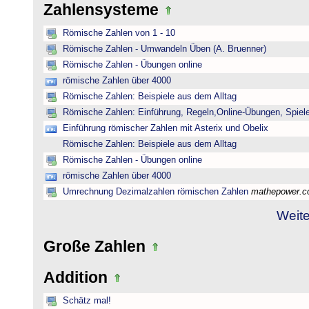
Zahlensysteme
Römische Zahlen von 1 - 10
Römische Zahlen - Umwandeln Üben (A. Bruenner)
Römische Zahlen - Übungen online
römische Zahlen über 4000
Römische Zahlen: Beispiele aus dem Alltag
Römische Zahlen: Einführung, Regeln,Online-Übungen, Spiele
Einführung römischer Zahlen mit Asterix und Obelix
Römische Zahlen: Beispiele aus dem Alltag
Römische Zahlen - Übungen online
römische Zahlen über 4000
Umrechnung Dezimalzahlen römischen Zahlen
mathepower.
Weite
Große Zahlen
Addition
Schätz mal!