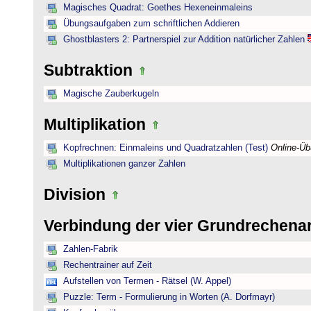
Magisches Quadrat: Goethes Hexeneinmaleins
Übungsaufgaben zum schriftlichen Addieren
Ghostblasters 2: Partnerspiel zur Addition natürlicher Zahlen
Subtraktion
Magische Zauberkugeln
Multiplikation
Kopfrechnen: Einmaleins und Quadratzahlen (Test)
Online-Ü
Multiplikationen ganzer Zahlen
Division
Verbindung der vier Grundrechena
Zahlen-Fabrik
Rechentrainer auf Zeit
Aufstellen von Termen - Rätsel (W. Appel)
Puzzle: Term - Formulierung in Worten (A. Dorfmayr)