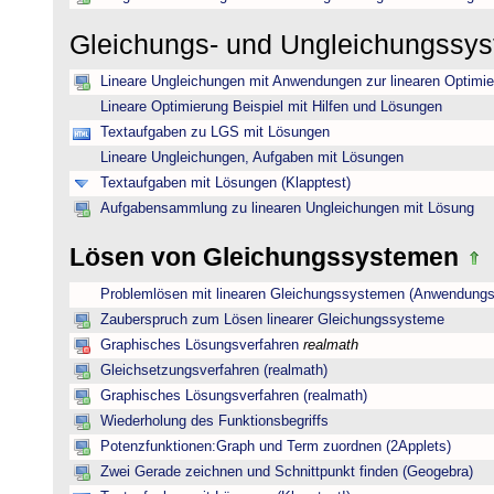
Gleichungs- und Ungleichungssy
Lineare Ungleichungen mit Anwendungen zur linearen Optimi
Lineare Optimierung Beispiel mit Hilfen und Lösungen
Textaufgaben zu LGS mit Lösungen
Lineare Ungleichungen, Aufgaben mit Lösungen
Textaufgaben mit Lösungen (Klapptest)
Aufgabensammlung zu linearen Ungleichungen mit Lösung
Lösen von Gleichungssystemen
Problemlösen mit linearen Gleichungssystemen (Anwendungs
Zauberspruch zum Lösen linearer Gleichungssysteme
Graphisches Lösungsverfahren
realmath
Gleichsetzungsverfahren (realmath)
Graphisches Lösungsverfahren (realmath)
Wiederholung des Funktionsbegriffs
Potenzfunktionen:Graph und Term zuordnen (2Applets)
Zwei Gerade zeichnen und Schnittpunkt finden (Geogebra)