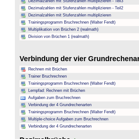
Dezimalzahlen mit Stufenzahlen multiplizieren - Teil3
Dezimalzahlen mit Stufenzahlen multiplizieren - Teil2
Dezimalzahlen mit Stufenzahlen multiplizieren
Trainingsprogramm Bruchrechnen (Walter Fendt)
Multiplikation von Brüchen 2 (realmath)
Division von Brüchen 1 (realmath)
Verbindung der vier Grundrechena
Rechnen mit Brüchen
Trainer Bruchrechnen
Trainingsprogramm Bruchrechnen (Walter Fendt)
Lernpfad: Rechnen mit Brüchen
Aufgaben zum Bruchrechnen
Verbindung der 4 Grundrechenarten
Trainingsprogramm Bruchrechnen (Walter Fendt)
Multiple-choice Aufgaben zum Bruchrechnen
Verbindung der 4 Grundrechenarten