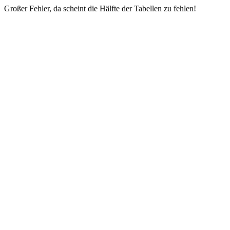
Großer Fehler, da scheint die Hälfte der Tabellen zu fehlen!