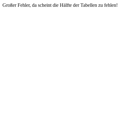
Großer Fehler, da scheint die Hälfte der Tabellen zu fehlen!