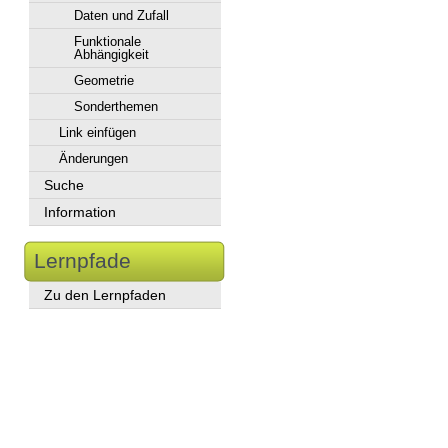
Daten und Zufall
Funktionale
Abhängigkeit
Geometrie
Sonderthemen
Link einfügen
Änderungen
Suche
Information
Lernpfade
Zu den Lernpfaden