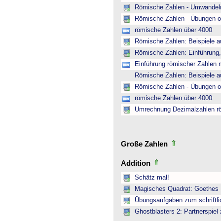
Römische Zahlen - Umwandeln
Römische Zahlen - Übungen o
römische Zahlen über 4000
Römische Zahlen: Beispiele a
Römische Zahlen: Einführung,
Einführung römischer Zahlen m
Römische Zahlen: Beispiele a
Römische Zahlen - Übungen o
römische Zahlen über 4000
Umrechnung Dezimalzahlen r
Große Zahlen
Addition
Schätz mal!
Magisches Quadrat: Goethes
Übungsaufgaben zum schriftli
Ghostblasters 2: Partnerspiel 