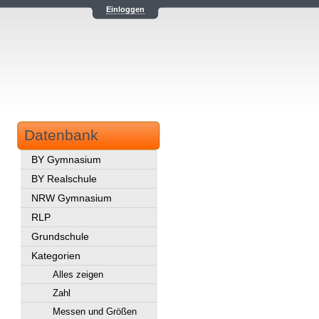
Einloggen
Datenbank
BY Gymnasium
BY Realschule
NRW Gymnasium
RLP
Grundschule
Kategorien
Alles zeigen
Zahl
Messen und Größen