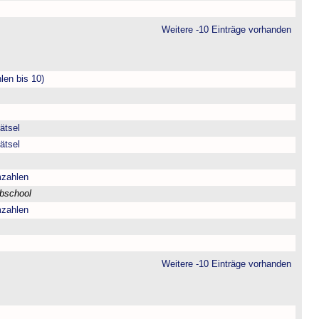
Weitere -10 Einträge vorhanden
len bis 10)
ätsel
ätsel
mzahlen
bschool
mzahlen
Weitere -10 Einträge vorhanden