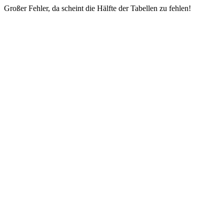
Großer Fehler, da scheint die Hälfte der Tabellen zu fehlen!