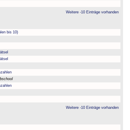
Weitere -10 Einträge vorhanden
len bis 10)
ätsel
ätsel
mzahlen
bschool
mzahlen
Weitere -10 Einträge vorhanden