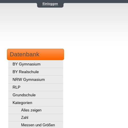
Einloggen
Datenbank
BY Gymnasium
BY Realschule
NRW Gymnasium
RLP
Grundschule
Kategorien
Alles zeigen
Zahl
Messen und Größen