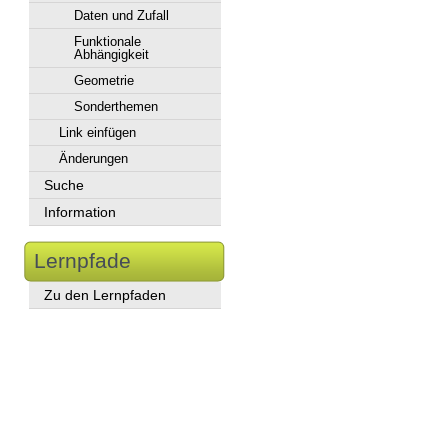
Daten und Zufall
Funktionale
Abhängigkeit
Geometrie
Sonderthemen
Link einfügen
Änderungen
Suche
Information
Lernpfade
Zu den Lernpfaden