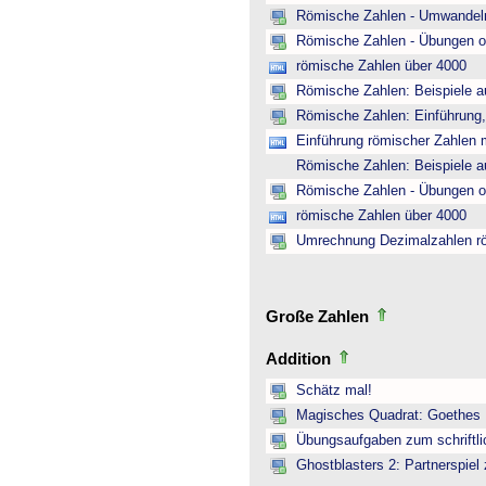
Römische Zahlen - Umwandeln
Römische Zahlen - Übungen o
römische Zahlen über 4000
Römische Zahlen: Beispiele a
Römische Zahlen: Einführung,
Einführung römischer Zahlen m
Römische Zahlen: Beispiele a
Römische Zahlen - Übungen o
römische Zahlen über 4000
Umrechnung Dezimalzahlen r
Große Zahlen
Addition
Schätz mal!
Magisches Quadrat: Goethes
Übungsaufgaben zum schriftli
Ghostblasters 2: Partnerspiel 