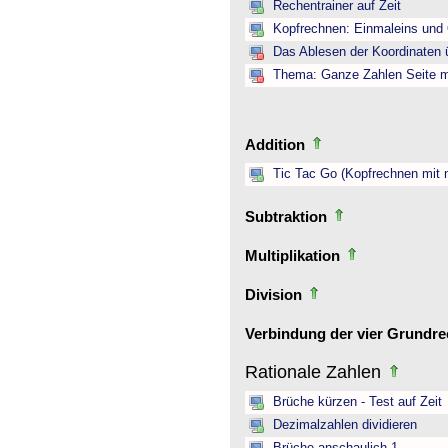
Rechentrainer auf Zeit
Kopfrechnen: Einmaleins und 
Das Ablesen der Koordinaten ü
Thema: Ganze Zahlen Seite mi
Addition
Tic Tac Go (Kopfrechnen mit 
Subtraktion
Multiplikation
Division
Verbindung der vier Grundr
Rationale Zahlen
Brüche kürzen - Test auf Zeit
Dezimalzahlen dividieren