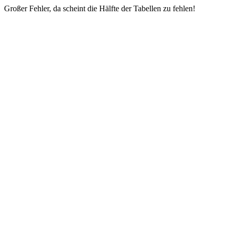
Großer Fehler, da scheint die Hälfte der Tabellen zu fehlen!