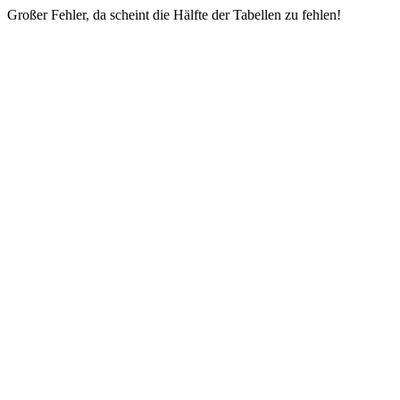
Großer Fehler, da scheint die Hälfte der Tabellen zu fehlen!