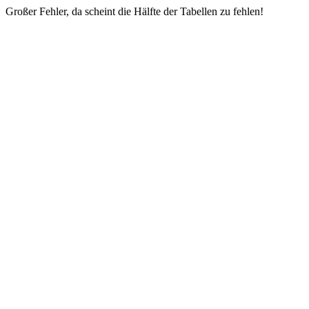
Großer Fehler, da scheint die Hälfte der Tabellen zu fehlen!