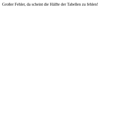
Großer Fehler, da scheint die Hälfte der Tabellen zu fehlen!