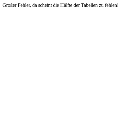
Großer Fehler, da scheint die Hälfte der Tabellen zu fehlen!