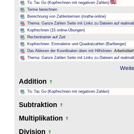
Tic Tac Go (Kopfrechnen mit negativen Zahlen)
Terme berechnen
Berechnung von Zahlentermen (mathe-online)
Thema: Ganze Zahlen Seite mit Links zu Dateien auf realmat
Kopfrechnen (15 online-Übungen)
Rechentrainer auf Zeit
Kopfrechnen: Einmaleins und Quadratzahlen (Bartberger)
Das Ablesen der Koordinaten üben mit Hilfslinien.
Arbeitsblat
Thema: Ganze Zahlen Seite mit Links zu Dateien auf realmat
Weite
Addition
Tic Tac Go (Kopfrechnen mit negativen Zahlen)
Subtraktion
Multiplikation
Division