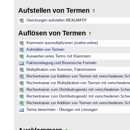
Aufstellen von Termen
Gleichungen aufstellen
REALMATH
Auflösen von Termen
Klammern ausmultiplizieren (mathe-online)
Aufstellen von Termen
Auswerten eines Terms mit Klammern
Faktorzerlegung und Binomische Formeln
Multiplikation von Summen; Faktorisieren
Rechentrainer zur Addition von Termen mit verschiedenen Sc
Rechentrainer zur Multiplikation von Termen mit verschieden
Rechentrainer zum Distributivgesetz mit verschiedenen Schwi
Rechentrainer zum Distributivgesetz mit verschiedenen Schwi
Rechentrainer zur Addition von Termen mit verschiedenen Sc
Terme berechnen - Übungen mit Lösungen