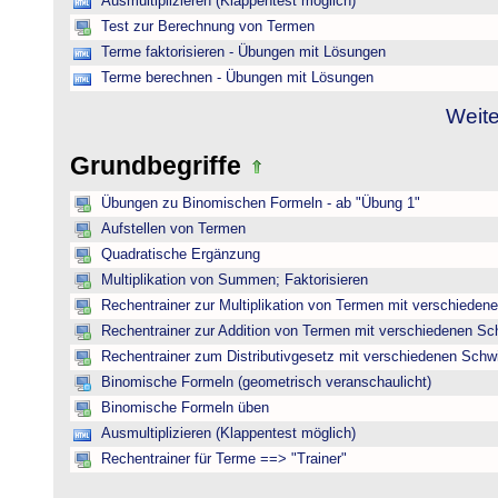
Ausmultiplizieren (Klappentest möglich)
Test zur Berechnung von Termen
Terme faktorisieren - Übungen mit Lösungen
Terme berechnen - Übungen mit Lösungen
Weite
Grundbegriffe
Übungen zu Binomischen Formeln - ab "Übung 1"
Aufstellen von Termen
Quadratische Ergänzung
Multiplikation von Summen; Faktorisieren
Rechentrainer zur Multiplikation von Termen mit verschieden
Rechentrainer zur Addition von Termen mit verschiedenen Sc
Rechentrainer zum Distributivgesetz mit verschiedenen Schwi
Binomische Formeln (geometrisch veranschaulicht)
Binomische Formeln üben
Ausmultiplizieren (Klappentest möglich)
Rechentrainer für Terme ==> "Trainer"