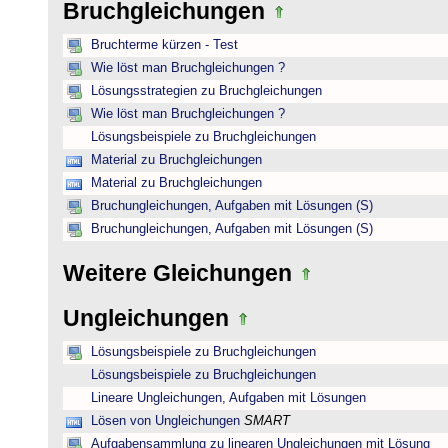
Bruchgleichungen
Bruchterme kürzen - Test
Wie löst man Bruchgleichungen ?
Lösungsstrategien zu Bruchgleichungen
Wie löst man Bruchgleichungen ?
Lösungsbeispiele zu Bruchgleichungen
Material zu Bruchgleichungen
Material zu Bruchgleichungen
Bruchungleichungen, Aufgaben mit Lösungen (S)
Bruchungleichungen, Aufgaben mit Lösungen (S)
Weitere Gleichungen
Ungleichungen
Lösungsbeispiele zu Bruchgleichungen
Lösungsbeispiele zu Bruchgleichungen
Lineare Ungleichungen, Aufgaben mit Lösungen
Lösen von Ungleichungen
SMART
Aufgabensammlung zu linearen Ungleichungen mit Lösung