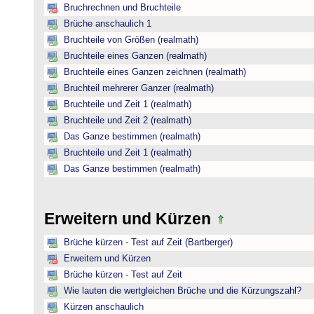
Bruchrechnen und Bruchteile
Brüche anschaulich 1
Bruchteile von Größen (realmath)
Bruchteile eines Ganzen (realmath)
Bruchteile eines Ganzen zeichnen (realmath)
Bruchteil mehrerer Ganzer (realmath)
Bruchteile und Zeit 1 (realmath)
Bruchteile und Zeit 2 (realmath)
Das Ganze bestimmen (realmath)
Bruchteile und Zeit 1 (realmath)
Das Ganze bestimmen (realmath)
Erweitern und Kürzen
Brüche kürzen - Test auf Zeit (Bartberger)
Erweitern und Kürzen
Brüche kürzen - Test auf Zeit
Wie lauten die wertgleichen Brüche und die Kürzungszahl?
Kürzen anschaulich