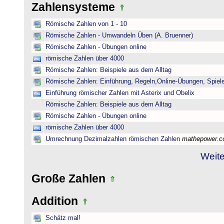
Zahlensysteme
Römische Zahlen von 1 - 10
Römische Zahlen - Umwandeln Üben (A. Bruenner)
Römische Zahlen - Übungen online
römische Zahlen über 4000
Römische Zahlen: Beispiele aus dem Alltag
Römische Zahlen: Einführung, Regeln,Online-Übungen, Spiele
Einführung römischer Zahlen mit Asterix und Obelix
Römische Zahlen: Beispiele aus dem Alltag
Römische Zahlen - Übungen online
römische Zahlen über 4000
Umrechnung Dezimalzahlen römischen Zahlen
mathepower.
Weite
Große Zahlen
Addition
Schätz mal!