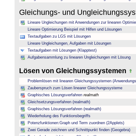
Gleichungs- und Ungleichungssy
Lineare Ungleichungen mit Anwendungen zur linearen Optimi
Lineare Optimierung Beispiel mit Hilfen und Lösungen
Textaufgaben zu LGS mit Lösungen
Lineare Ungleichungen, Aufgaben mit Lösungen
Textaufgaben mit Lösungen (Klapptest)
Aufgabensammlung zu linearen Ungleichungen mit Lösung
Lösen von Gleichungssystemen
Problemlösen mit linearen Gleichungssystemen (Anwendungs
Zauberspruch zum Lösen linearer Gleichungssysteme
Graphisches Lösungsverfahren
realmath
Gleichsetzungsverfahren (realmath)
Graphisches Lösungsverfahren (realmath)
Wiederholung des Funktionsbegriffs
Potenzfunktionen:Graph und Term zuordnen (2Applets)
Zwei Gerade zeichnen und Schnittpunkt finden (Geogebra)