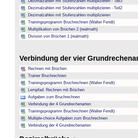
Dezimalzahlen mit Stufenzahlen multiplizieren - Teil3
Dezimalzahlen mit Stufenzahlen multiplizieren - Teil2
Dezimalzahlen mit Stufenzahlen multiplizieren
Trainingsprogramm Bruchrechnen (Walter Fendt)
Multiplikation von Brüchen 2 (realmath)
Division von Brüchen 1 (realmath)
Verbindung der vier Grundrechena
Rechnen mit Brüchen
Trainer Bruchrechnen
Trainingsprogramm Bruchrechnen (Walter Fendt)
Lernpfad: Rechnen mit Brüchen
Aufgaben zum Bruchrechnen
Verbindung der 4 Grundrechenarten
Trainingsprogramm Bruchrechnen (Walter Fendt)
Multiple-choice Aufgaben zum Bruchrechnen
Verbindung der 4 Grundrechenarten