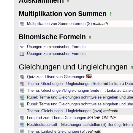
Ausklammern
Multiplikation von Summen
Multiplikation von Summentermen (S)
realmath
Binomische Formeln
Übungen zu binomischen Formeln
Übungen zu binomischen Formeln
Gleichungen und Ungleichungen
Quiz zum Lösen von Gleichungen
Thema: Gleichungen - Ungleichungen Seite mit Links zu Date
Thema: Gleichungen/Ungleichungen Seite mit Links zu Dateie
Rüpel: Terme und Gleichungen schrittweise eingeben und übe
Rüpel: Terme und Gleichungen schrittweise eingeben und übe
Thema: Gleichungen - Ungleichungen (java)
realmath
Lernpfad zum Thema Gleichungen
MATHE-ONLINE
Rechtecksparkett - Gleichungen aufstellen (S) Benötigt Intern
Thema: Einfache Gleichungen (S)
realmath