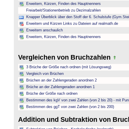
Erweitern, Kürzen, Finden des Hauptnenners
Freiarbeit/Stationenbetrieb zu Dezimalzahlen
Knapper Überblick über den Stoff der 6. Schulstufe (Gym.Ste
Erweitern und Kürzen Links zu Dateien auf realmath.de
Erweitern anschaulich
Erweitern, Kürzen, Finden des Hauptnenners
Vergleichen von Bruchzahlen
3 Brüche der Größe nach ordnen (mit Lösungsweg)
Vergleich von Brüchen
Brüchen an der Zahlengeraden anordnen 2
Brüche an der Zahlengeraden anordnen 1
Brüche der Größe nach ordnen
Bestimmen des kgV von zwei Zahlen (von 2 bis 20) - mit Pun
Bestimmen des ggT von zwei Zahlen (von 2 bis 200)
Addition und Subtraktion von Bru