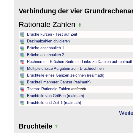
Verbindung der vier Grundrechena
Rationale Zahlen
Brüche kürzen - Test auf Zeit
Dezimalzahlen dividieren
Brüche anschaulich 1
Brüche anschaulich 2
Rechnen mit Brüchen Seite mit Links zu Dateien auf realmat
Multiple-choice Aufgaben zum Bruchrechnen
Bruchteile eines Ganzen zeichnen (realmath)
Bruchteil mehrerer Ganzer (realmath)
Thema: Rationale Zahlen
realmath
Bruchteile von Größen (realmath)
Bruchteile und Zeit 1 (realmath)
Weite
Bruchteile