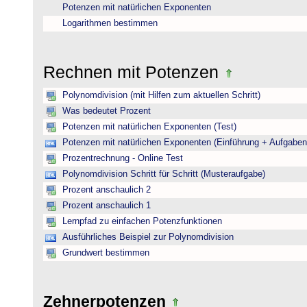
Potenzen mit natürlichen Exponenten
Logarithmen bestimmen
Rechnen mit Potenzen
Polynomdivision (mit Hilfen zum aktuellen Schritt)
Was bedeutet Prozent
Potenzen mit natürlichen Exponenten (Test)
Potenzen mit natürlichen Exponenten (Einführung + Aufgaben
Prozentrechnung - Online Test
Polynomdivision Schritt für Schritt (Musteraufgabe)
Prozent anschaulich 2
Prozent anschaulich 1
Lernpfad zu einfachen Potenzfunktionen
Ausführliches Beispiel zur Polynomdivision
Grundwert bestimmen
Zehnerpotenzen