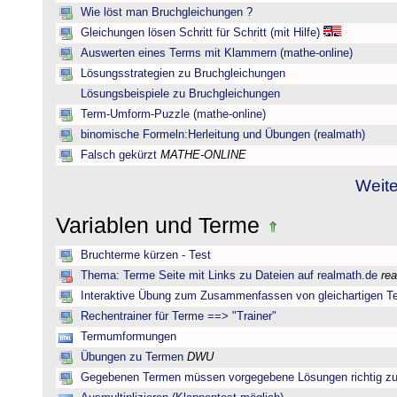
Wie löst man Bruchgleichungen ?
Gleichungen lösen Schritt für Schritt (mit Hilfe)
Auswerten eines Terms mit Klammern (mathe-online)
Lösungsstrategien zu Bruchgleichungen
Lösungsbeispiele zu Bruchgleichungen
Term-Umform-Puzzle (mathe-online)
binomische Formeln:Herleitung und Übungen (realmath)
Falsch gekürzt
MATHE-ONLINE
Weite
Variablen und Terme
Bruchterme kürzen - Test
Thema: Terme Seite mit Links zu Dateien auf realmath.de
re
Interaktive Übung zum Zusammenfassen von gleichartigen T
Rechentrainer für Terme ==> "Trainer"
Termumformungen
Übungen zu Termen
DWU
Gegebenen Termen müssen vorgegebene Lösungen richtig zu