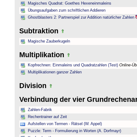
Magisches Quadrat: Goethes Hexeneinmaleins
Übungsaufgaben zum schriftlichen Addieren
Ghostblasters 2: Partnerspiel zur Addition natürlicher Zahlen
Subtraktion
Magische Zauberkugeln
Multiplikation
Kopfrechnen: Einmaleins und Quadratzahlen (Test)
Online-Ü
Multiplikationen ganzer Zahlen
Division
Verbindung der vier Grundrechena
Zahlen-Fabrik
Rechentrainer auf Zeit
Aufstellen von Termen - Rätsel (W. Appel)
Puzzle: Term - Formulierung in Worten (A. Dorfmayr)