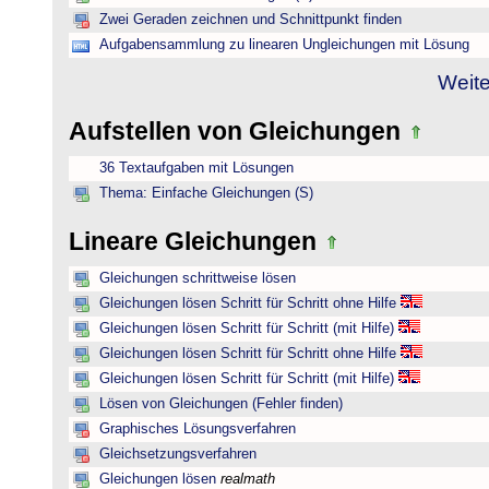
Zwei Geraden zeichnen und Schnittpunkt finden
Aufgabensammlung zu linearen Ungleichungen mit Lösung
Weite
Aufstellen von Gleichungen
36 Textaufgaben mit Lösungen
Thema: Einfache Gleichungen (S)
Lineare Gleichungen
Gleichungen schrittweise lösen
Gleichungen lösen Schritt für Schritt ohne Hilfe
Gleichungen lösen Schritt für Schritt (mit Hilfe)
Gleichungen lösen Schritt für Schritt ohne Hilfe
Gleichungen lösen Schritt für Schritt (mit Hilfe)
Lösen von Gleichungen (Fehler finden)
Graphisches Lösungsverfahren
Gleichsetzungsverfahren
Gleichungen lösen
realmath