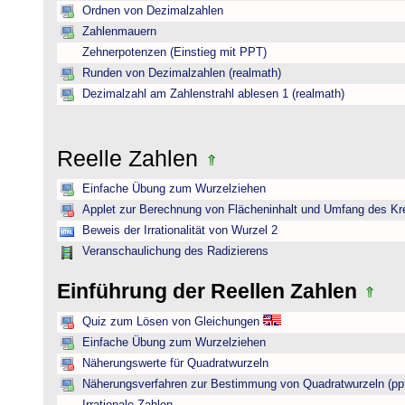
Ordnen von Dezimalzahlen
Zahlenmauern
Zehnerpotenzen (Einstieg mit PPT)
Runden von Dezimalzahlen (realmath)
Dezimalzahl am Zahlenstrahl ablesen 1 (realmath)
Reelle Zahlen
Einfache Übung zum Wurzelziehen
Applet zur Berechnung von Flächeninhalt und Umfang des Kr
Beweis der Irrationalität von Wurzel 2
Veranschaulichung des Radizierens
Einführung der Reellen Zahlen
Quiz zum Lösen von Gleichungen
Einfache Übung zum Wurzelziehen
Näherungswerte für Quadratwurzeln
Näherungsverfahren zur Bestimmung von Quadratwurzeln (pp