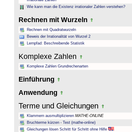
Irrationale Zahlen
Wie kann man die Existenz irrationaler Zahlen verstehen?
Rechnen mit Wurzeln
Rechnen mit Quadratwurzeln
Beweis der Irrationalität von Wurzel 2
Lernpfad: Beschreibende Statistik
Komplexe Zahlen
Komplexe Zahlen Grundrechenarten
Einführung
Anwendung
Terme und Gleichungen
Klammern ausmultiplizieren
MATHE-ONLINE
Bruchterme kürzen - Test (mathe-online)
Gleichungen lösen Schritt für Schritt ohne Hilfe