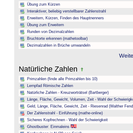
Übung zum Kürzen
Interaktiver, beliebig verstellbarer Zahlenstrahl
Erweitern, Kürzen, Finden des Hauptnenners
Übung zum Erweitern
Runden von Dezimalzahlen
Bruchtorte erkennen (mathetoolbar)
Dezimalzahlen in Brüche umwandeln
Weite
Natürliche Zahlen
Primzahlen (finde alle Primzahlen bis 10)
Lernpfad Römische Zahlen
Natürliche Zahlen - Kreuzworträtsel (Bartberger)
Länge, Fläche, Gewicht, Volumen, Zeit - Wahl der Schwierigke
Geld, Länge, Fläche, Gewicht, Zeit - Riesenrad (Walther Fend
Der Zahlenstrahl - Einführung (mathe-online)
Sicheres Kopfrechnen - Wahl der Schwierigkeit
Ghostbuster: Einmaleins