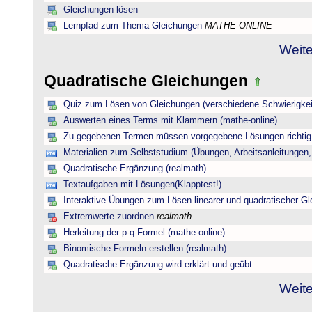
Gleichungen lösen
Lernpfad zum Thema Gleichungen
MATHE-ONLINE
Weite
Quadratische Gleichungen
Quiz zum Lösen von Gleichungen (verschiedene Schwierigkei
Auswerten eines Terms mit Klammern (mathe-online)
Zu gegebenen Termen müssen vorgegebene Lösungen richtig 
Materialien zum Selbststudium (Übungen, Arbeitsanleitungen,
Quadratische Ergänzung (realmath)
Textaufgaben mit Lösungen(Klapptest!)
Interaktive Übungen zum Lösen linearer und quadratischer G
Extremwerte zuordnen
realmath
Herleitung der p-q-Formel (mathe-online)
Binomische Formeln erstellen (realmath)
Quadratische Ergänzung wird erklärt und geübt
Weite