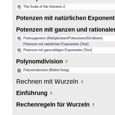
The Scale of the Universe 2
Potenzen mit natürlichen Exponen
Potenzen mit ganzen und rational
Potenzgesetze (Multiplizieren/Potenzieren/Dividieren)
Potenzen mit natürlichen Exponenten (Test)
Potenzen mit ganzzahligen Exponenten (Test)
Polynomdivision
Polynomdivision (Mathe-Song)
Rechnen mit Wurzeln
Einführung
Rechenregeln für Wurzeln