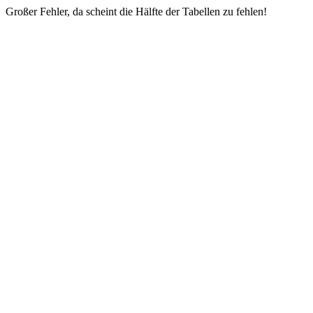
Großer Fehler, da scheint die Hälfte der Tabellen zu fehlen!