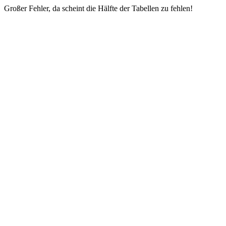
Großer Fehler, da scheint die Hälfte der Tabellen zu fehlen!