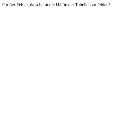
Großer Fehler, da scheint die Hälfte der Tabellen zu fehlen!