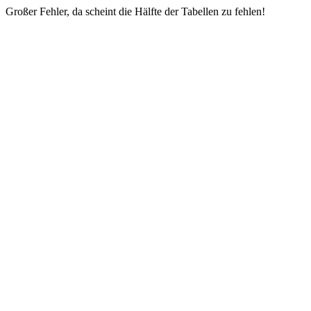
Großer Fehler, da scheint die Hälfte der Tabellen zu fehlen!